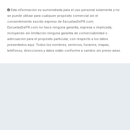
Esta información es suministrada para el uso personal solamente y no
se puede utilizar para cualquier propósito comercial sin el
consentimiento escrito expreso de EscuelasDePR.com.
EscuelasDePR.com no hace ninguna garantía, expresa o implicada,
incluyendo sin limitación ninguna garantía de comerciabilidad o
adecuación para el propósito particular, con respecto a los datos
presentados aquí. Todos los nombres, servicios, horarios, mapas,
teléfonos, direcciones y datos están conforme a cambio sin previo aviso.