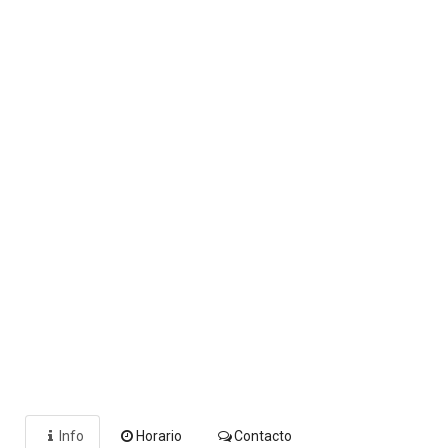
Info
Horario
Contacto