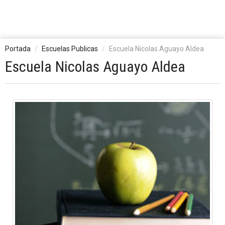
Portada
Escuelas Publicas
Escuela Nicolas Aguayo Aldea
Escuela Nicolas Aguayo Aldea