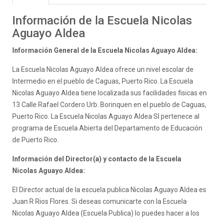
Información de la Escuela Nicolas
Aguayo Aldea
Información General de la Escuela Nicolas Aguayo Aldea:
La Escuela Nicolas Aguayo Aldea ofrece un nivel escolar de
Intermedio en el pueblo de Caguas, Puerto Rico. La Escuela
Nicolas Aguayo Aldea tiene localizada sus facilidades fisicas en
13 Calle Rafael Cordero Urb. Borinquen en el pueblo de Caguas,
Puerto Rico. La Escuela Nicolas Aguayo Aldea SI pertenece al
programa de Escuela Abierta del Departamento de Educación
de Puerto Rico.
Información del Director(a) y contacto de la Escuela
Nicolas Aguayo Aldea:
El Director actual de la escuela publica Nicolas Aguayo Aldea es
Juan R Rios Flores. Si deseas comunicarte con la Escuela
Nicolas Aguayo Aldea (Escuela Publica) lo puedes hacer a los