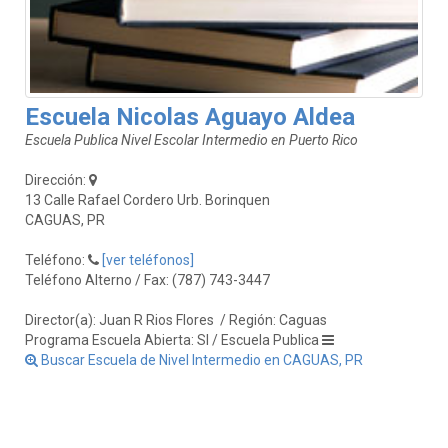
Escuela Nicolas Aguayo Aldea
Escuela Publica Nivel Escolar Intermedio en Puerto Rico
Dirección:
13 Calle Rafael Cordero Urb. Borinquen
CAGUAS, PR
Teléfono:
[ver teléfonos]
Teléfono Alterno / Fax: (787) 743-3447
Director(a): Juan R Rios Flores
/ Región: Caguas
Programa Escuela Abierta: SI / Escuela Publica
Buscar Escuela de Nivel Intermedio en CAGUAS, PR