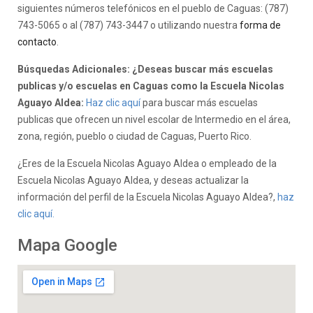
siguientes números telefónicos en el pueblo de Caguas: (787)
743-5065 o al (787) 743-3447 o utilizando nuestra
forma de
contacto
.
Búsquedas Adicionales: ¿Deseas buscar más escuelas
publicas y/o escuelas en Caguas como la Escuela Nicolas
Aguayo Aldea:
Haz clic aquí
para buscar más escuelas
publicas que ofrecen un nivel escolar de Intermedio en el área,
zona, región, pueblo o ciudad de Caguas, Puerto Rico.
¿Eres de la Escuela Nicolas Aguayo Aldea o empleado de la
Escuela Nicolas Aguayo Aldea, y deseas actualizar la
información del perfil de la Escuela Nicolas Aguayo Aldea?,
haz
clic aquí.
Mapa Google