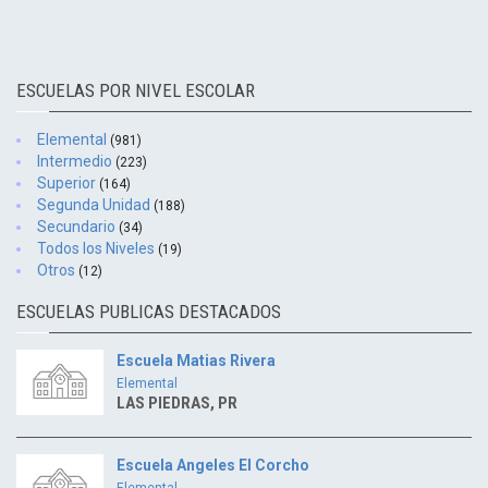
ESCUELAS POR NIVEL ESCOLAR
Elemental
(981)
Intermedio
(223)
Superior
(164)
Segunda Unidad
(188)
Secundario
(34)
Todos los Niveles
(19)
Otros
(12)
ESCUELAS PUBLICAS DESTACADOS
Escuela Matias Rivera
Elemental
LAS PIEDRAS, PR
Escuela Angeles El Corcho
Elemental