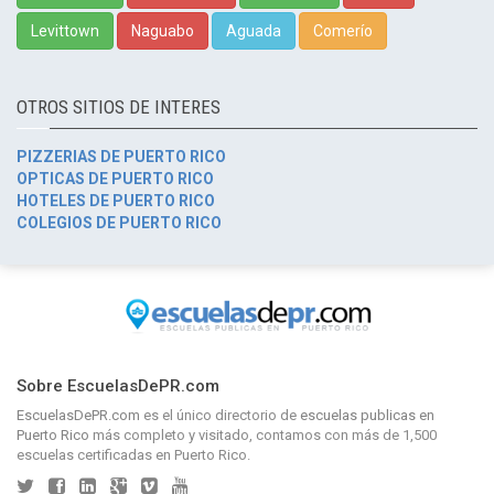
Levittown
Naguabo
Aguada
Comerío
OTROS SITIOS DE INTERES
PIZZERIAS DE PUERTO RICO
OPTICAS DE PUERTO RICO
HOTELES DE PUERTO RICO
COLEGIOS DE PUERTO RICO
Sobre EscuelasDePR.com
EscuelasDePR.com
es el único directorio de
escuelas publicas en
Puerto Rico
más completo y visitado, contamos con más de 1,500
escuelas certificadas en Puerto Rico.