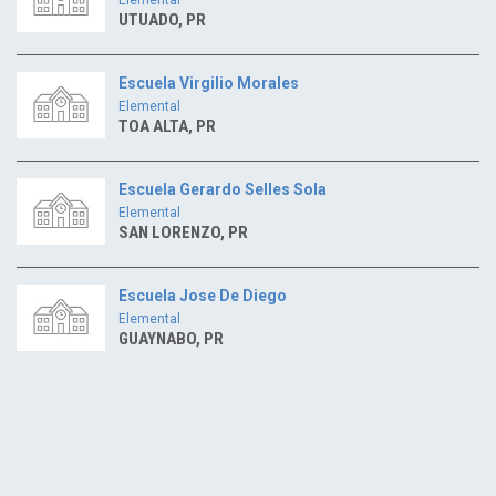
UTUADO, PR
Escuela Virgilio Morales
Elemental
TOA ALTA, PR
Escuela Gerardo Selles Sola
Elemental
SAN LORENZO, PR
Escuela Jose De Diego
Elemental
GUAYNABO, PR