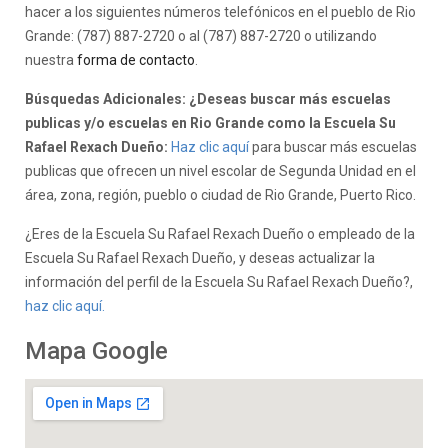
hacer a los siguientes números telefónicos en el pueblo de Rio
Grande: (787) 887-2720 o al (787) 887-2720 o utilizando
nuestra
forma de contacto
.
Búsquedas Adicionales: ¿Deseas buscar más escuelas
publicas y/o escuelas en Rio Grande como la Escuela Su
Rafael Rexach Dueño:
Haz clic aquí
para buscar más escuelas
publicas que ofrecen un nivel escolar de Segunda Unidad en el
área, zona, región, pueblo o ciudad de Rio Grande, Puerto Rico.
¿Eres de la Escuela Su Rafael Rexach Dueño o empleado de la
Escuela Su Rafael Rexach Dueño, y deseas actualizar la
información del perfil de la Escuela Su Rafael Rexach Dueño?,
haz clic aquí.
Mapa Google