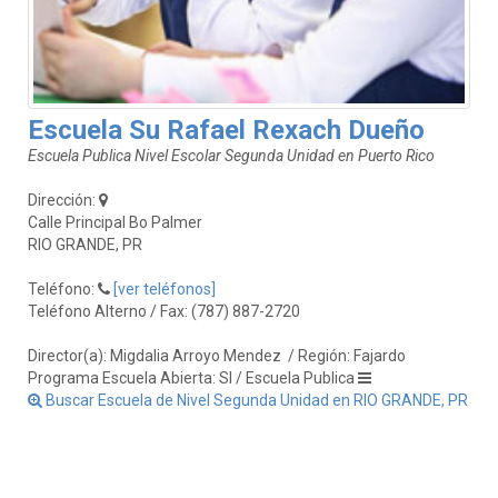
Escuela Su Rafael Rexach Dueño
Escuela Publica Nivel Escolar Segunda Unidad en Puerto Rico
Dirección:
Calle Principal Bo Palmer
RIO GRANDE, PR
Teléfono:
[ver teléfonos]
Teléfono Alterno / Fax: (787) 887-2720
Director(a): Migdalia Arroyo Mendez
/ Región: Fajardo
Programa Escuela Abierta: SI / Escuela Publica
Buscar Escuela de Nivel Segunda Unidad en RIO GRANDE, PR