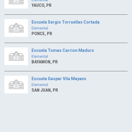
YAUCO, PR
Escuela Sergio Torruellas Cortada
Elemental
PONCE, PR
Escuela Tomas Carrion Maduro
Elemental
BAYAMON, PR
Escuela Gaspar Vila Mayans
Elemental
SAN JUAN, PR