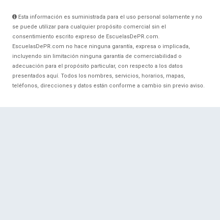
Esta información es suministrada para el uso personal solamente y no
se puede utilizar para cualquier propósito comercial sin el
consentimiento escrito expreso de EscuelasDePR.com.
EscuelasDePR.com no hace ninguna garantía, expresa o implicada,
incluyendo sin limitación ninguna garantía de comerciabilidad o
adecuación para el propósito particular, con respecto a los datos
presentados aquí. Todos los nombres, servicios, horarios, mapas,
teléfonos, direcciones y datos están conforme a cambio sin previo aviso.