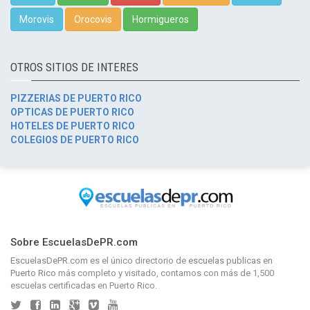
Morovis
Orocovis
Hormigueros
OTROS SITIOS DE INTERES
PIZZERIAS DE PUERTO RICO
OPTICAS DE PUERTO RICO
HOTELES DE PUERTO RICO
COLEGIOS DE PUERTO RICO
Sobre EscuelasDePR.com
EscuelasDePR.com
es el único directorio de
escuelas publicas en
Puerto Rico
más completo y visitado, contamos con más de 1,500
escuelas certificadas en Puerto Rico.