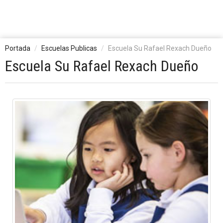
Portada
Escuelas Publicas
Escuela Su Rafael Rexach Dueño
Escuela Su Rafael Rexach Dueño