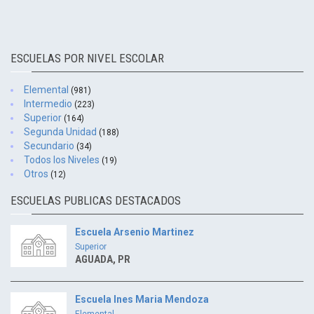
ESCUELAS POR NIVEL ESCOLAR
Elemental
(981)
Intermedio
(223)
Superior
(164)
Segunda Unidad
(188)
Secundario
(34)
Todos los Niveles
(19)
Otros
(12)
ESCUELAS PUBLICAS DESTACADOS
Escuela Arsenio Martinez
Superior
AGUADA, PR
Escuela Ines Maria Mendoza
Elemental