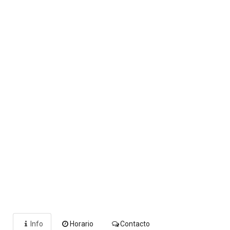
Info
Horario
Contacto