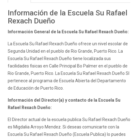
Información de la Escuela Su Rafael
Rexach Dueño
Información General de la Escuela Su Rafael Rexach Dueño:
La Escuela Su Rafael Rexach Dueño ofrece un nivel escolar de
Segunda Unidad en el pueblo de Rio Grande, Puerto Rico. La
Escuela Su Rafael Rexach Dueño tiene localizada sus
facilidades fisicas en Calle Principal Bo Palmer en el pueblo de
Rio Grande, Puerto Rico. La Escuela Su Rafael Rexach Dueño SI
pertenece al programa de Escuela Abierta del Departamento
de Educación de Puerto Rico.
Información del Director(a) y contacto de la Escuela Su
Rafael Rexach Dueño:
El Director actual de la escuela publica Su Rafael Rexach Dueño
es Migdalia Arroyo Mendez. Si deseas comunicarte con la
Escuela Su Rafael Rexach Dueño (Escuela Publica) lo puedes