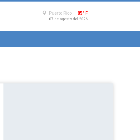
Puerto Rico
85° F
07 de agosto del 2026