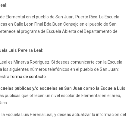
eal:
r de Elemental en el pueblo de San Juan, Puerto Rico. La Escuela
isicas en Calle Leon Final Bda Buen Consejo en el pueblo de San
 pertenece al programa de Escuela Abierta del Departamento de
ela Luis Pereira Leal:
ra Leal es Minerva Rodriguez. Si deseas comunicarte con la Escuela
 a los siguientes números telefónicos en el pueblo de San Juan:
uestra
forma de contacto
.
uelas publicas y/o escuelas en San Juan como la Escuela Luis
 publicas que ofrecen un nivel escolar de Elemental en el área,
Rico.
la Escuela Luis Pereira Leal, y deseas actualizar la información del