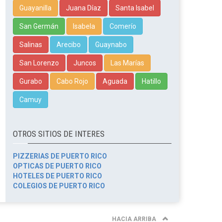
Guayanilla
Juana Díaz
Santa Isabel
San Germán
Isabela
Comerío
Salinas
Arecibo
Guaynabo
San Lorenzo
Juncos
Las Marías
Gurabo
Cabo Rojo
Aguada
Hatillo
Camuy
OTROS SITIOS DE INTERES
PIZZERIAS DE PUERTO RICO
OPTICAS DE PUERTO RICO
HOTELES DE PUERTO RICO
COLEGIOS DE PUERTO RICO
HACIA ARRIBA