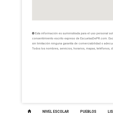
Esta información es suministrada para el uso personal sol
consentimiento escrito expreso de EscuelasDePR.com. Esc
sin limitación ninguna garantía de comerciabilidad o adecua
Todos los nombres, servicios, horarios, mapas, teléfonos, 
NIVEL ESCOLAR
PUEBLOS
LI