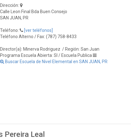
Dirección:
Calle Leon Final Bda Buen Consejo
SAN JUAN, PR
Teléfono:
[ver teléfonos]
Teléfono Alterno / Fax: (787) 758-8433
Director(a): Minerva Rodriguez
/ Región: San Juan
Programa Escuela Abierta: SI / Escuela Publica
Buscar Escuela de Nivel Elemental en SAN JUAN, PR
s Pereira Leal