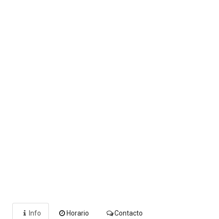
Info
Horario
Contacto