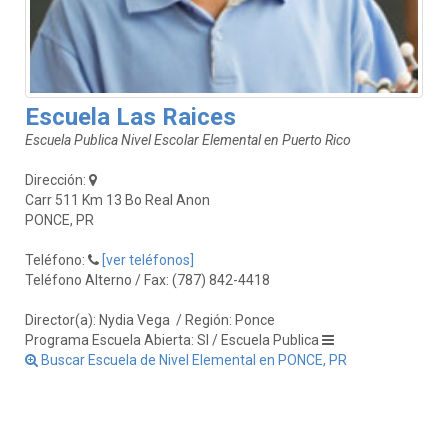
Escuela Las Raices
Escuela Publica Nivel Escolar Elemental en Puerto Rico
Dirección:
Carr 511 Km 13 Bo Real Anon
PONCE, PR
Teléfono:
[ver teléfonos]
Teléfono Alterno / Fax: (787) 842-4418
Director(a): Nydia Vega
/ Región: Ponce
Programa Escuela Abierta: SI / Escuela Publica
Buscar Escuela de Nivel Elemental en PONCE, PR