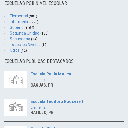
ESCUELAS POR NIVEL ESCOLAR
Elemental
(981)
Intermedio
(223)
Superior
(164)
Segunda Unidad
(188)
Secundario
(34)
Todos los Niveles
(19)
Otros
(12)
ESCUELAS PUBLICAS DESTACADOS
Escuela Paula Mojica
Elemental
CAGUAS, PR
Escuela Teodoro Roosevelt
Elemental
HATILLO, PR