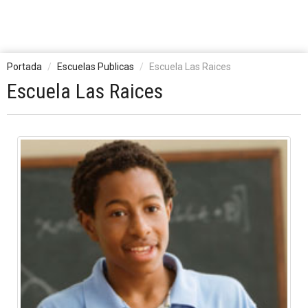
Portada
Escuelas Publicas
Escuela Las Raices
Escuela Las Raices