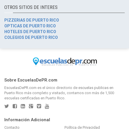
OTROS SITIOS DE INTERES
PIZZERIAS DE PUERTO RICO
OPTICAS DE PUERTO RICO
HOTELES DE PUERTO RICO
COLEGIOS DE PUERTO RICO
Sobre EscuelasDePR.com
EscuelasDePR.com
es el único directorio de
escuelas publicas en
Puerto Rico
más completo y visitado, contamos con más de 1,500
escuelas certificadas en Puerto Rico.
Información Adicional
Contacto
Política de Privacidad