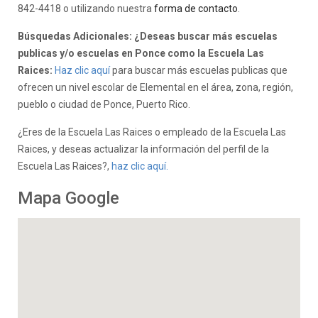
842-4418 o utilizando nuestra
forma de contacto
.
Búsquedas Adicionales: ¿Deseas buscar más escuelas
publicas y/o escuelas en Ponce como la Escuela Las
Raices:
Haz clic aquí
para buscar más escuelas publicas que
ofrecen un nivel escolar de Elemental en el área, zona, región,
pueblo o ciudad de Ponce, Puerto Rico.
¿Eres de la Escuela Las Raices o empleado de la Escuela Las
Raices, y deseas actualizar la información del perfil de la
Escuela Las Raices?,
haz clic aquí.
Mapa Google