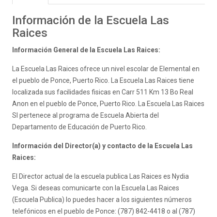
Información de la Escuela Las
Raices
Información General de la Escuela Las Raices:
La Escuela Las Raices ofrece un nivel escolar de Elemental en
el pueblo de Ponce, Puerto Rico. La Escuela Las Raices tiene
localizada sus facilidades fisicas en Carr 511 Km 13 Bo Real
Anon en el pueblo de Ponce, Puerto Rico. La Escuela Las Raices
SI pertenece al programa de Escuela Abierta del
Departamento de Educación de Puerto Rico.
Información del Director(a) y contacto de la Escuela Las
Raices:
El Director actual de la escuela publica Las Raices es Nydia
Vega. Si deseas comunicarte con la Escuela Las Raices
(Escuela Publica) lo puedes hacer a los siguientes números
telefónicos en el pueblo de Ponce: (787) 842-4418 o al (787)