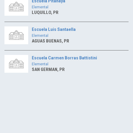
Escuela Pitahaya
Elemental
LUQUILLO, PR
Escuela Luis Santaella
Elemental
AGUAS BUENAS, PR
Escuela Carmen Borras Battistini
Elemental
SAN GERMAN, PR