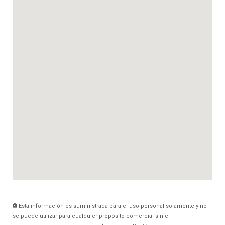
Esta información es suministrada para el uso personal solamente y no
se puede utilizar para cualquier propósito comercial sin el