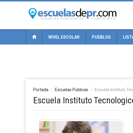
NIVEL ESCOLAR
PUEBLOS
LIST
Portada
Escuelas Publicas
Escuela Instituto T
Escuela Instituto Tecnologi