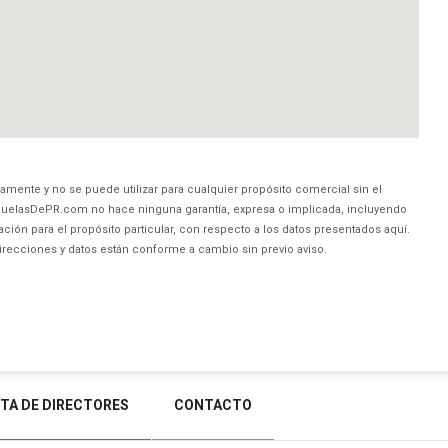
amente y no se puede utilizar para cualquier propósito comercial sin el
uelasDePR.com no hace ninguna garantía, expresa o implicada, incluyendo
ción para el propósito particular, con respecto a los datos presentados aquí.
direcciones y datos están conforme a cambio sin previo aviso.
STA DE DIRECTORES
CONTACTO