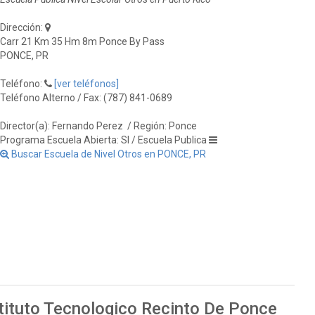
Dirección:
Carr 21 Km 35 Hm 8m Ponce By Pass
PONCE, PR
Teléfono:
[ver teléfonos]
Teléfono Alterno / Fax: (787) 841-0689
Director(a): Fernando Perez
/ Región: Ponce
Programa Escuela Abierta: SI / Escuela Publica
Buscar Escuela de Nivel Otros en PONCE, PR
stituto Tecnologico Recinto De Ponce