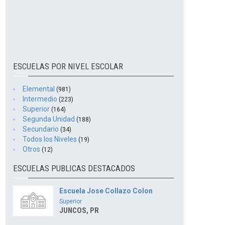
ESCUELAS POR NIVEL ESCOLAR
Elemental
(981)
Intermedio
(223)
Superior
(164)
Segunda Unidad
(188)
Secundario
(34)
Todos los Niveles
(19)
Otros
(12)
ESCUELAS PUBLICAS DESTACADOS
Escuela Jose Collazo Colon
Superior
JUNCOS, PR