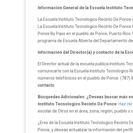
Información General de la Escuela Instituto Te
La Escuela Instituto Tecnologico Recinto De Ponce o
La Escuela Instituto Tecnologico Recinto De Ponce 
Ponce By Pass en el pueblo de Ponce, Puerto Rico. 
programa de Escuela Abierta del Departamento de 
Información del Director(a) y contacto de la Es
El Director actual de la escuela publica Instituto 
comunicarte con la Escuela Instituto Tecnologico R
números telefónicos en el pueblo de Ponce: (787) 
contacto
.
Búsquedas Adicionales: ¿Deseas buscar más esc
Instituto Tecnologico Recinto De Ponce:
Haz clic
escolar de Otros en el área, zona, región, pueblo o
¿Eres de la Escuela Instituto Tecnologico Recinto 
Ponce, y deseas actualizar la información del perfi