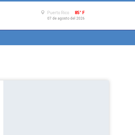
Puerto Rico
85° F
07 de agosto del 2026