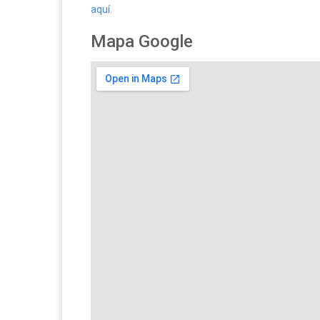
aquí.
Mapa Google