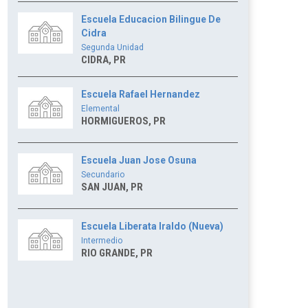
Escuela Educacion Bilingue De
Cidra
Segunda Unidad
CIDRA, PR
Escuela Rafael Hernandez
Elemental
HORMIGUEROS, PR
Escuela Juan Jose Osuna
Secundario
SAN JUAN, PR
Escuela Liberata Iraldo (Nueva)
Intermedio
RIO GRANDE, PR