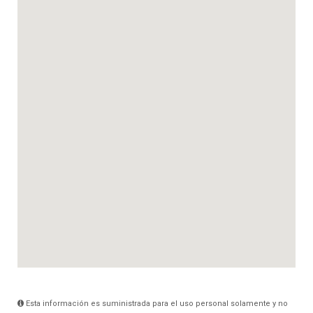
Esta información es suministrada para el uso personal solamente y no