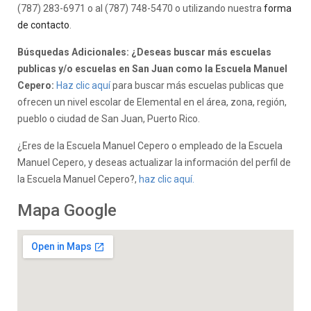
(787) 283-6971 o al (787) 748-5470 o utilizando nuestra
forma
de contacto
.
Búsquedas Adicionales: ¿Deseas buscar más escuelas
publicas y/o escuelas en San Juan como la Escuela Manuel
Cepero:
Haz clic aquí
para buscar más escuelas publicas que
ofrecen un nivel escolar de Elemental en el área, zona, región,
pueblo o ciudad de San Juan, Puerto Rico.
¿Eres de la Escuela Manuel Cepero o empleado de la Escuela
Manuel Cepero, y deseas actualizar la información del perfil de
la Escuela Manuel Cepero?,
haz clic aquí.
Mapa Google