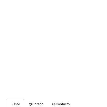
Info
Horario
Contacto