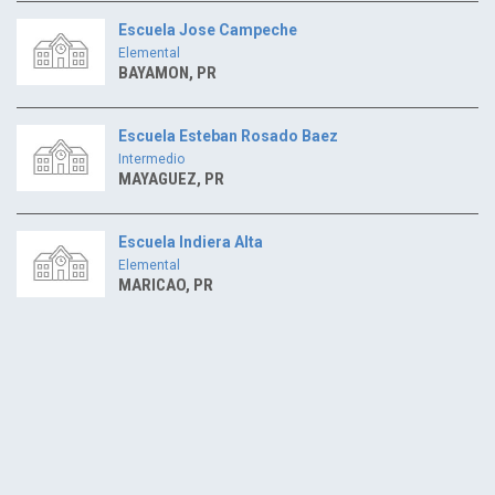
Escuela Jose Campeche
Elemental
BAYAMON, PR
Escuela Esteban Rosado Baez
Intermedio
MAYAGUEZ, PR
Escuela Indiera Alta
Elemental
MARICAO, PR