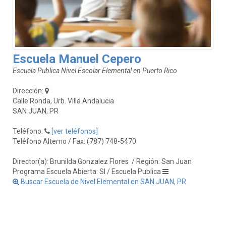
Escuela Manuel Cepero
Escuela Publica Nivel Escolar Elemental en Puerto Rico
Dirección:
Calle Ronda, Urb. Villa Andalucia
SAN JUAN, PR
Teléfono:
[ver teléfonos]
Teléfono Alterno / Fax: (787) 748-5470
Director(a): Brunilda Gonzalez Flores
/ Región: San Juan
Programa Escuela Abierta: SI / Escuela Publica
Buscar Escuela de Nivel Elemental en SAN JUAN, PR