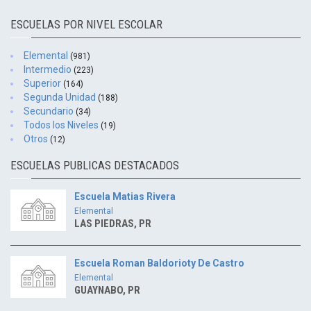
ESCUELAS POR NIVEL ESCOLAR
Elemental
(981)
Intermedio
(223)
Superior
(164)
Segunda Unidad
(188)
Secundario
(34)
Todos los Niveles
(19)
Otros
(12)
ESCUELAS PUBLICAS DESTACADOS
Escuela Matias Rivera
Elemental
LAS PIEDRAS, PR
Escuela Roman Baldorioty De Castro
Elemental
GUAYNABO, PR