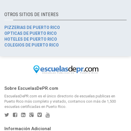
OTROS SITIOS DE INTERES
PIZZERIAS DE PUERTO RICO
OPTICAS DE PUERTO RICO
HOTELES DE PUERTO RICO
COLEGIOS DE PUERTO RICO
Sobre EscuelasDePR.com
EscuelasDePR.com
es el único directorio de
escuelas publicas en
Puerto Rico
más completo y visitado, contamos con más de 1,500
escuelas certificadas en Puerto Rico.
Información Adicional