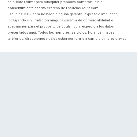
se puede utilizar para cualquier propósito comercial sin el
consentimiento escrito expreso de EscuelasDePR.com.
EscuelasDePR.com no hace ninguna garantía, expresa o implicada,
incluyendo sin limitación ninguna garantía de comerciabilidad o
adecuación para el propósito particular, con respecto a los datos
presentados aquí. Todos los nombres, servicios, horarios, mapas,
teléfonos, direcciones y datos están conforme a cambio sin previo aviso.