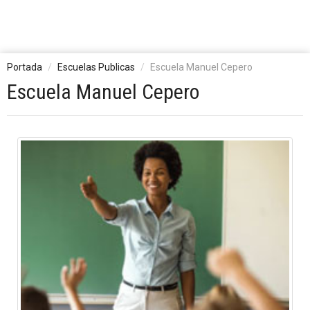
Portada
Escuelas Publicas
Escuela Manuel Cepero
Escuela Manuel Cepero