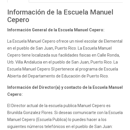
Información de la Escuela Manuel
Cepero
Información General de la Escuela Manuel Cepero:
La Escuela Manuel Cepero ofrece un nivel escolar de Elemental
en el pueblo de San Juan, Puerto Rico. La Escuela Manuel
Cepero tiene localizada sus facilidades fisicas en Calle Ronda,
Urb. Villa Andalucia en el pueblo de San Juan, Puerto Rico. La
Escuela Manuel Cepero SI pertenece al programa de Escuela
Abierta del Departamento de Educación de Puerto Rico.
Información del Director(a) y contacto de la Escuela Manuel
Cepero:
El Director actual de la escuela publica Manuel Cepero es
Brunilda Gonzalez Flores. Si deseas comunicarte con la Escuela
Manuel Cepero (Escuela Publica) lo puedes hacer a los
siguientes números telefónicos en el pueblo de San Juan: