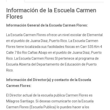
Información de la Escuela Carmen
Flores
Información General de la Escuela Carmen Flores:
La Escuela Carmen Flores ofrece un nivel escolar de Elemental
en el pueblo de Juana Diaz, Puerto Rico. La Escuela Carmen
Flores tiene localizada sus facilidades fisicas en Carr 535 Km 4
Calle 7 Bo Rio Cañas Abajo en el pueblo de Juana Diaz, Puerto
Rico. La Escuela Carmen Flores SI pertenece al programa de
Escuela Abierta del Departamento de Educación de Puerto
Rico.
Información del Director(a) y contacto de la Escuela
Carmen Flores:
El Director actual de la escuela publica Carmen Flores es
Milagros Santiago. Si deseas comunicarte con la Escuela
Carmen Flores (Escuela Publica) lo puedes hacer a los