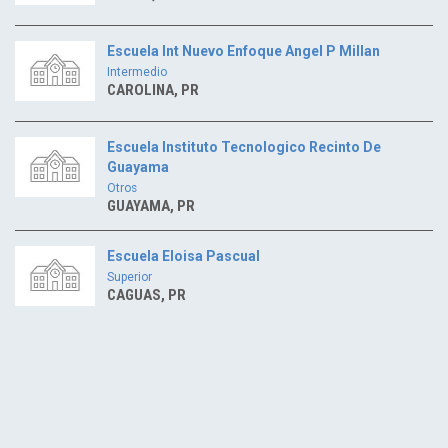
Escuela Int Nuevo Enfoque Angel P Millan
Intermedio
CAROLINA, PR
Escuela Instituto Tecnologico Recinto De
Guayama
Otros
GUAYAMA, PR
Escuela Eloisa Pascual
Superior
CAGUAS, PR