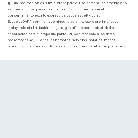
Esta información es suministrada para el uso personal solamente y no
se puede utilizar para cualquier propósito comercial sin el
consentimiento escrito expreso de EscuelasDePR.com.
EscuelasDePR.com no hace ninguna garantía, expresa o implicada,
incluyendo sin limitación ninguna garantía de comerciabilidad o
adecuación para el propósito particular, con respecto a los datos
presentados aquí. Todos los nombres, servicios, horarios, mapas,
teléfonos, direcciones y datos están conforme a cambio sin previo aviso.