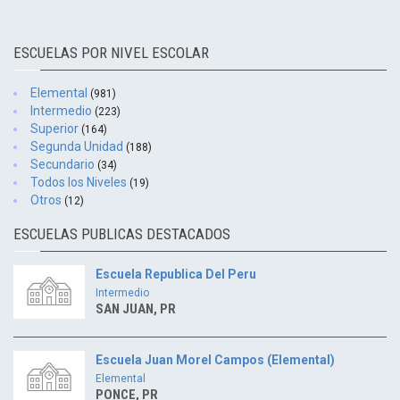
ESCUELAS POR NIVEL ESCOLAR
Elemental
(981)
Intermedio
(223)
Superior
(164)
Segunda Unidad
(188)
Secundario
(34)
Todos los Niveles
(19)
Otros
(12)
ESCUELAS PUBLICAS DESTACADOS
Escuela Republica Del Peru
Intermedio
SAN JUAN, PR
Escuela Juan Morel Campos (Elemental)
Elemental
PONCE, PR