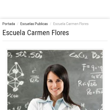
Portada
Escuelas Publicas
Escuela Carmen Flores
Escuela Carmen Flores