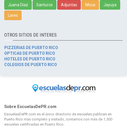
Juana Díaz
Santurce
Adjuntas
Moca
Jayuya
Lares
OTROS SITIOS DE INTERES
PIZZERIAS DE PUERTO RICO
OPTICAS DE PUERTO RICO
HOTELES DE PUERTO RICO
COLEGIOS DE PUERTO RICO
Sobre EscuelasDePR.com
EscuelasDePR.com
es el único directorio de
escuelas publicas en
Puerto Rico
más completo y visitado, contamos con más de 1,500
escuelas certificadas en Puerto Rico.