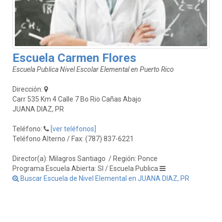
Escuela Carmen Flores
Escuela Publica Nivel Escolar Elemental en Puerto Rico
Dirección:
Carr 535 Km 4 Calle 7 Bo Rio Cañas Abajo
JUANA DIAZ, PR
Teléfono:
[ver teléfonos]
Teléfono Alterno / Fax: (787) 837-6221
Director(a): Milagros Santiago
/ Región: Ponce
Programa Escuela Abierta: SI / Escuela Publica
Buscar Escuela de Nivel Elemental en JUANA DIAZ, PR