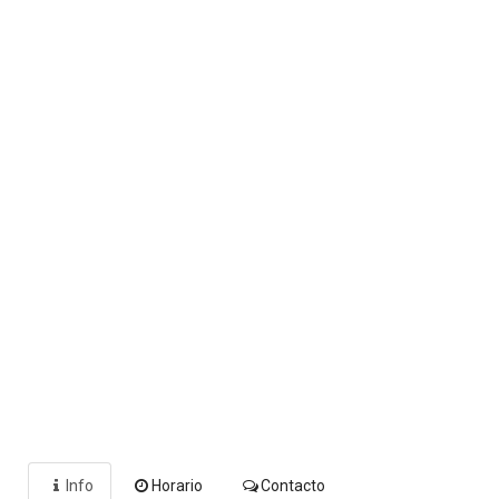
Info
Horario
Contacto