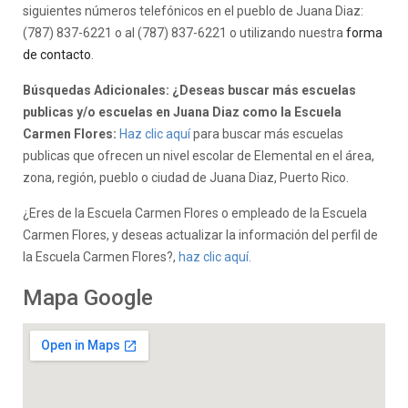
siguientes números telefónicos en el pueblo de Juana Diaz:
(787) 837-6221 o al (787) 837-6221 o utilizando nuestra
forma
de contacto
.
Búsquedas Adicionales: ¿Deseas buscar más escuelas
publicas y/o escuelas en Juana Diaz como la Escuela
Carmen Flores:
Haz clic aquí
para buscar más escuelas
publicas que ofrecen un nivel escolar de Elemental en el área,
zona, región, pueblo o ciudad de Juana Diaz, Puerto Rico.
¿Eres de la Escuela Carmen Flores o empleado de la Escuela
Carmen Flores, y deseas actualizar la información del perfil de
la Escuela Carmen Flores?,
haz clic aquí.
Mapa Google