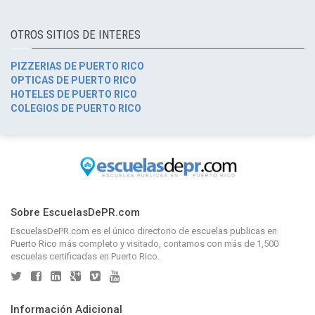
OTROS SITIOS DE INTERES
PIZZERIAS DE PUERTO RICO
OPTICAS DE PUERTO RICO
HOTELES DE PUERTO RICO
COLEGIOS DE PUERTO RICO
Sobre EscuelasDePR.com
EscuelasDePR.com
es el único directorio de
escuelas publicas en
Puerto Rico
más completo y visitado, contamos con más de 1,500
escuelas certificadas en Puerto Rico.
Información Adicional