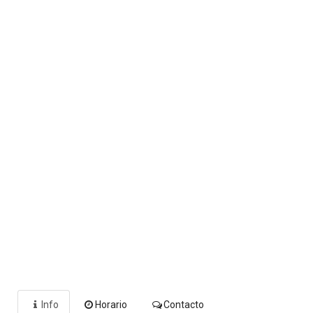
Info
Horario
Contacto