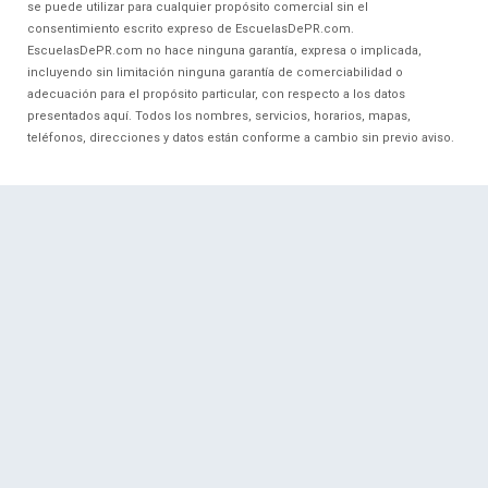
se puede utilizar para cualquier propósito comercial sin el
consentimiento escrito expreso de EscuelasDePR.com.
EscuelasDePR.com no hace ninguna garantía, expresa o implicada,
incluyendo sin limitación ninguna garantía de comerciabilidad o
adecuación para el propósito particular, con respecto a los datos
presentados aquí. Todos los nombres, servicios, horarios, mapas,
teléfonos, direcciones y datos están conforme a cambio sin previo aviso.