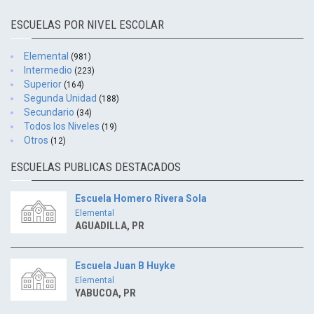
ESCUELAS POR NIVEL ESCOLAR
Elemental
(981)
Intermedio
(223)
Superior
(164)
Segunda Unidad
(188)
Secundario
(34)
Todos los Niveles
(19)
Otros
(12)
ESCUELAS PUBLICAS DESTACADOS
Escuela Homero Rivera Sola
Elemental
AGUADILLA, PR
Escuela Juan B Huyke
Elemental
YABUCOA, PR