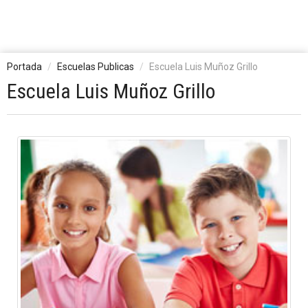
Portada
Escuelas Publicas
Escuela Luis Muñoz Grillo
Escuela Luis Muñoz Grillo