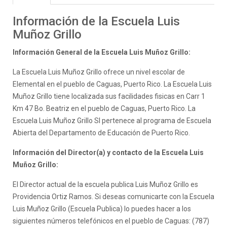
Información de la Escuela Luis
Muñoz Grillo
Información General de la Escuela Luis Muñoz Grillo:
La Escuela Luis Muñoz Grillo ofrece un nivel escolar de
Elemental en el pueblo de Caguas, Puerto Rico. La Escuela Luis
Muñoz Grillo tiene localizada sus facilidades fisicas en Carr 1
Km 47 Bo. Beatriz en el pueblo de Caguas, Puerto Rico. La
Escuela Luis Muñoz Grillo SI pertenece al programa de Escuela
Abierta del Departamento de Educación de Puerto Rico.
Información del Director(a) y contacto de la Escuela Luis
Muñoz Grillo:
El Director actual de la escuela publica Luis Muñoz Grillo es
Providencia Ortiz Ramos. Si deseas comunicarte con la Escuela
Luis Muñoz Grillo (Escuela Publica) lo puedes hacer a los
siguientes números telefónicos en el pueblo de Caguas: (787)