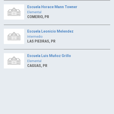
Escuela Horace Mann Towner
Elemental
COMERIO, PR
Escuela Leonicio Melendez
Intermedio
LAS PIEDRAS, PR
Escuela Luis Muñoz Grillo
Elemental
CAGUAS, PR