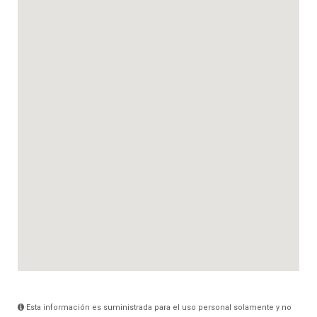
Esta información es suministrada para el uso personal solamente y no