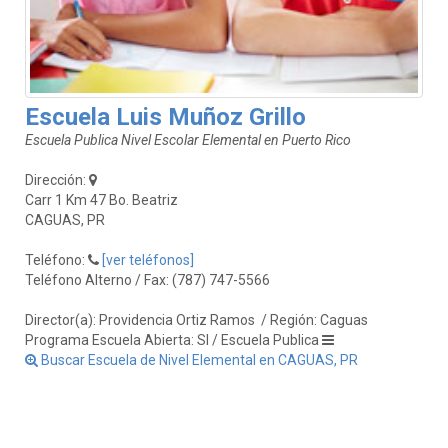
Escuela Luis Muñoz Grillo
Escuela Publica Nivel Escolar Elemental en Puerto Rico
Dirección:
Carr 1 Km 47 Bo. Beatriz
CAGUAS, PR
Teléfono:
[ver teléfonos]
Teléfono Alterno / Fax: (787) 747-5566
Director(a): Providencia Ortiz Ramos
/ Región: Caguas
Programa Escuela Abierta: SI / Escuela Publica
Buscar Escuela de Nivel Elemental en CAGUAS, PR