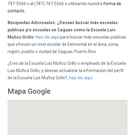
747-5566 o al (787) 747-5566 o utilizando nuestra
forma de
contacto
.
Búsquedas Adicionales: ¿Deseas buscar más escuelas
publicas y/o escuelas en Caguas como la Escuela Luis
Muñoz Grillo:
Haz clic aquí
para buscar más escuelas publicas
que ofrecen un nivel escolar de Elemental en el área, zona,
región, pueblo o ciudad de Caguas, Puerto Rico.
¿Eres de la Escuela Luis Muñoz Grillo o empleado de la Escuela
Luis Muñoz Grillo, y deseas actualizar la información del perfil
de la Escuela Luis Muñoz Grillo?,
haz clic aquí.
Mapa Google