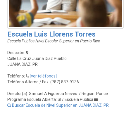
Escuela Luis Llorens Torres
Escuela Publica Nivel Escolar Superior en Puerto Rico
Dirección:
Calle La Cruz Juana Diaz Pueblo
JUANA DIAZ, PR
Teléfono:
[ver teléfonos]
Teléfono Alterno / Fax: (787) 837-9136
Director(a): Samuel A Figueroa Nieves
/ Región: Ponce
Programa Escuela Abierta: SI / Escuela Publica
Buscar Escuela de Nivel Superior en JUANA DIAZ, PR