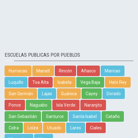
ESCUELAS PUBLICAS POR PUEBLOS
Humacao
Manatí
Rincón
Añasco
Maricao
Luquillo
Toa Alta
Isabela
Vega Baja
Hato Rey
San Germán
Lajas
Guánica
Cayey
Dorado
Ponce
Naguabo
Isla Verde
Naranjito
San Sebastián
Santurce
Santa Isabel
Cataño
Cidra
Loíza
Utuado
Lares
Ciales