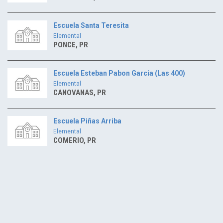
Escuela Santa Teresita
Elemental
PONCE, PR
Escuela Esteban Pabon Garcia (Las 400)
Elemental
CANOVANAS, PR
Escuela Piñas Arriba
Elemental
COMERIO, PR