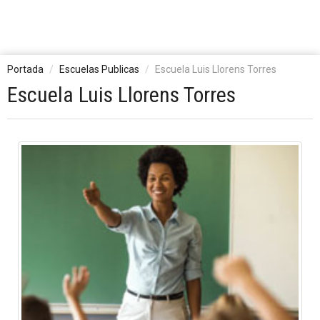
Portada
Escuelas Publicas
Escuela Luis Llorens Torres
Escuela Luis Llorens Torres