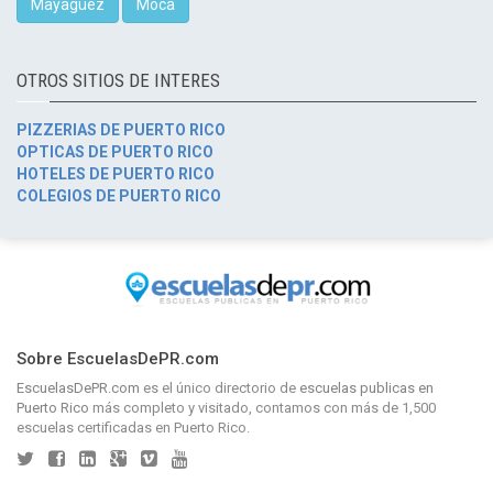
Mayagüez
Moca
OTROS SITIOS DE INTERES
PIZZERIAS DE PUERTO RICO
OPTICAS DE PUERTO RICO
HOTELES DE PUERTO RICO
COLEGIOS DE PUERTO RICO
Sobre EscuelasDePR.com
EscuelasDePR.com
es el único directorio de
escuelas publicas en
Puerto Rico
más completo y visitado, contamos con más de 1,500
escuelas certificadas en Puerto Rico.