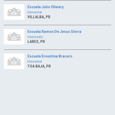
Escuela Julio Oliviery
Elemental
VILLALBA, PR
Escuela Ramon De Jesus Sierra
Intermedio
LARES, PR
Escuela Ernestina Bracero
Elemental
TOA BAJA, PR