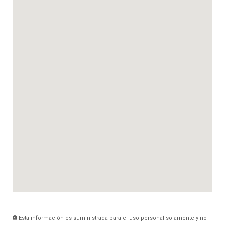
Esta información es suministrada para el uso personal solamente y no