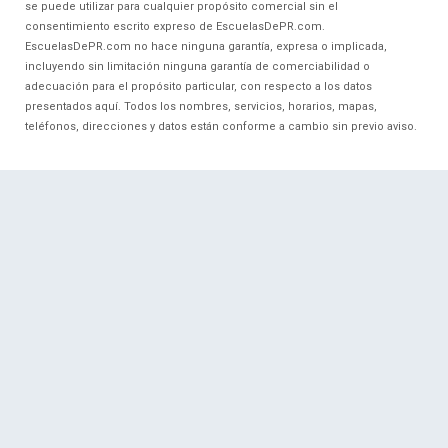
se puede utilizar para cualquier propósito comercial sin el
consentimiento escrito expreso de EscuelasDePR.com.
EscuelasDePR.com no hace ninguna garantía, expresa o implicada,
incluyendo sin limitación ninguna garantía de comerciabilidad o
adecuación para el propósito particular, con respecto a los datos
presentados aquí. Todos los nombres, servicios, horarios, mapas,
teléfonos, direcciones y datos están conforme a cambio sin previo aviso.