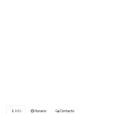
Info
Horario
Contacto