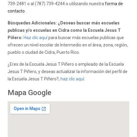
739-2481 o al (787) 739-4244 o utilizando nuestra
forma de
contacto
.
Búsquedas Adicionales: ¿Deseas buscar más escuelas
publicas y/o escuelas en Cidra como la Escuela Jesus T
Piñero:
Haz clic aquí
para buscar más escuelas publicas que
ofrecen un nivel escolar de Intermedio en el área, zona, región,
pueblo o ciudad de Cidra, Puerto Rico.
¿Eres de la Escuela Jesus T Piñero o empleado de la Escuela
Jesus T Piñero, y deseas actualizar la información del perfil de
la Escuela Jesus T Piñero?,
haz clic aquí.
Mapa Google