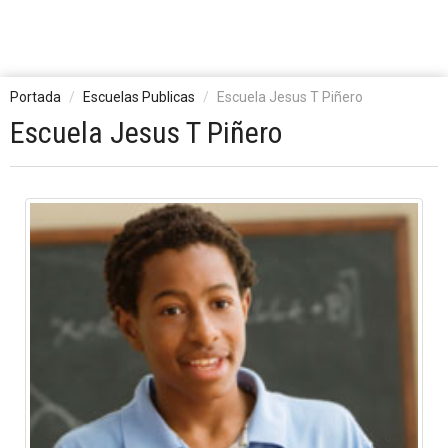
Portada
Escuelas Publicas
Escuela Jesus T Piñero
Escuela Jesus T Piñero