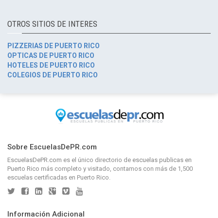
OTROS SITIOS DE INTERES
PIZZERIAS DE PUERTO RICO
OPTICAS DE PUERTO RICO
HOTELES DE PUERTO RICO
COLEGIOS DE PUERTO RICO
Sobre EscuelasDePR.com
EscuelasDePR.com
es el único directorio de
escuelas publicas en
Puerto Rico
más completo y visitado, contamos con más de 1,500
escuelas certificadas en Puerto Rico.
Información Adicional