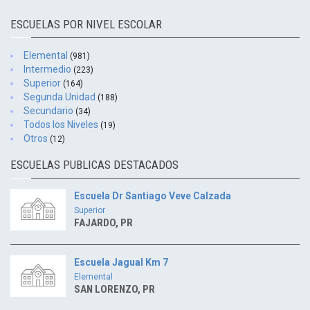
ESCUELAS POR NIVEL ESCOLAR
Elemental
(981)
Intermedio
(223)
Superior
(164)
Segunda Unidad
(188)
Secundario
(34)
Todos los Niveles
(19)
Otros
(12)
ESCUELAS PUBLICAS DESTACADOS
Escuela Dr Santiago Veve Calzada
Superior
FAJARDO, PR
Escuela Jagual Km 7
Elemental
SAN LORENZO, PR