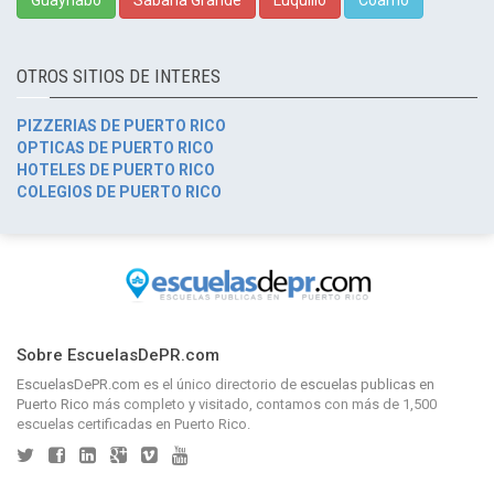
OTROS SITIOS DE INTERES
PIZZERIAS DE PUERTO RICO
OPTICAS DE PUERTO RICO
HOTELES DE PUERTO RICO
COLEGIOS DE PUERTO RICO
Sobre EscuelasDePR.com
EscuelasDePR.com
es el único directorio de
escuelas publicas en
Puerto Rico
más completo y visitado, contamos con más de 1,500
escuelas certificadas en Puerto Rico.