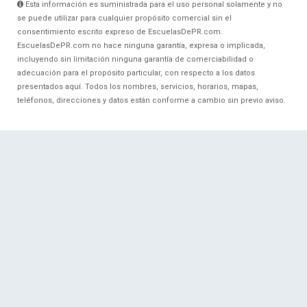
Esta información es suministrada para el uso personal solamente y no
se puede utilizar para cualquier propósito comercial sin el
consentimiento escrito expreso de EscuelasDePR.com.
EscuelasDePR.com no hace ninguna garantía, expresa o implicada,
incluyendo sin limitación ninguna garantía de comerciabilidad o
adecuación para el propósito particular, con respecto a los datos
presentados aquí. Todos los nombres, servicios, horarios, mapas,
teléfonos, direcciones y datos están conforme a cambio sin previo aviso.