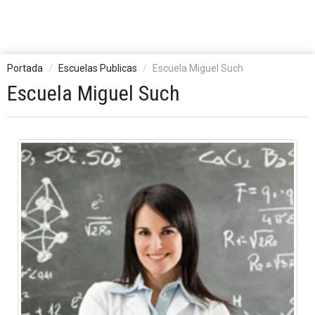
Portada
Escuelas Publicas
Escuela Miguel Such
Escuela Miguel Such