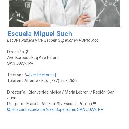
Escuela Miguel Such
Escuela Publica Nivel Escolar Superior en Puerto Rico
Dirección:
Ave Barbosa Esq Ave Piñero
SAN JUAN, PR
Teléfono:
[ver teléfonos]
Teléfono Alterno / Fax: (787) 767-2625
Director(a): Bienvenido Mojica / Maria Lebron
/ Región: San
Juan
Programa Escuela Abierta: SI / Escuela Publica
Buscar Escuela de Nivel Superior en SAN JUAN, PR