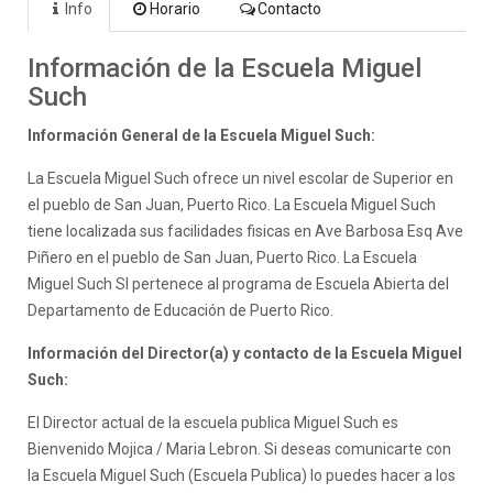
Info
Horario
Contacto
Información de la Escuela Miguel
Such
Información General de la Escuela Miguel Such:
La Escuela Miguel Such ofrece un nivel escolar de Superior en
el pueblo de San Juan, Puerto Rico. La Escuela Miguel Such
tiene localizada sus facilidades fisicas en Ave Barbosa Esq Ave
Piñero en el pueblo de San Juan, Puerto Rico. La Escuela
Miguel Such SI pertenece al programa de Escuela Abierta del
Departamento de Educación de Puerto Rico.
Información del Director(a) y contacto de la Escuela Miguel
Such:
El Director actual de la escuela publica Miguel Such es
Bienvenido Mojica / Maria Lebron. Si deseas comunicarte con
la Escuela Miguel Such (Escuela Publica) lo puedes hacer a los