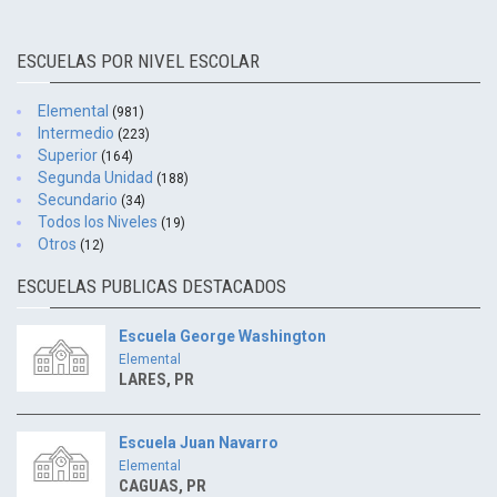
ESCUELAS POR NIVEL ESCOLAR
Elemental
(981)
Intermedio
(223)
Superior
(164)
Segunda Unidad
(188)
Secundario
(34)
Todos los Niveles
(19)
Otros
(12)
ESCUELAS PUBLICAS DESTACADOS
Escuela George Washington
Elemental
LARES, PR
Escuela Juan Navarro
Elemental
CAGUAS, PR