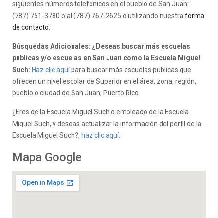
siguientes números telefónicos en el pueblo de San Juan:
(787) 751-3780 o al (787) 767-2625 o utilizando nuestra
forma
de contacto
.
Búsquedas Adicionales: ¿Deseas buscar más escuelas
publicas y/o escuelas en San Juan como la Escuela Miguel
Such:
Haz clic aquí
para buscar más escuelas publicas que
ofrecen un nivel escolar de Superior en el área, zona, región,
pueblo o ciudad de San Juan, Puerto Rico.
¿Eres de la Escuela Miguel Such o empleado de la Escuela
Miguel Such, y deseas actualizar la información del perfil de la
Escuela Miguel Such?,
haz clic aquí.
Mapa Google