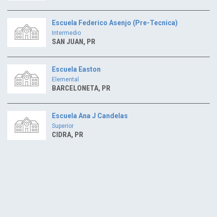
Escuela Federico Asenjo (Pre-Tecnica)
Intermedio
SAN JUAN, PR
Escuela Easton
Elemental
BARCELONETA, PR
Escuela Ana J Candelas
Superior
CIDRA, PR