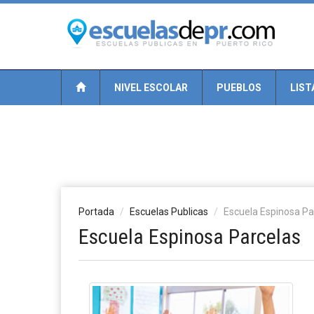
NIVEL ESCOLAR
PUEBLOS
LIST
Portada
Escuelas Publicas
Escuela Espinosa Pa
Escuela Espinosa Parcelas