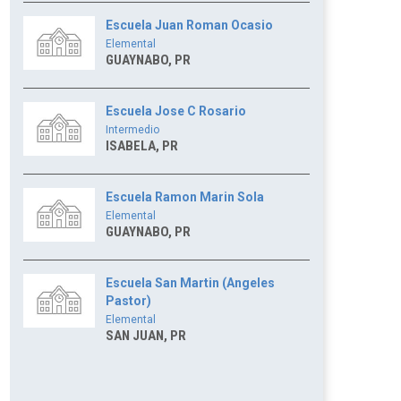
Escuela Juan Roman Ocasio
Elemental
GUAYNABO, PR
Escuela Jose C Rosario
Intermedio
ISABELA, PR
Escuela Ramon Marin Sola
Elemental
GUAYNABO, PR
Escuela San Martin (Angeles
Pastor)
Elemental
SAN JUAN, PR