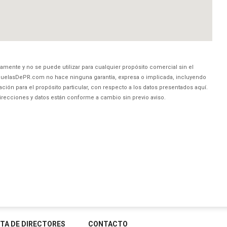
amente y no se puede utilizar para cualquier propósito comercial sin el
uelasDePR.com no hace ninguna garantía, expresa o implicada, incluyendo
ción para el propósito particular, con respecto a los datos presentados aquí.
direcciones y datos están conforme a cambio sin previo aviso.
STA DE DIRECTORES
CONTACTO