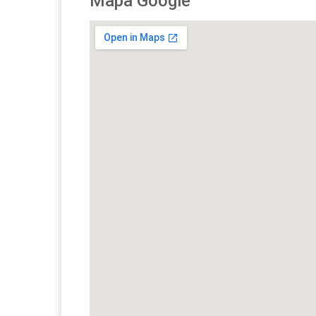
Mapa Google