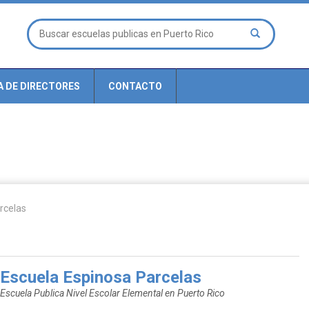
A DE DIRECTORES
CONTACTO
rcelas
Escuela Espinosa Parcelas
Escuela Publica Nivel Escolar Elemental en Puerto Rico