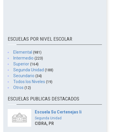
ESCUELAS POR NIVEL ESCOLAR
Elemental
(981)
Intermedio
(223)
Superior
(164)
Segunda Unidad
(188)
Secundario
(34)
Todos los Niveles
(19)
Otros
(12)
ESCUELAS PUBLICAS DESTACADOS
Escuela Su Certenejas Ii
Segunda Unidad
CIDRA, PR