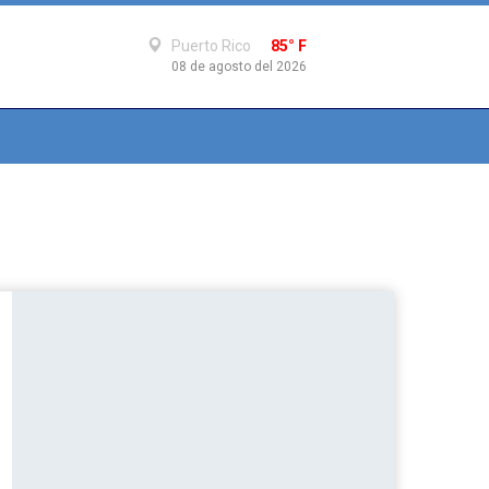
Puerto Rico
85° F
08 de agosto del 2026