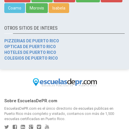
Coamo
Morovis
Isabela
OTROS SITIOS DE INTERES
PIZZERIAS DE PUERTO RICO
OPTICAS DE PUERTO RICO
HOTELES DE PUERTO RICO
COLEGIOS DE PUERTO RICO
Sobre EscuelasDePR.com
EscuelasDePR.com
es el único directorio de
escuelas publicas en
Puerto Rico
más completo y visitado, contamos con más de 1,500
escuelas certificadas en Puerto Rico.