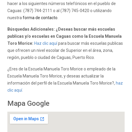
hacer a los siguientes números telefónicos en el pueblo de
Caguas: (787) 744-2111 o al (787) 745-0420 o utilizando
nuestra
forma de contacto
.
Búsquedas Adicionales: ¿Deseas buscar más escuelas
publicas y/o escuelas en Caguas como la Escuela Manuela
Toro Morice:
Haz clic aquí
para buscar más escuelas publicas
que ofrecen un nivel escolar de Superior en el área, zona,
región, pueblo o ciudad de Caguas, Puerto Rico.
¿Eres de la Escuela Manuela Toro Morice o empleado de la
Escuela Manuela Toro Morice, y deseas actualizar la
información del perfil de la Escuela Manuela Toro Morice?,
haz
clic aquí.
Mapa Google