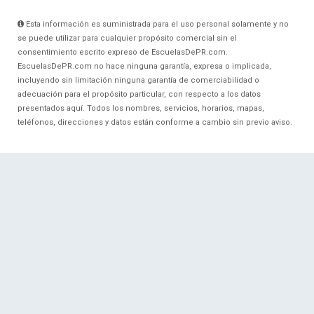
Esta información es suministrada para el uso personal solamente y no
se puede utilizar para cualquier propósito comercial sin el
consentimiento escrito expreso de EscuelasDePR.com.
EscuelasDePR.com no hace ninguna garantía, expresa o implicada,
incluyendo sin limitación ninguna garantía de comerciabilidad o
adecuación para el propósito particular, con respecto a los datos
presentados aquí. Todos los nombres, servicios, horarios, mapas,
teléfonos, direcciones y datos están conforme a cambio sin previo aviso.