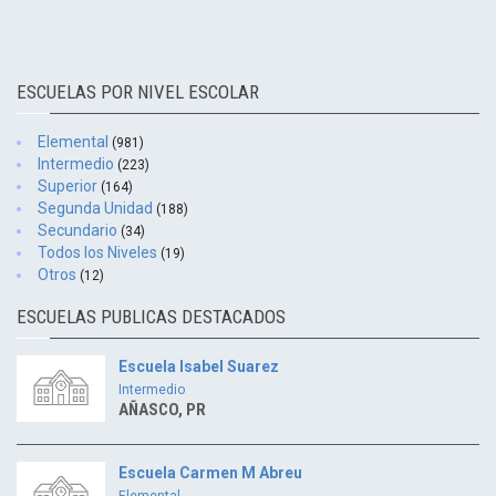
ESCUELAS POR NIVEL ESCOLAR
Elemental
(981)
Intermedio
(223)
Superior
(164)
Segunda Unidad
(188)
Secundario
(34)
Todos los Niveles
(19)
Otros
(12)
ESCUELAS PUBLICAS DESTACADOS
Escuela Isabel Suarez
Intermedio
AÑASCO, PR
Escuela Carmen M Abreu
Elemental