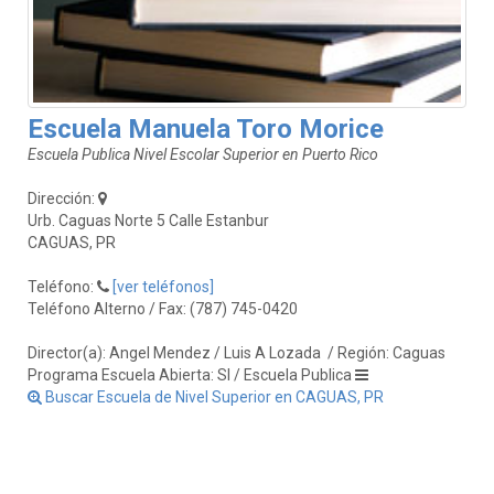
Escuela Manuela Toro Morice
Escuela Publica Nivel Escolar Superior en Puerto Rico
Dirección:
Urb. Caguas Norte 5 Calle Estanbur
CAGUAS, PR
Teléfono:
[ver teléfonos]
Teléfono Alterno / Fax: (787) 745-0420
Director(a): Angel Mendez / Luis A Lozada
/ Región: Caguas
Programa Escuela Abierta: SI / Escuela Publica
Buscar Escuela de Nivel Superior en CAGUAS, PR