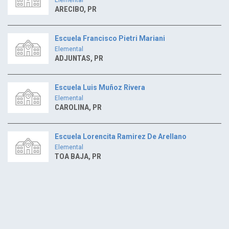
ARECIBO, PR
Escuela Francisco Pietri Mariani
Elemental
ADJUNTAS, PR
Escuela Luis Muñoz Rivera
Elemental
CAROLINA, PR
Escuela Lorencita Ramirez De Arellano
Elemental
TOA BAJA, PR