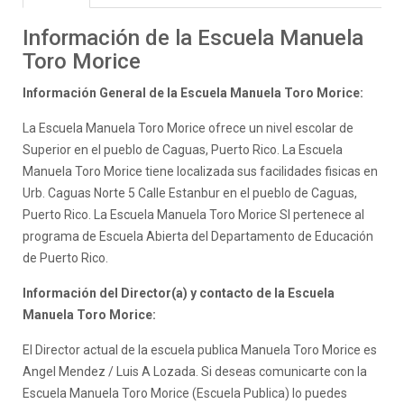
Información de la Escuela Manuela
Toro Morice
Información General de la Escuela Manuela Toro Morice:
La Escuela Manuela Toro Morice ofrece un nivel escolar de
Superior en el pueblo de Caguas, Puerto Rico. La Escuela
Manuela Toro Morice tiene localizada sus facilidades fisicas en
Urb. Caguas Norte 5 Calle Estanbur en el pueblo de Caguas,
Puerto Rico. La Escuela Manuela Toro Morice SI pertenece al
programa de Escuela Abierta del Departamento de Educación
de Puerto Rico.
Información del Director(a) y contacto de la Escuela
Manuela Toro Morice:
El Director actual de la escuela publica Manuela Toro Morice es
Angel Mendez / Luis A Lozada. Si deseas comunicarte con la
Escuela Manuela Toro Morice (Escuela Publica) lo puedes