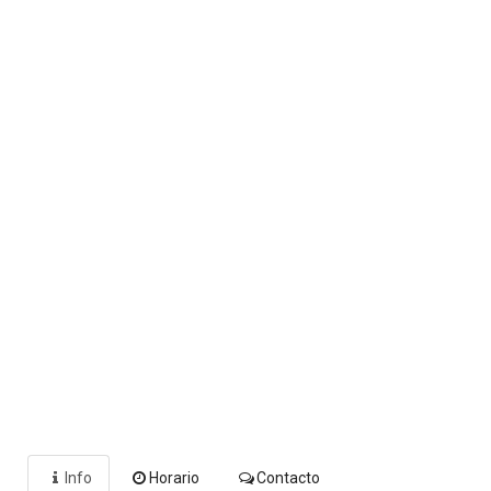
Info
Horario
Contacto