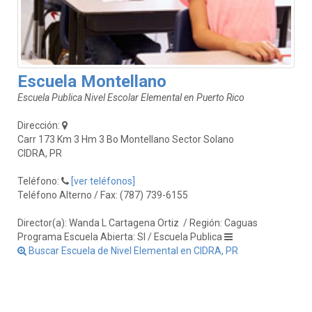
Escuela Montellano
Escuela Publica Nivel Escolar Elemental en Puerto Rico
Dirección:
Carr 173 Km 3 Hm 3 Bo Montellano Sector Solano
CIDRA, PR
Teléfono:
[ver teléfonos]
Teléfono Alterno / Fax: (787) 739-6155
Director(a): Wanda L Cartagena Ortiz
/ Región: Caguas
Programa Escuela Abierta: SI / Escuela Publica
Buscar Escuela de Nivel Elemental en CIDRA, PR