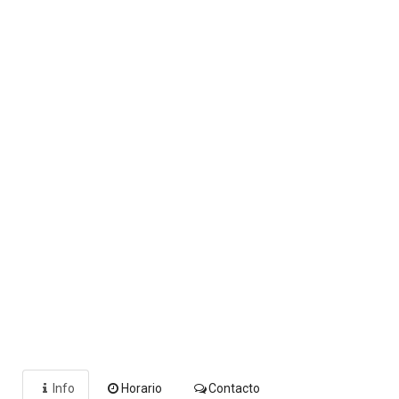
Info
Horario
Contacto