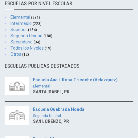
ESCUELAS POR NIVEL ESCOLAR
Elemental
(981)
Intermedio
(223)
Superior
(164)
Segunda Unidad
(188)
Secundario
(34)
Todos los Niveles
(19)
Otros
(12)
ESCUELAS PUBLICAS DESTACADOS
Escuela Ana L Rosa Tricoche (Velazquez)
Elemental
SANTA ISABEL, PR
Escuela Quebrada Honda
Segunda Unidad
SAN LORENZO, PR