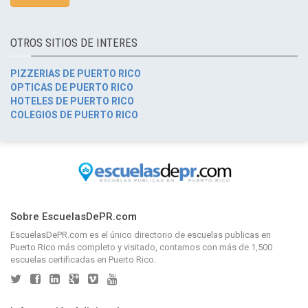
OTROS SITIOS DE INTERES
PIZZERIAS DE PUERTO RICO
OPTICAS DE PUERTO RICO
HOTELES DE PUERTO RICO
COLEGIOS DE PUERTO RICO
Sobre EscuelasDePR.com
EscuelasDePR.com
es el único directorio de
escuelas publicas en
Puerto Rico
más completo y visitado, contamos con más de 1,500
escuelas certificadas en Puerto Rico.