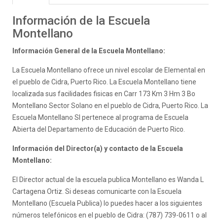
Información de la Escuela
Montellano
Información General de la Escuela Montellano:
La Escuela Montellano ofrece un nivel escolar de Elemental en
el pueblo de Cidra, Puerto Rico. La Escuela Montellano tiene
localizada sus facilidades fisicas en Carr 173 Km 3 Hm 3 Bo
Montellano Sector Solano en el pueblo de Cidra, Puerto Rico. La
Escuela Montellano SI pertenece al programa de Escuela
Abierta del Departamento de Educación de Puerto Rico.
Información del Director(a) y contacto de la Escuela
Montellano:
El Director actual de la escuela publica Montellano es Wanda L
Cartagena Ortiz. Si deseas comunicarte con la Escuela
Montellano (Escuela Publica) lo puedes hacer a los siguientes
números telefónicos en el pueblo de Cidra: (787) 739-0611 o al