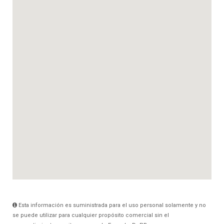
Esta información es suministrada para el uso personal solamente y no
se puede utilizar para cualquier propósito comercial sin el