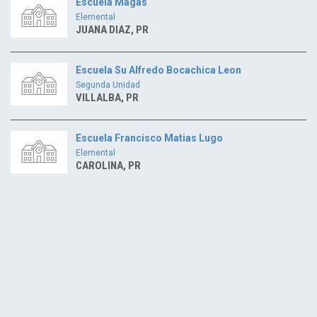
Escuela Magas
Elemental
JUANA DIAZ, PR
Escuela Su Alfredo Bocachica Leon
Segunda Unidad
VILLALBA, PR
Escuela Francisco Matias Lugo
Elemental
CAROLINA, PR