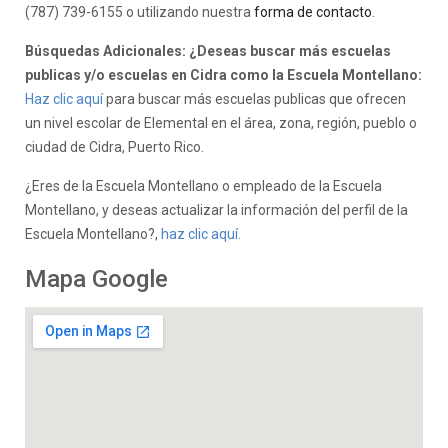
(787) 739-6155 o utilizando nuestra
forma de contacto
.
Búsquedas Adicionales: ¿Deseas buscar más escuelas
publicas y/o escuelas en Cidra como la Escuela Montellano:
Haz clic aquí
para buscar más escuelas publicas que ofrecen
un nivel escolar de Elemental en el área, zona, región, pueblo o
ciudad de Cidra, Puerto Rico.
¿Eres de la Escuela Montellano o empleado de la Escuela
Montellano, y deseas actualizar la información del perfil de la
Escuela Montellano?,
haz clic aquí.
Mapa Google