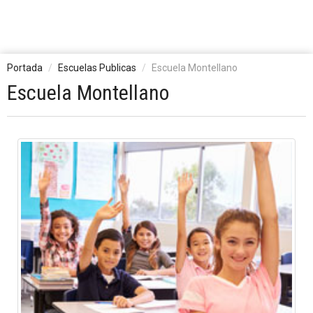
Portada
Escuelas Publicas
Escuela Montellano
Escuela Montellano