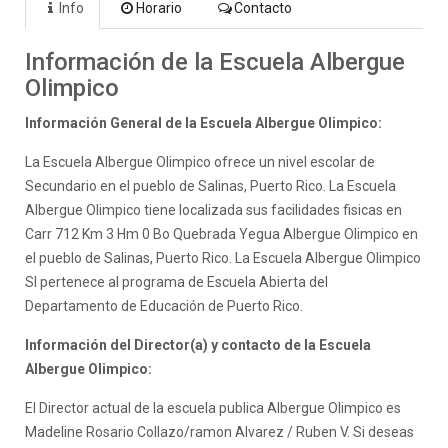
Info
Horario
Contacto
Información de la Escuela Albergue
Olimpico
Información General de la Escuela Albergue Olimpico:
La Escuela Albergue Olimpico ofrece un nivel escolar de
Secundario en el pueblo de Salinas, Puerto Rico. La Escuela
Albergue Olimpico tiene localizada sus facilidades fisicas en
Carr 712 Km 3 Hm 0 Bo Quebrada Yegua Albergue Olimpico en
el pueblo de Salinas, Puerto Rico. La Escuela Albergue Olimpico
SI pertenece al programa de Escuela Abierta del
Departamento de Educación de Puerto Rico.
Información del Director(a) y contacto de la Escuela
Albergue Olimpico:
El Director actual de la escuela publica Albergue Olimpico es
Madeline Rosario Collazo/ramon Alvarez / Ruben V. Si deseas