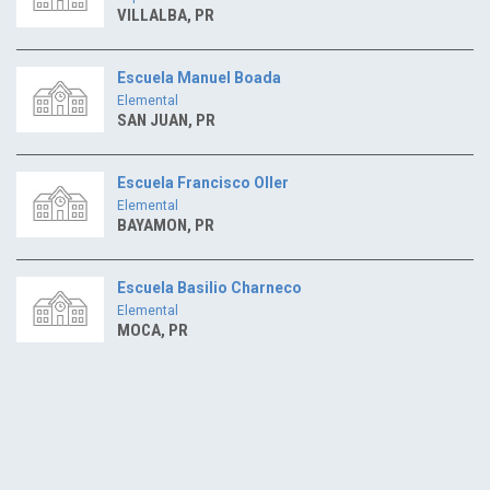
VILLALBA, PR
Escuela Manuel Boada
Elemental
SAN JUAN, PR
Escuela Francisco Oller
Elemental
BAYAMON, PR
Escuela Basilio Charneco
Elemental
MOCA, PR