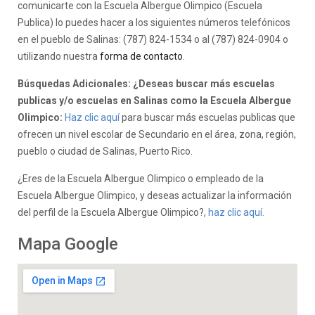
comunicarte con la Escuela Albergue Olimpico (Escuela
Publica) lo puedes hacer a los siguientes números telefónicos
en el pueblo de Salinas: (787) 824-1534 o al (787) 824-0904 o
utilizando nuestra
forma de contacto
.
Búsquedas Adicionales: ¿Deseas buscar más escuelas
publicas y/o escuelas en Salinas como la Escuela Albergue
Olimpico:
Haz clic aquí
para buscar más escuelas publicas que
ofrecen un nivel escolar de Secundario en el área, zona, región,
pueblo o ciudad de Salinas, Puerto Rico.
¿Eres de la Escuela Albergue Olimpico o empleado de la
Escuela Albergue Olimpico, y deseas actualizar la información
del perfil de la Escuela Albergue Olimpico?,
haz clic aquí.
Mapa Google