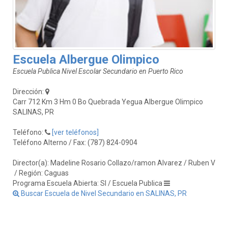
Escuela Albergue Olimpico
Escuela Publica Nivel Escolar Secundario en Puerto Rico
Dirección:
Carr 712 Km 3 Hm 0 Bo Quebrada Yegua Albergue Olimpico
SALINAS, PR
Teléfono:
[ver teléfonos]
Teléfono Alterno / Fax: (787) 824-0904
Director(a): Madeline Rosario Collazo/ramon Alvarez / Ruben V
/ Región: Caguas
Programa Escuela Abierta: SI / Escuela Publica
Buscar Escuela de Nivel Secundario en SALINAS, PR