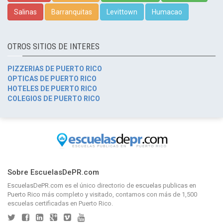
Salinas
Barranquitas
Levittown
Humacao
OTROS SITIOS DE INTERES
PIZZERIAS DE PUERTO RICO
OPTICAS DE PUERTO RICO
HOTELES DE PUERTO RICO
COLEGIOS DE PUERTO RICO
Sobre EscuelasDePR.com
EscuelasDePR.com
es el único directorio de
escuelas publicas en
Puerto Rico
más completo y visitado, contamos con más de 1,500
escuelas certificadas en Puerto Rico.