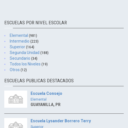
ESCUELAS POR NIVEL ESCOLAR
Elemental
(981)
Intermedio
(223)
Superior
(164)
Segunda Unidad
(188)
Secundario
(34)
Todos los Niveles
(19)
Otros
(12)
ESCUELAS PUBLICAS DESTACADOS
Escuela Consejo
Elemental
GUAYANILLA, PR
Escuela Lysander Borrero Terry
Superior