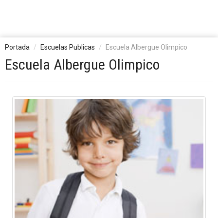
Portada
Escuelas Publicas
Escuela Albergue Olimpico
Escuela Albergue Olimpico