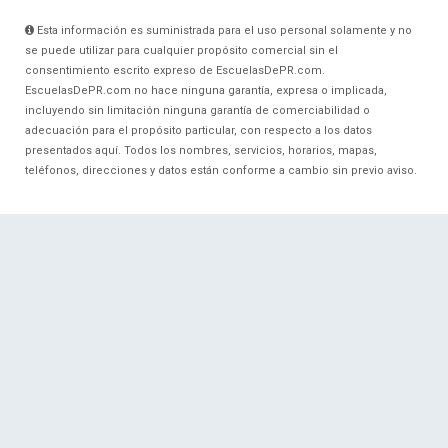
Esta información es suministrada para el uso personal solamente y no
se puede utilizar para cualquier propósito comercial sin el
consentimiento escrito expreso de EscuelasDePR.com.
EscuelasDePR.com no hace ninguna garantía, expresa o implicada,
incluyendo sin limitación ninguna garantía de comerciabilidad o
adecuación para el propósito particular, con respecto a los datos
presentados aquí. Todos los nombres, servicios, horarios, mapas,
teléfonos, direcciones y datos están conforme a cambio sin previo aviso.