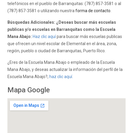
telefónicos en el pueblo de Barranquitas: (787) 857-3581 o al
(787) 857-3581 o utilizando nuestra
forma de contacto
.
Búsquedas Adicionales: ¿Deseas buscar más escuelas
publicas y/o escuelas en Barranquitas como la Escuela
Mana Abajo:
Haz clic aquí
para buscar más escuelas publicas
que ofrecen un nivel escolar de Elemental en el área, zona,
región, pueblo o ciudad de Barranquitas, Puerto Rico.
¿Eres de la Escuela Mana Abajo o empleado de la Escuela
Mana Abajo, y deseas actualizar la información del perfil de la
Escuela Mana Abajo?,
haz clic aquí.
Mapa Google