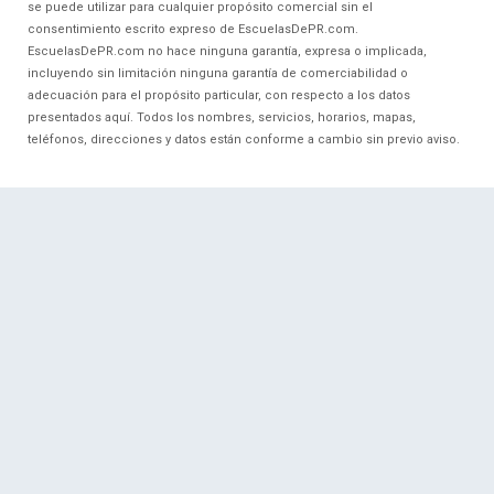
se puede utilizar para cualquier propósito comercial sin el
consentimiento escrito expreso de EscuelasDePR.com.
EscuelasDePR.com no hace ninguna garantía, expresa o implicada,
incluyendo sin limitación ninguna garantía de comerciabilidad o
adecuación para el propósito particular, con respecto a los datos
presentados aquí. Todos los nombres, servicios, horarios, mapas,
teléfonos, direcciones y datos están conforme a cambio sin previo aviso.