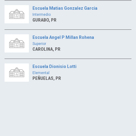
Escuela Matias Gonzalez Garcia
Intermedio
GURABO, PR
Escuela Angel P Millan Rohena
Superior
CAROLINA, PR
Escuela Dionisio Lotti
Elemental
PEÑUELAS, PR