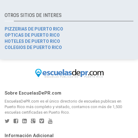
OTROS SITIOS DE INTERES
PIZZERIAS DE PUERTO RICO
OPTICAS DE PUERTO RICO
HOTELES DE PUERTO RICO
COLEGIOS DE PUERTO RICO
Sobre EscuelasDePR.com
EscuelasDePR.com
es el único directorio de
escuelas publicas en
Puerto Rico
más completo y visitado, contamos con más de 1,500
escuelas certificadas en Puerto Rico.
Información Adicional