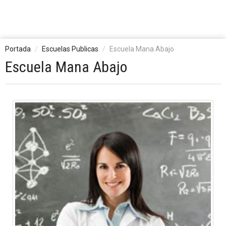
Portada
Escuelas Publicas
Escuela Mana Abajo
Escuela Mana Abajo