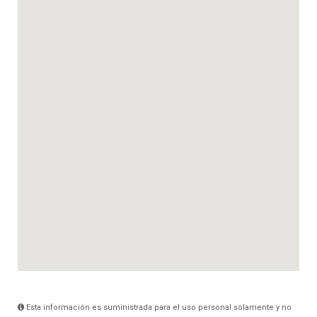
Esta información es suministrada para el uso personal solamente y no