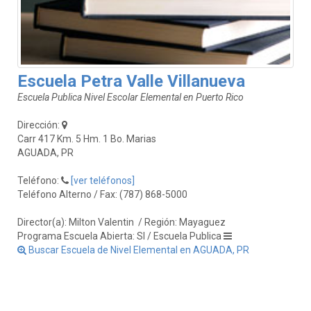
Escuela Petra Valle Villanueva
Escuela Publica Nivel Escolar Elemental en Puerto Rico
Dirección:
Carr 417 Km. 5 Hm. 1 Bo. Marias
AGUADA, PR
Teléfono:
[ver teléfonos]
Teléfono Alterno / Fax: (787) 868-5000
Director(a): Milton Valentin
/ Región: Mayaguez
Programa Escuela Abierta: SI / Escuela Publica
Buscar Escuela de Nivel Elemental en AGUADA, PR