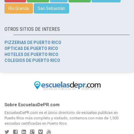
Río Grande
San Sebastián
OTROS SITIOS DE INTERES
PIZZERIAS DE PUERTO RICO
OPTICAS DE PUERTO RICO
HOTELES DE PUERTO RICO
COLEGIOS DE PUERTO RICO
Sobre EscuelasDePR.com
EscuelasDePR.com
es el único directorio de
escuelas publicas en
Puerto Rico
más completo y visitado, contamos con más de 1,500
escuelas certificadas en Puerto Rico.