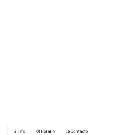
Info
Horario
Contacto