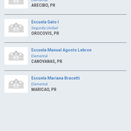
ARECIBO, PR
Escuela Gato I
Segunda Unidad
OROCOVIS, PR
Escuela Manuel Agosto Lebron
Elemental
CANOVANAS, PR
Escuela Mariana Bracetti
Elemental
MARICAO, PR