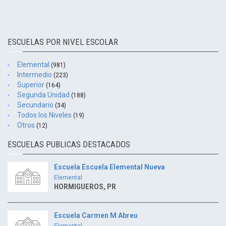
ESCUELAS POR NIVEL ESCOLAR
Elemental
(981)
Intermedio
(223)
Superior
(164)
Segunda Unidad
(188)
Secundario
(34)
Todos los Niveles
(19)
Otros
(12)
ESCUELAS PUBLICAS DESTACADOS
Escuela Escuela Elemental Nueva
Elemental
HORMIGUEROS, PR
Escuela Carmen M Abreu
Elemental