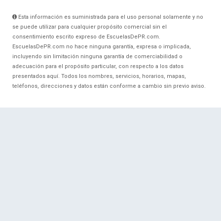
Esta información es suministrada para el uso personal solamente y no
se puede utilizar para cualquier propósito comercial sin el
consentimiento escrito expreso de EscuelasDePR.com.
EscuelasDePR.com no hace ninguna garantía, expresa o implicada,
incluyendo sin limitación ninguna garantía de comerciabilidad o
adecuación para el propósito particular, con respecto a los datos
presentados aquí. Todos los nombres, servicios, horarios, mapas,
teléfonos, direcciones y datos están conforme a cambio sin previo aviso.