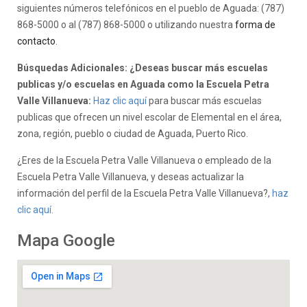
siguientes números telefónicos en el pueblo de Aguada: (787)
868-5000 o al (787) 868-5000 o utilizando nuestra
forma de
contacto
.
Búsquedas Adicionales: ¿Deseas buscar más escuelas
publicas y/o escuelas en Aguada como la Escuela Petra
Valle Villanueva:
Haz clic aquí
para buscar más escuelas
publicas que ofrecen un nivel escolar de Elemental en el área,
zona, región, pueblo o ciudad de Aguada, Puerto Rico.
¿Eres de la Escuela Petra Valle Villanueva o empleado de la
Escuela Petra Valle Villanueva, y deseas actualizar la
información del perfil de la Escuela Petra Valle Villanueva?,
haz
clic aquí.
Mapa Google