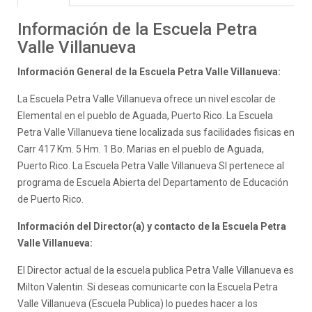
Información de la Escuela Petra
Valle Villanueva
Información General de la Escuela Petra Valle Villanueva:
La Escuela Petra Valle Villanueva ofrece un nivel escolar de
Elemental en el pueblo de Aguada, Puerto Rico. La Escuela
Petra Valle Villanueva tiene localizada sus facilidades fisicas en
Carr 417 Km. 5 Hm. 1 Bo. Marias en el pueblo de Aguada,
Puerto Rico. La Escuela Petra Valle Villanueva SI pertenece al
programa de Escuela Abierta del Departamento de Educación
de Puerto Rico.
Información del Director(a) y contacto de la Escuela Petra
Valle Villanueva:
El Director actual de la escuela publica Petra Valle Villanueva es
Milton Valentin. Si deseas comunicarte con la Escuela Petra
Valle Villanueva (Escuela Publica) lo puedes hacer a los