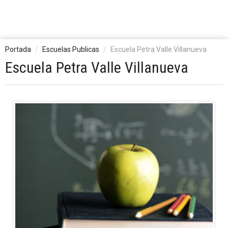
Portada
Escuelas Publicas
Escuela Petra Valle Villanueva
Escuela Petra Valle Villanueva