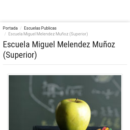
Portada
Escuelas Publicas
Escuela Miguel Melendez Muñoz (Superior)
Escuela Miguel Melendez Muñoz
(Superior)