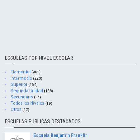
ESCUELAS POR NIVEL ESCOLAR
Elemental
(981)
Intermedio
(223)
Superior
(164)
Segunda Unidad
(188)
Secundario
(34)
Todos los Niveles
(19)
Otros
(12)
ESCUELAS PUBLICAS DESTACADOS
Escuela Benjamin Franklin