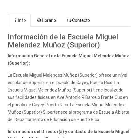
Info
Horario
Contacto
Información de la Escuela Miguel
Melendez Muñoz (Superior)
Información General de la Escuela Miguel Melendez Muñoz
(Superior):
La Escuela Miguel Melendez Muñoz (Superior) ofrece un nivel
escolar de Superior en el pueblo de Cayey, Puerto Rico. La
Escuela Miguel Melendez Muñoz (Superior) tiene localizada
sus facilidades fisicas en Ave Antonio R Barcelo Frente Cuc en
el pueblo de Cayey, Puerto Rico. La Escuela Miguel Melendez
Muñoz (Superior) SI pertenece al programa de Escuela Abierta
del Departamento de Educación de Puerto Rico.
Información del Director(a) y contacto de la Escuela Miguel