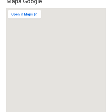
Mapa Google