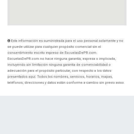
Esta información es suministrada para el uso personal solamente y no
se puede utilizar para cualquier propósito comercial sin el
consentimiento escrito expreso de EscuelasDePR.com.
EscuelasDePR.com no hace ninguna garantía, expresa o implicada,
incluyendo sin limitación ninguna garantía de comerciabilidad o
adecuación para el propósito particular, con respecto a los datos
presentados aquí. Todos los nombres, servicios, horarios, mapas,
teléfonos, direcciones y datos están conforme a cambio sin previo aviso.