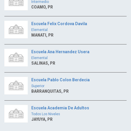
Intermedio
COAMO, PR
Escuela Felix Cordova Davila
Elemental
MANATI, PR
Escuela Ana Hernandez Usera
Elemental
SALINAS, PR
Escuela Pablo Colon Berdecia
Superior
BARRANQUITAS, PR
Escuela Academia De Adultos
Todos Los Niveles
JAYUYA, PR