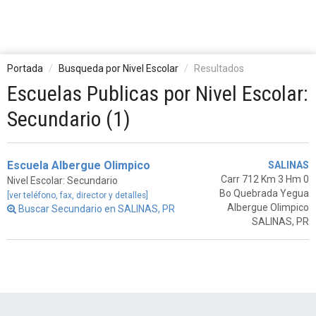
Portada
Busqueda por Nivel Escolar
Resultados
Escuelas Publicas por Nivel Escolar:
Secundario (1)
Escuela Albergue Olimpico
SALINAS
Carr 712 Km 3 Hm 0
Nivel Escolar: Secundario
Bo Quebrada Yegua
[ver teléfono, fax, director y detalles]
Albergue Olimpico
Buscar Secundario en SALINAS, PR
SALINAS, PR