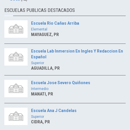
ESCUELAS PUBLICAS DESTACADOS
Escuela Rio Cañas Arriba
Elemental
MAYAGUEZ, PR
Escuela Lab Inmersion En Ingles Y Redaccion En
Español
Superior
AGUADILLA, PR
Escuela Jose Severo Quiñones
Intermedio
MANATI, PR
Escuela Ana J Candelas
Superior
CIDRA, PR