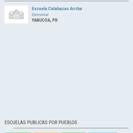
Escuela Calabazas Arriba
Elemental
YABUCOA, PR
ESCUELAS PUBLICAS POR PUEBLOS