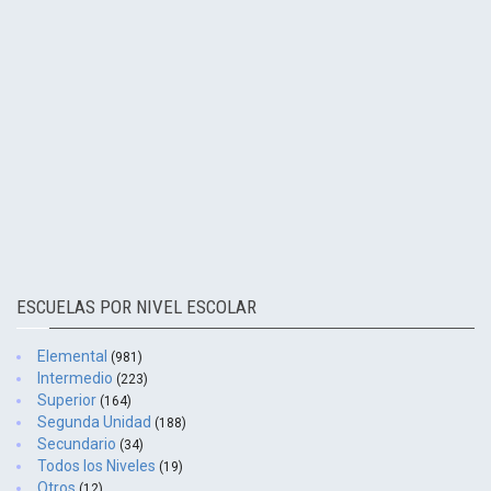
ESCUELAS POR NIVEL ESCOLAR
Elemental
(981)
Intermedio
(223)
Superior
(164)
Segunda Unidad
(188)
Secundario
(34)
Todos los Niveles
(19)
Otros
(12)