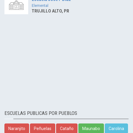
Elemental
TRUJILLO ALTO, PR
ESCUELAS PUBLICAS POR PUEBLOS
Naranjito
Peñuelas
Cataño
Maunabo
Carolina