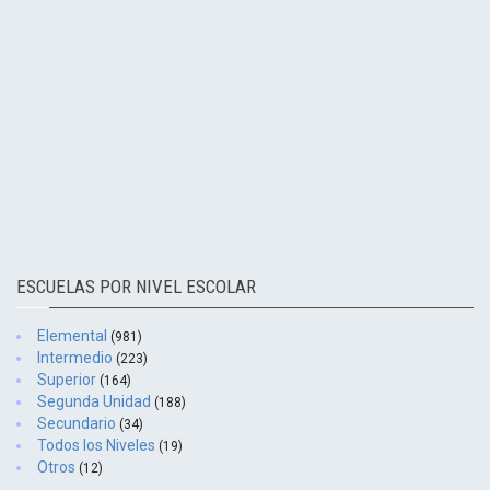
ESCUELAS POR NIVEL ESCOLAR
Elemental
(981)
Intermedio
(223)
Superior
(164)
Segunda Unidad
(188)
Secundario
(34)
Todos los Niveles
(19)
Otros
(12)