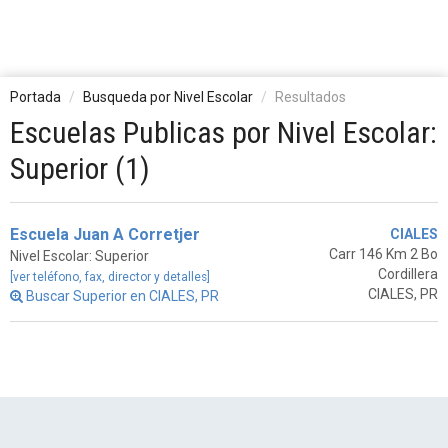
Portada
Busqueda por Nivel Escolar
Resultados
Escuelas Publicas por Nivel Escolar:
Superior (1)
Escuela Juan A Corretjer
CIALES
Carr 146 Km 2 Bo
Nivel Escolar: Superior
Cordillera
[ver teléfono, fax, director y detalles]
CIALES, PR
Buscar Superior en CIALES, PR