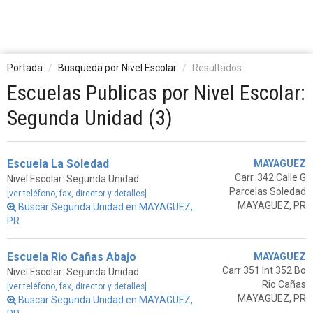
Portada
Busqueda por Nivel Escolar
Resultados
Escuelas Publicas por Nivel Escolar:
Segunda Unidad (3)
Escuela La Soledad
MAYAGUEZ
Carr. 342 Calle G
Nivel Escolar: Segunda Unidad
Parcelas Soledad
[ver teléfono, fax, director y detalles]
MAYAGUEZ, PR
Buscar Segunda Unidad en MAYAGUEZ,
PR
Escuela Rio Cañas Abajo
MAYAGUEZ
Carr 351 Int 352 Bo
Nivel Escolar: Segunda Unidad
Rio Cañas
[ver teléfono, fax, director y detalles]
MAYAGUEZ, PR
Buscar Segunda Unidad en MAYAGUEZ,