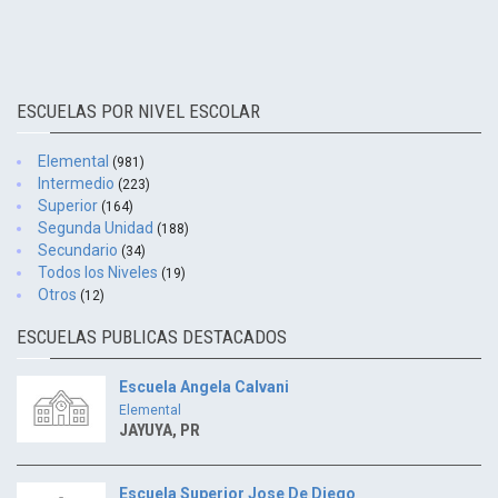
ESCUELAS POR NIVEL ESCOLAR
Elemental
(981)
Intermedio
(223)
Superior
(164)
Segunda Unidad
(188)
Secundario
(34)
Todos los Niveles
(19)
Otros
(12)
ESCUELAS PUBLICAS DESTACADOS
Escuela Angela Calvani
Elemental
JAYUYA, PR
Escuela Superior Jose De Diego