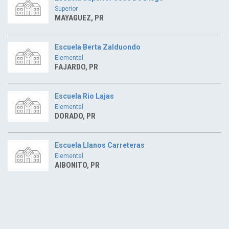
Superior
MAYAGUEZ, PR
Escuela Berta Zalduondo
Elemental
FAJARDO, PR
Escuela Rio Lajas
Elemental
DORADO, PR
Escuela Llanos Carreteras
Elemental
AIBONITO, PR