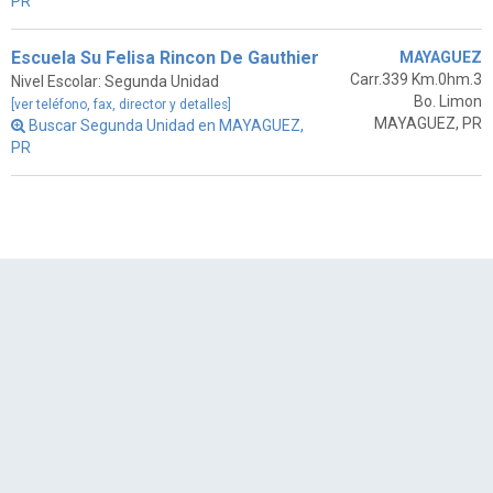
PR
Escuela Su Felisa Rincon De Gauthier
MAYAGUEZ
Carr.339 Km.0hm.3
Nivel Escolar: Segunda Unidad
Bo. Limon
[ver teléfono, fax, director y detalles]
MAYAGUEZ, PR
Buscar Segunda Unidad en MAYAGUEZ,
PR