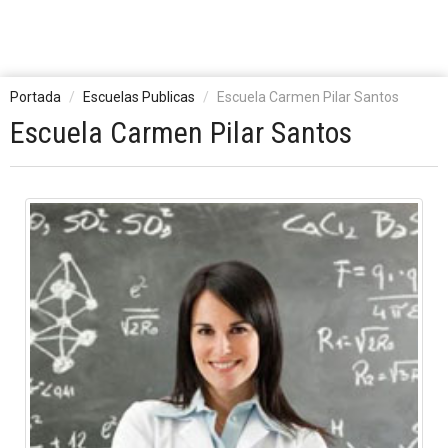
Portada
Escuelas Publicas
Escuela Carmen Pilar Santos
Escuela Carmen Pilar Santos