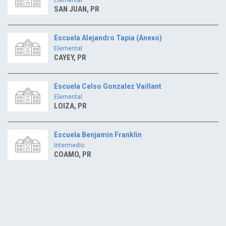
SAN JUAN, PR
Escuela Alejandro Tapia (Anexo)
Elemental
CAYEY, PR
Escuela Celso Gonzalez Vaillant
Elemental
LOIZA, PR
Escuela Benjamin Franklin
Intermedio
COAMO, PR