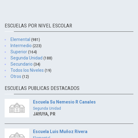
ESCUELAS POR NIVEL ESCOLAR
Elemental
(981)
Intermedio
(223)
Superior
(164)
Segunda Unidad
(188)
Secundario
(34)
Todos los Niveles
(19)
Otros
(12)
ESCUELAS PUBLICAS DESTACADOS
Escuela Su Nemesio R Canales
Segunda Unidad
JAYUYA, PR
Escuela Luis Muñoz Rivera
Elemental