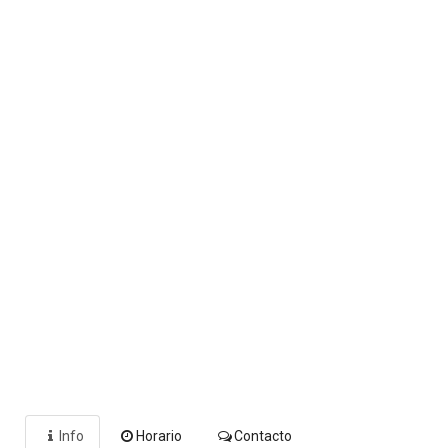
Info
Horario
Contacto