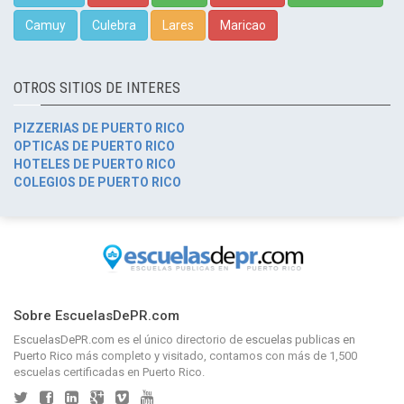
Camuy
Culebra
Lares
Maricao
OTROS SITIOS DE INTERES
PIZZERIAS DE PUERTO RICO
OPTICAS DE PUERTO RICO
HOTELES DE PUERTO RICO
COLEGIOS DE PUERTO RICO
Sobre EscuelasDePR.com
EscuelasDePR.com
es el único directorio de
escuelas publicas en
Puerto Rico
más completo y visitado, contamos con más de 1,500
escuelas certificadas en Puerto Rico.