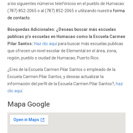
a los siguientes números telefónicos en el pueblo de Humacao:
(787) 852-2065 o al (787) 852-2065 o utilizando nuestra
forma
de contacto
.
Búsquedas Adicionales: ¿Deseas buscar más escuelas
publicas y/o escuelas en Humacao como la Escuela Carmen
Pilar Santos:
Haz clic aquí
para buscar más escuelas publicas
que ofrecen un nivel escolar de Elemental en el área, zona,
región, pueblo o ciudad de Humacao, Puerto Rico.
¿Eres de la Escuela Carmen Pilar Santos o empleado de la
Escuela Carmen Pilar Santos, y deseas actualizar la
información del perfil de la Escuela Carmen Pilar Santos?,
haz
clic aquí.
Mapa Google