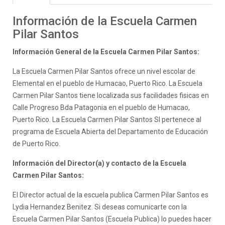
Información de la Escuela Carmen
Pilar Santos
Información General de la Escuela Carmen Pilar Santos:
La Escuela Carmen Pilar Santos ofrece un nivel escolar de
Elemental en el pueblo de Humacao, Puerto Rico. La Escuela
Carmen Pilar Santos tiene localizada sus facilidades fisicas en
Calle Progreso Bda Patagonia en el pueblo de Humacao,
Puerto Rico. La Escuela Carmen Pilar Santos SI pertenece al
programa de Escuela Abierta del Departamento de Educación
de Puerto Rico.
Información del Director(a) y contacto de la Escuela
Carmen Pilar Santos:
El Director actual de la escuela publica Carmen Pilar Santos es
Lydia Hernandez Benitez. Si deseas comunicarte con la
Escuela Carmen Pilar Santos (Escuela Publica) lo puedes hacer