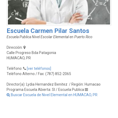
Escuela Carmen Pilar Santos
Escuela Publica Nivel Escolar Elemental en Puerto Rico
Dirección:
Calle Progreso Bda Patagonia
HUMACAO, PR
Teléfono:
[ver teléfonos]
Teléfono Alterno / Fax: (787) 852-2065
Director(a): Lydia Hernandez Benitez
/ Región: Humacao
Programa Escuela Abierta: SI / Escuela Publica
Buscar Escuela de Nivel Elemental en HUMACAO, PR