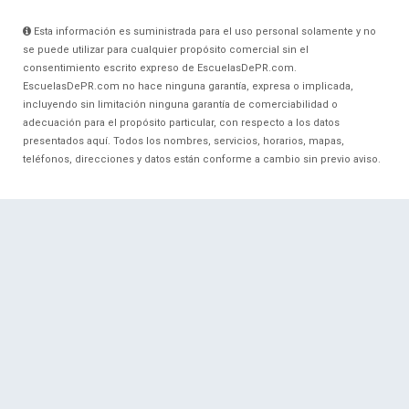
Esta información es suministrada para el uso personal solamente y no
se puede utilizar para cualquier propósito comercial sin el
consentimiento escrito expreso de EscuelasDePR.com.
EscuelasDePR.com no hace ninguna garantía, expresa o implicada,
incluyendo sin limitación ninguna garantía de comerciabilidad o
adecuación para el propósito particular, con respecto a los datos
presentados aquí. Todos los nombres, servicios, horarios, mapas,
teléfonos, direcciones y datos están conforme a cambio sin previo aviso.