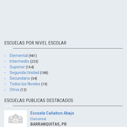
ESCUELAS POR NIVEL ESCOLAR
Elemental
(981)
Intermedio
(223)
Superior
(164)
Segunda Unidad
(188)
Secundario
(34)
Todos los Niveles
(19)
Otros
(12)
ESCUELAS PUBLICAS DESTACADOS
Escuela Cañabon Abajo
Elemental
BARRANQUITAS, PR