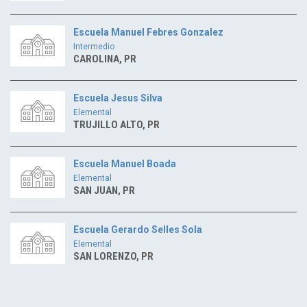
Escuela Manuel Febres Gonzalez
Intermedio
CAROLINA, PR
Escuela Jesus Silva
Elemental
TRUJILLO ALTO, PR
Escuela Manuel Boada
Elemental
SAN JUAN, PR
Escuela Gerardo Selles Sola
Elemental
SAN LORENZO, PR