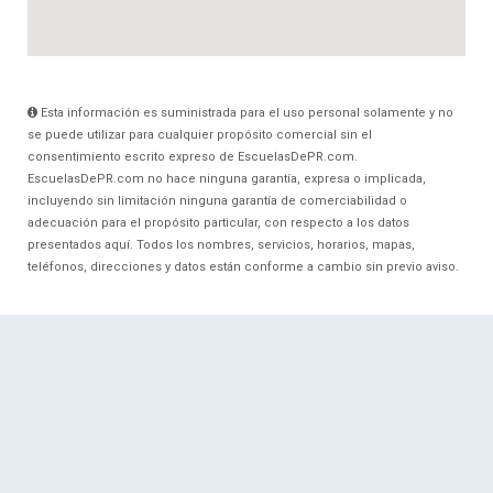
Esta información es suministrada para el uso personal solamente y no
se puede utilizar para cualquier propósito comercial sin el
consentimiento escrito expreso de EscuelasDePR.com.
EscuelasDePR.com no hace ninguna garantía, expresa o implicada,
incluyendo sin limitación ninguna garantía de comerciabilidad o
adecuación para el propósito particular, con respecto a los datos
presentados aquí. Todos los nombres, servicios, horarios, mapas,
teléfonos, direcciones y datos están conforme a cambio sin previo aviso.