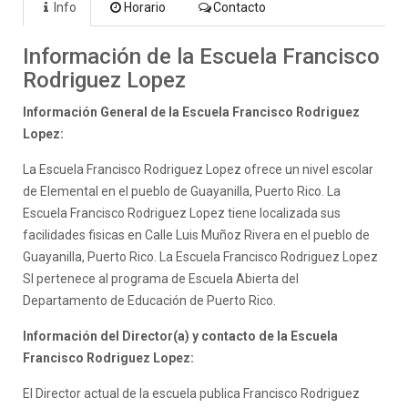
Info
Horario
Contacto
Información de la Escuela Francisco
Rodriguez Lopez
Información General de la Escuela Francisco Rodriguez
Lopez:
La Escuela Francisco Rodriguez Lopez ofrece un nivel escolar
de Elemental en el pueblo de Guayanilla, Puerto Rico. La
Escuela Francisco Rodriguez Lopez tiene localizada sus
facilidades fisicas en Calle Luis Muñoz Rivera en el pueblo de
Guayanilla, Puerto Rico. La Escuela Francisco Rodriguez Lopez
SI pertenece al programa de Escuela Abierta del
Departamento de Educación de Puerto Rico.
Información del Director(a) y contacto de la Escuela
Francisco Rodriguez Lopez:
El Director actual de la escuela publica Francisco Rodriguez