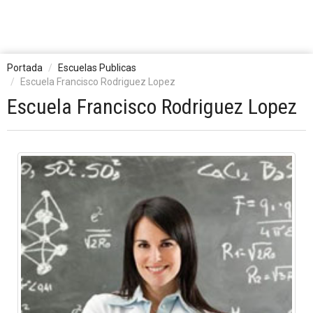
Portada
Escuelas Publicas
Escuela Francisco Rodriguez Lopez
Escuela Francisco Rodriguez Lopez