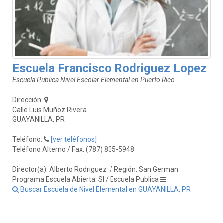
Escuela Francisco Rodriguez Lopez
Escuela Publica Nivel Escolar Elemental en Puerto Rico
Dirección:
Calle Luis Muñoz Rivera
GUAYANILLA, PR
Teléfono:
[ver teléfonos]
Teléfono Alterno / Fax: (787) 835-5948
Director(a): Alberto Rodriguez
/ Región: San German
Programa Escuela Abierta: SI / Escuela Publica
Buscar Escuela de Nivel Elemental en GUAYANILLA, PR