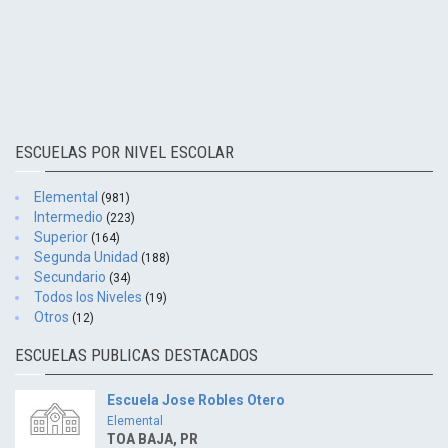
ESCUELAS POR NIVEL ESCOLAR
Elemental
(981)
Intermedio
(223)
Superior
(164)
Segunda Unidad
(188)
Secundario
(34)
Todos los Niveles
(19)
Otros
(12)
ESCUELAS PUBLICAS DESTACADOS
Escuela Jose Robles Otero
Elemental
TOA BAJA, PR