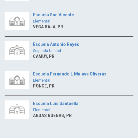
Escuela San Vicente
Elemental
VEGA BAJA, PR
Escuela Antonio Reyes
Segunda Unidad
CAMUY, PR
Escuela Fernando L Malave Oliveras
Elemental
PONCE, PR
Escuela Luis Santaella
Elemental
AGUAS BUENAS, PR