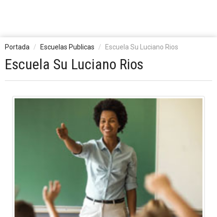
Portada
Escuelas Publicas
Escuela Su Luciano Rios
Escuela Su Luciano Rios