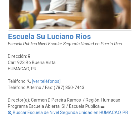
Escuela Su Luciano Rios
Escuela Publica Nivel Escolar Segunda Unidad en Puerto Rico
Dirección:
Carr 923 Bo Buena Vista
HUMACAO, PR
Teléfono:
[ver teléfonos]
Teléfono Alterno / Fax: (787) 850-7443
Director(a): Carmen D Pereira Ramos
/ Región: Humacao
Programa Escuela Abierta: SI / Escuela Publica
Buscar Escuela de Nivel Segunda Unidad en HUMACAO, PR