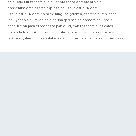
se puede utilizar para cualquier propósito comercial sin el
consentimiento escrito expreso de EscuelasDePR.com.
EscuelasDePR.com no hace ninguna garantía, expresa o implicada,
incluyendo sin limitación ninguna garantía de comerciabilidad o
adecuación para el propósito particular, con respecto a los datos
presentados aquí. Todos los nombres, servicios, horarios, mapas,
teléfonos, direcciones y datos están conforme a cambio sin previo aviso.