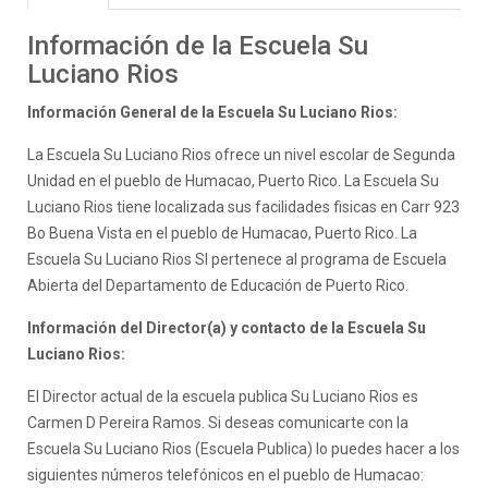
Información de la Escuela Su
Luciano Rios
Información General de la Escuela Su Luciano Rios:
La Escuela Su Luciano Rios ofrece un nivel escolar de Segunda
Unidad en el pueblo de Humacao, Puerto Rico. La Escuela Su
Luciano Rios tiene localizada sus facilidades fisicas en Carr 923
Bo Buena Vista en el pueblo de Humacao, Puerto Rico. La
Escuela Su Luciano Rios SI pertenece al programa de Escuela
Abierta del Departamento de Educación de Puerto Rico.
Información del Director(a) y contacto de la Escuela Su
Luciano Rios:
El Director actual de la escuela publica Su Luciano Rios es
Carmen D Pereira Ramos. Si deseas comunicarte con la
Escuela Su Luciano Rios (Escuela Publica) lo puedes hacer a los
siguientes números telefónicos en el pueblo de Humacao: