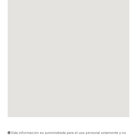
Esta información es suministrada para el uso personal solamente y no