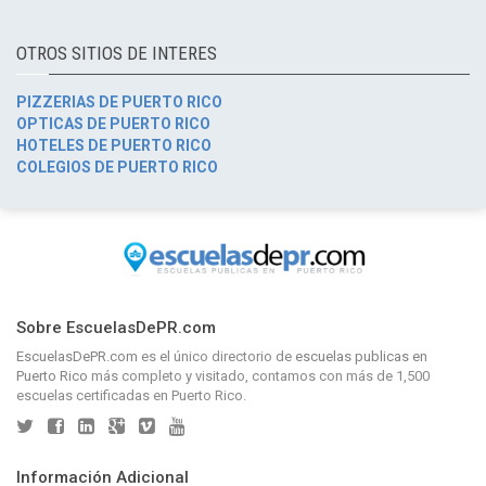
OTROS SITIOS DE INTERES
PIZZERIAS DE PUERTO RICO
OPTICAS DE PUERTO RICO
HOTELES DE PUERTO RICO
COLEGIOS DE PUERTO RICO
Sobre EscuelasDePR.com
EscuelasDePR.com
es el único directorio de
escuelas publicas en
Puerto Rico
más completo y visitado, contamos con más de 1,500
escuelas certificadas en Puerto Rico.
Información Adicional