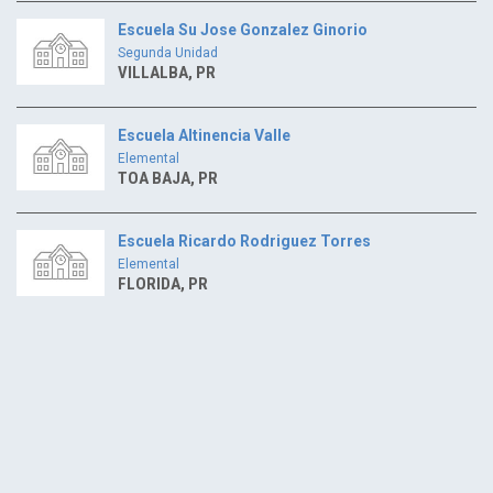
Escuela Su Jose Gonzalez Ginorio
Segunda Unidad
VILLALBA, PR
Escuela Altinencia Valle
Elemental
TOA BAJA, PR
Escuela Ricardo Rodriguez Torres
Elemental
FLORIDA, PR