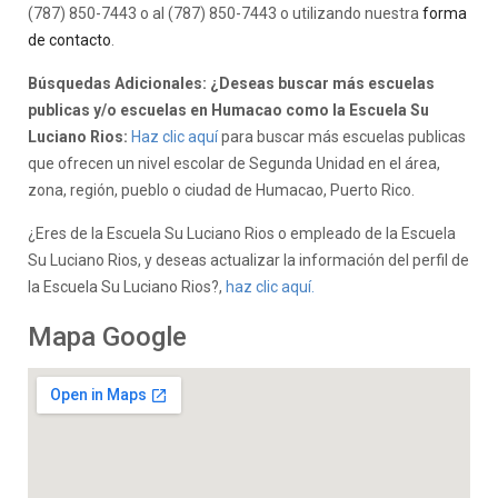
(787) 850-7443 o al (787) 850-7443 o utilizando nuestra
forma
de contacto
.
Búsquedas Adicionales: ¿Deseas buscar más escuelas
publicas y/o escuelas en Humacao como la Escuela Su
Luciano Rios:
Haz clic aquí
para buscar más escuelas publicas
que ofrecen un nivel escolar de Segunda Unidad en el área,
zona, región, pueblo o ciudad de Humacao, Puerto Rico.
¿Eres de la Escuela Su Luciano Rios o empleado de la Escuela
Su Luciano Rios, y deseas actualizar la información del perfil de
la Escuela Su Luciano Rios?,
haz clic aquí.
Mapa Google