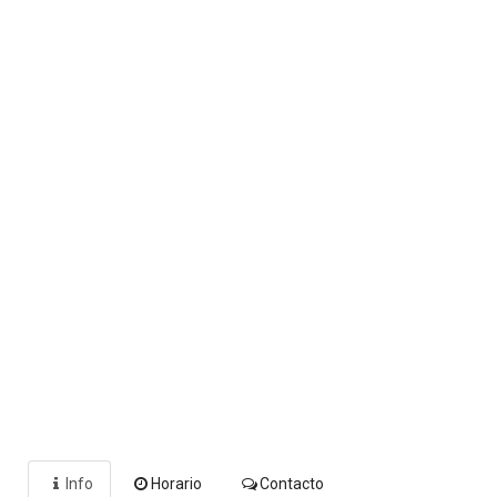
Info
Horario
Contacto