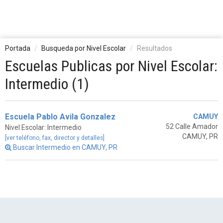
Portada
Busqueda por Nivel Escolar
Resultados
Escuelas Publicas por Nivel Escolar:
Intermedio (1)
Escuela Pablo Avila Gonzalez
CAMUY
52 Calle Amador
Nivel Escolar: Intermedio
CAMUY, PR
[ver teléfono, fax, director y detalles]
Buscar Intermedio en CAMUY, PR