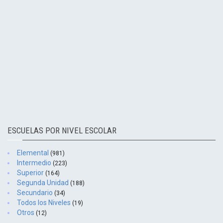
ESCUELAS POR NIVEL ESCOLAR
Elemental
(981)
Intermedio
(223)
Superior
(164)
Segunda Unidad
(188)
Secundario
(34)
Todos los Niveles
(19)
Otros
(12)