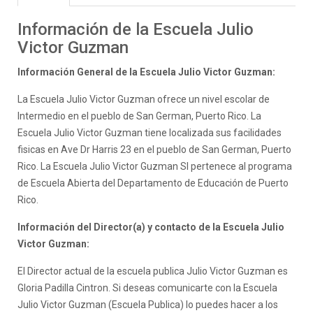
Información de la Escuela Julio
Victor Guzman
Información General de la Escuela Julio Victor Guzman:
La Escuela Julio Victor Guzman ofrece un nivel escolar de
Intermedio en el pueblo de San German, Puerto Rico. La
Escuela Julio Victor Guzman tiene localizada sus facilidades
fisicas en Ave Dr Harris 23 en el pueblo de San German, Puerto
Rico. La Escuela Julio Victor Guzman SI pertenece al programa
de Escuela Abierta del Departamento de Educación de Puerto
Rico.
Información del Director(a) y contacto de la Escuela Julio
Victor Guzman:
El Director actual de la escuela publica Julio Victor Guzman es
Gloria Padilla Cintron. Si deseas comunicarte con la Escuela
Julio Victor Guzman (Escuela Publica) lo puedes hacer a los