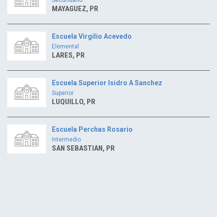
MAYAGUEZ, PR
Escuela Virgilio Acevedo
Elemental
LARES, PR
Escuela Superior Isidro A Sanchez
Superior
LUQUILLO, PR
Escuela Perchas Rosario
Intermedio
SAN SEBASTIAN, PR