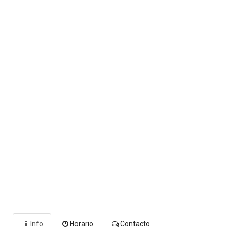
Info
Horario
Contacto