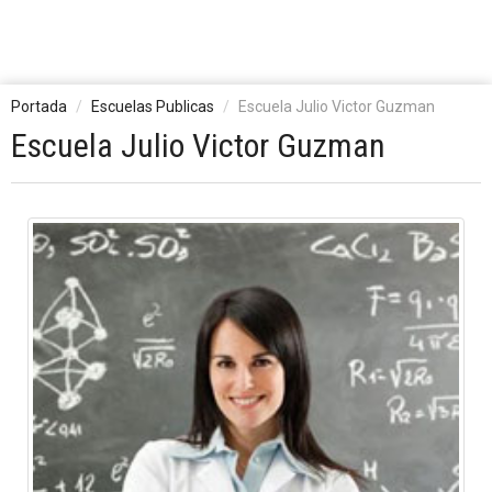
Portada
Escuelas Publicas
Escuela Julio Victor Guzman
Escuela Julio Victor Guzman