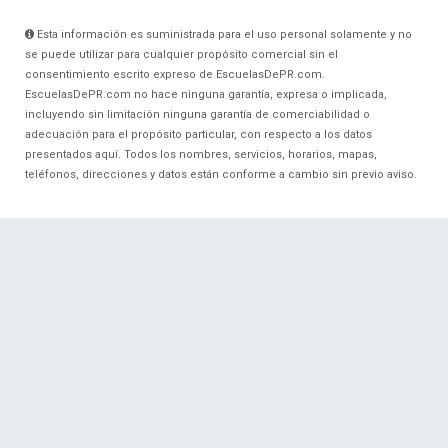
Esta información es suministrada para el uso personal solamente y no
se puede utilizar para cualquier propósito comercial sin el
consentimiento escrito expreso de EscuelasDePR.com.
EscuelasDePR.com no hace ninguna garantía, expresa o implicada,
incluyendo sin limitación ninguna garantía de comerciabilidad o
adecuación para el propósito particular, con respecto a los datos
presentados aquí. Todos los nombres, servicios, horarios, mapas,
teléfonos, direcciones y datos están conforme a cambio sin previo aviso.