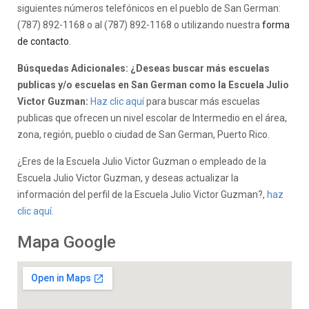
siguientes números telefónicos en el pueblo de San German:
(787) 892-1168 o al (787) 892-1168 o utilizando nuestra
forma
de contacto
.
Búsquedas Adicionales: ¿Deseas buscar más escuelas
publicas y/o escuelas en San German como la Escuela Julio
Victor Guzman:
Haz clic aquí
para buscar más escuelas
publicas que ofrecen un nivel escolar de Intermedio en el área,
zona, región, pueblo o ciudad de San German, Puerto Rico.
¿Eres de la Escuela Julio Victor Guzman o empleado de la
Escuela Julio Victor Guzman, y deseas actualizar la
información del perfil de la Escuela Julio Victor Guzman?,
haz
clic aquí.
Mapa Google