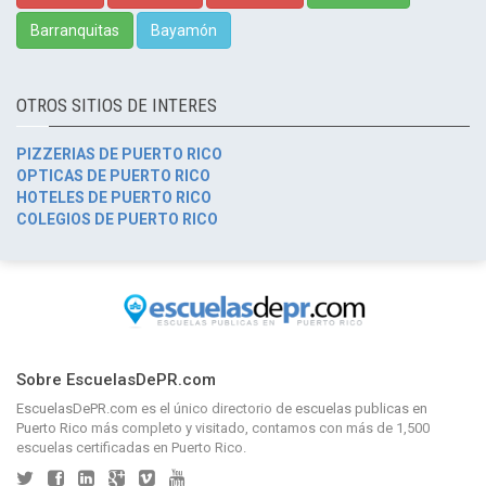
Barranquitas
Bayamón
OTROS SITIOS DE INTERES
PIZZERIAS DE PUERTO RICO
OPTICAS DE PUERTO RICO
HOTELES DE PUERTO RICO
COLEGIOS DE PUERTO RICO
Sobre EscuelasDePR.com
EscuelasDePR.com
es el único directorio de
escuelas publicas en
Puerto Rico
más completo y visitado, contamos con más de 1,500
escuelas certificadas en Puerto Rico.