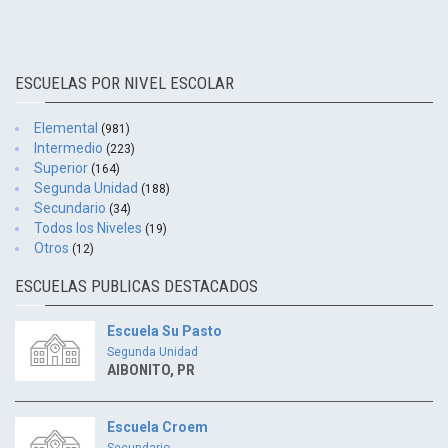
ESCUELAS POR NIVEL ESCOLAR
Elemental
(981)
Intermedio
(223)
Superior
(164)
Segunda Unidad
(188)
Secundario
(34)
Todos los Niveles
(19)
Otros
(12)
ESCUELAS PUBLICAS DESTACADOS
Escuela Su Pasto
Segunda Unidad
AIBONITO, PR
Escuela Croem
Secundario