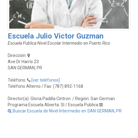
Escuela Julio Victor Guzman
Escuela Publica Nivel Escolar Intermedio en Puerto Rico
Dirección:
Ave Dr Harris 23
SAN GERMAN, PR
Teléfono:
[ver teléfonos]
Teléfono Alterno / Fax: (787) 892-1168
Director(a): Gloria Padilla Cintron
/ Región: San German
Programa Escuela Abierta: SI / Escuela Publica
Buscar Escuela de Nivel Intermedio en SAN GERMAN, PR