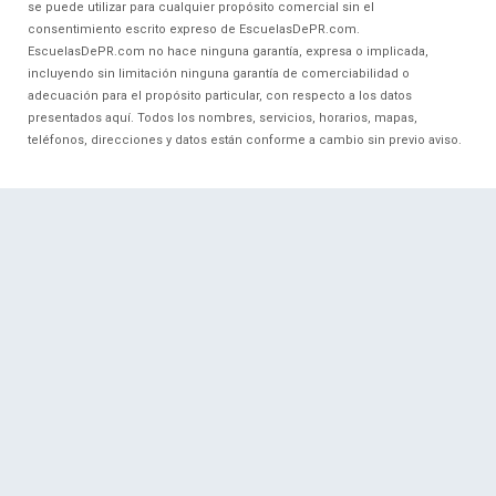
se puede utilizar para cualquier propósito comercial sin el
consentimiento escrito expreso de EscuelasDePR.com.
EscuelasDePR.com no hace ninguna garantía, expresa o implicada,
incluyendo sin limitación ninguna garantía de comerciabilidad o
adecuación para el propósito particular, con respecto a los datos
presentados aquí. Todos los nombres, servicios, horarios, mapas,
teléfonos, direcciones y datos están conforme a cambio sin previo aviso.