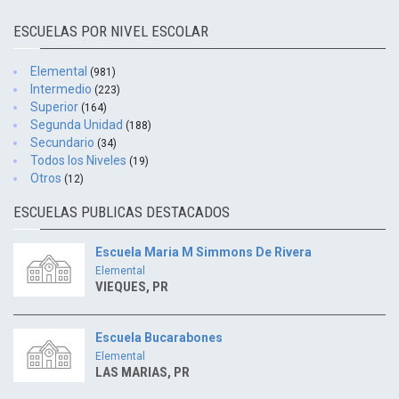
ESCUELAS POR NIVEL ESCOLAR
Elemental
(981)
Intermedio
(223)
Superior
(164)
Segunda Unidad
(188)
Secundario
(34)
Todos los Niveles
(19)
Otros
(12)
ESCUELAS PUBLICAS DESTACADOS
Escuela Maria M Simmons De Rivera
Elemental
VIEQUES, PR
Escuela Bucarabones
Elemental
LAS MARIAS, PR