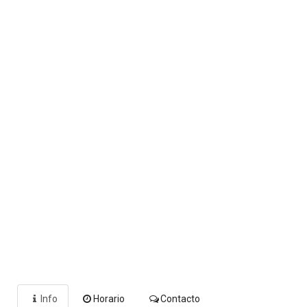
Info
Horario
Contacto