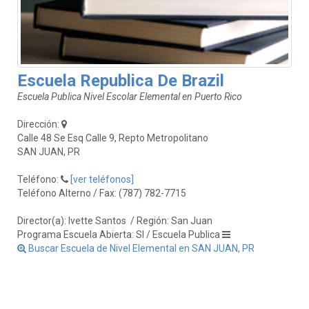
Escuela Republica De Brazil
Escuela Publica Nivel Escolar Elemental en Puerto Rico
Dirección:
Calle 48 Se Esq Calle 9, Repto Metropolitano
SAN JUAN, PR
Teléfono:
[ver teléfonos]
Teléfono Alterno / Fax: (787) 782-7715
Director(a): Ivette Santos
/ Región: San Juan
Programa Escuela Abierta: SI / Escuela Publica
Buscar Escuela de Nivel Elemental en SAN JUAN, PR