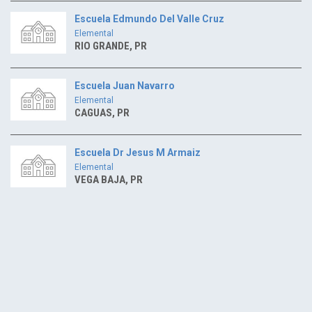
Escuela Edmundo Del Valle Cruz
Elemental
RIO GRANDE, PR
Escuela Juan Navarro
Elemental
CAGUAS, PR
Escuela Dr Jesus M Armaiz
Elemental
VEGA BAJA, PR