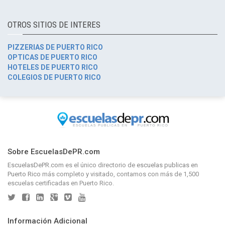
OTROS SITIOS DE INTERES
PIZZERIAS DE PUERTO RICO
OPTICAS DE PUERTO RICO
HOTELES DE PUERTO RICO
COLEGIOS DE PUERTO RICO
Sobre EscuelasDePR.com
EscuelasDePR.com
es el único directorio de
escuelas publicas en
Puerto Rico
más completo y visitado, contamos con más de 1,500
escuelas certificadas en Puerto Rico.
Información Adicional