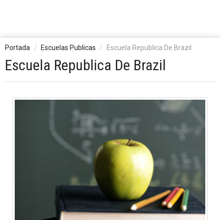
Portada
Escuelas Publicas
Escuela Republica De Brazil
Escuela Republica De Brazil