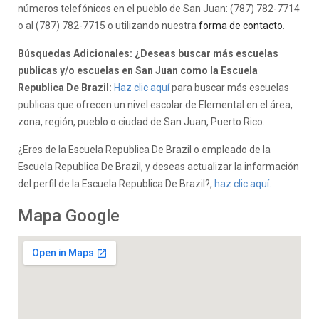
números telefónicos en el pueblo de San Juan: (787) 782-7714
o al (787) 782-7715 o utilizando nuestra
forma de contacto
.
Búsquedas Adicionales: ¿Deseas buscar más escuelas
publicas y/o escuelas en San Juan como la Escuela
Republica De Brazil:
Haz clic aquí
para buscar más escuelas
publicas que ofrecen un nivel escolar de Elemental en el área,
zona, región, pueblo o ciudad de San Juan, Puerto Rico.
¿Eres de la Escuela Republica De Brazil o empleado de la
Escuela Republica De Brazil, y deseas actualizar la información
del perfil de la Escuela Republica De Brazil?,
haz clic aquí.
Mapa Google