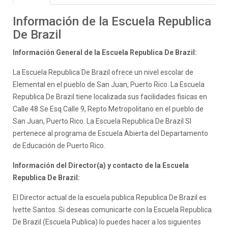
Información de la Escuela Republica
De Brazil
Información General de la Escuela Republica De Brazil:
La Escuela Republica De Brazil ofrece un nivel escolar de
Elemental en el pueblo de San Juan, Puerto Rico. La Escuela
Republica De Brazil tiene localizada sus facilidades fisicas en
Calle 48 Se Esq Calle 9, Repto Metropolitano en el pueblo de
San Juan, Puerto Rico. La Escuela Republica De Brazil SI
pertenece al programa de Escuela Abierta del Departamento
de Educación de Puerto Rico.
Información del Director(a) y contacto de la Escuela
Republica De Brazil:
El Director actual de la escuela publica Republica De Brazil es
Ivette Santos. Si deseas comunicarte con la Escuela Republica
De Brazil (Escuela Publica) lo puedes hacer a los siguientes