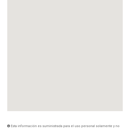
Esta información es suministrada para el uso personal solamente y no