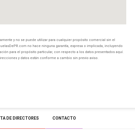
amente y no se puede utilizar para cualquier propósito comercial sin el
uelasDePR.com no hace ninguna garantía, expresa o implicada, incluyendo
ción para el propósito particular, con respecto a los datos presentados aquí.
direcciones y datos están conforme a cambio sin previo aviso.
STA DE DIRECTORES
CONTACTO