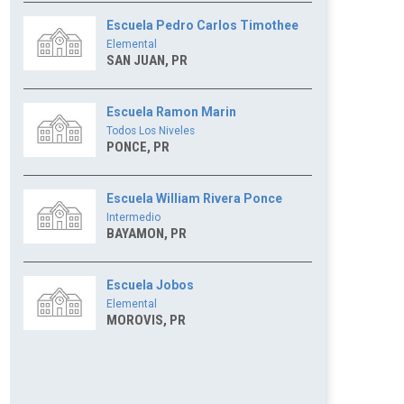
Escuela Pedro Carlos Timothee
Elemental
SAN JUAN, PR
Escuela Ramon Marin
Todos Los Niveles
PONCE, PR
Escuela William Rivera Ponce
Intermedio
BAYAMON, PR
Escuela Jobos
Elemental
MOROVIS, PR