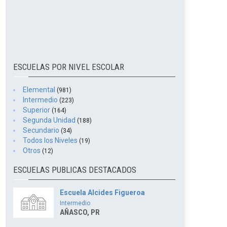
ESCUELAS POR NIVEL ESCOLAR
Elemental
(981)
Intermedio
(223)
Superior
(164)
Segunda Unidad
(188)
Secundario
(34)
Todos los Niveles
(19)
Otros
(12)
ESCUELAS PUBLICAS DESTACADOS
Escuela Alcides Figueroa
Intermedio
AÑASCO, PR