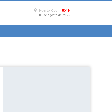
Puerto Rico
85° F
08 de agosto del 2026