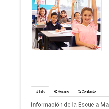
Info
Horario
Contacto
Información de la Escuela Mar