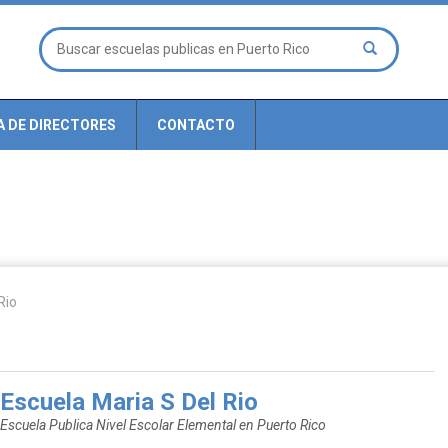
A DE DIRECTORES
CONTACTO
Rio
Escuela Maria S Del Rio
Escuela Publica Nivel Escolar Elemental en Puerto Rico