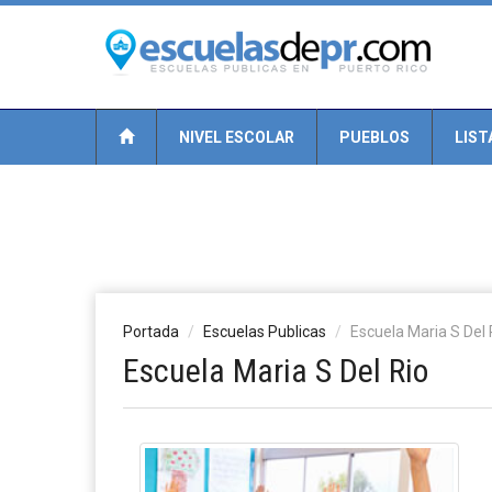
NIVEL ESCOLAR
PUEBLOS
LIST
Portada
Escuelas Publicas
Escuela Maria S Del 
Escuela Maria S Del Rio