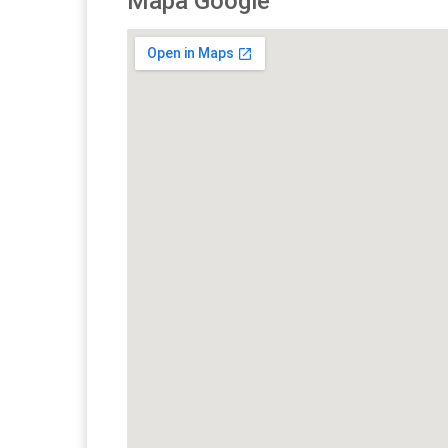
Mapa Google