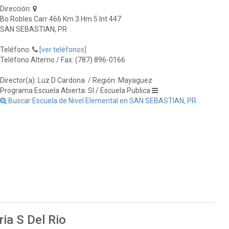
Dirección:
Bo Robles Carr 466 Km 3 Hm 5 Int 447
SAN SEBASTIAN, PR
Teléfono:
[ver teléfonos]
Teléfono Alterno / Fax: (787) 896-0166
Director(a): Luz D Cardona
/ Región: Mayaguez
Programa Escuela Abierta: SI / Escuela Publica
Buscar Escuela de Nivel Elemental en SAN SEBASTIAN, PR
ia S Del Rio