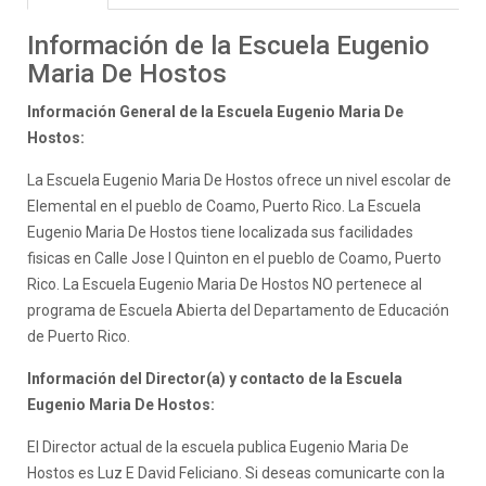
Información de la Escuela Eugenio
Maria De Hostos
Información General de la Escuela Eugenio Maria De
Hostos:
La Escuela Eugenio Maria De Hostos ofrece un nivel escolar de
Elemental en el pueblo de Coamo, Puerto Rico. La Escuela
Eugenio Maria De Hostos tiene localizada sus facilidades
fisicas en Calle Jose I Quinton en el pueblo de Coamo, Puerto
Rico. La Escuela Eugenio Maria De Hostos NO pertenece al
programa de Escuela Abierta del Departamento de Educación
de Puerto Rico.
Información del Director(a) y contacto de la Escuela
Eugenio Maria De Hostos:
El Director actual de la escuela publica Eugenio Maria De
Hostos es Luz E David Feliciano. Si deseas comunicarte con la