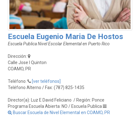
Escuela Eugenio Maria De Hostos
Escuela Publica Nivel Escolar Elemental en Puerto Rico
Dirección:
Calle Jose I Quinton
COAMO, PR
Teléfono:
[ver teléfonos]
Teléfono Alterno / Fax: (787) 825-1435
Director(a): Luz E David Feliciano
/ Región: Ponce
Programa Escuela Abierta: NO / Escuela Publica
Buscar Escuela de Nivel Elemental en COAMO, PR