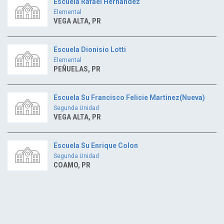
Escuela Rafael Hernandez
Elemental
VEGA ALTA, PR
Escuela Dionisio Lotti
Elemental
PEÑUELAS, PR
Escuela Su Francisco Felicie Martinez(Nueva)
Segunda Unidad
VEGA ALTA, PR
Escuela Su Enrique Colon
Segunda Unidad
COAMO, PR