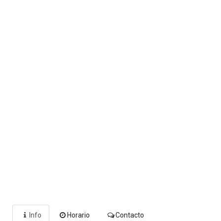
Info
Horario
Contacto