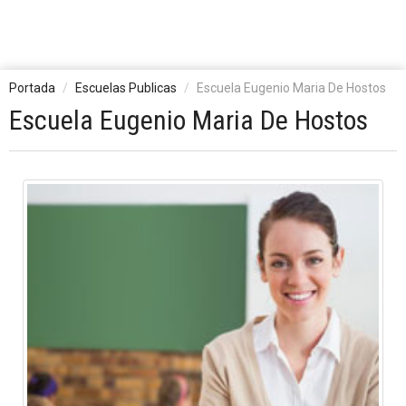
Portada
Escuelas Publicas
Escuela Eugenio Maria De Hostos
Escuela Eugenio Maria De Hostos