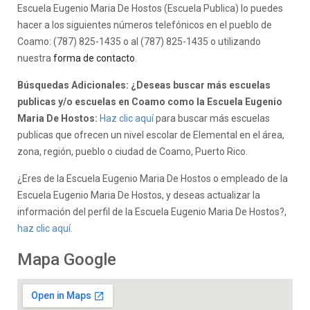
Escuela Eugenio Maria De Hostos (Escuela Publica) lo puedes
hacer a los siguientes números telefónicos en el pueblo de
Coamo: (787) 825-1435 o al (787) 825-1435 o utilizando
nuestra
forma de contacto
.
Búsquedas Adicionales: ¿Deseas buscar más escuelas
publicas y/o escuelas en Coamo como la Escuela Eugenio
Maria De Hostos:
Haz clic aquí
para buscar más escuelas
publicas que ofrecen un nivel escolar de Elemental en el área,
zona, región, pueblo o ciudad de Coamo, Puerto Rico.
¿Eres de la Escuela Eugenio Maria De Hostos o empleado de la
Escuela Eugenio Maria De Hostos, y deseas actualizar la
información del perfil de la Escuela Eugenio Maria De Hostos?,
haz clic aquí.
Mapa Google