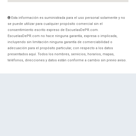
Esta información es suministrada para el uso personal solamente y no
se puede utilizar para cualquier propósito comercial sin el
consentimiento escrito expreso de EscuelasDePR.com.
EscuelasDePR.com no hace ninguna garantía, expresa o implicada,
incluyendo sin limitación ninguna garantía de comerciabilidad o
adecuación para el propósito particular, con respecto a los datos
presentados aquí. Todos los nombres, servicios, horarios, mapas,
teléfonos, direcciones y datos están conforme a cambio sin previo aviso.