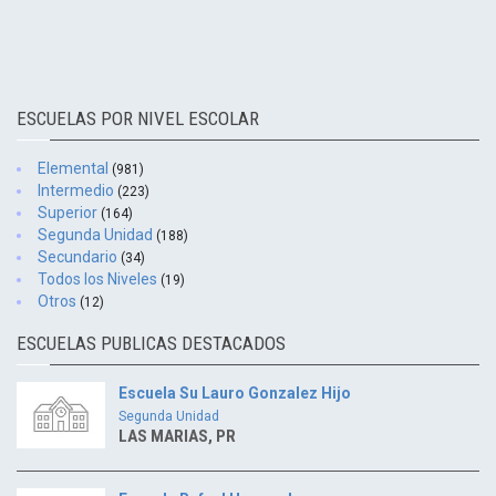
ESCUELAS POR NIVEL ESCOLAR
Elemental
(981)
Intermedio
(223)
Superior
(164)
Segunda Unidad
(188)
Secundario
(34)
Todos los Niveles
(19)
Otros
(12)
ESCUELAS PUBLICAS DESTACADOS
Escuela Su Lauro Gonzalez Hijo
Segunda Unidad
LAS MARIAS, PR