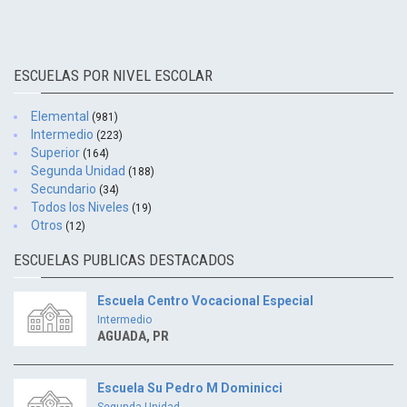
ESCUELAS POR NIVEL ESCOLAR
Elemental
(981)
Intermedio
(223)
Superior
(164)
Segunda Unidad
(188)
Secundario
(34)
Todos los Niveles
(19)
Otros
(12)
ESCUELAS PUBLICAS DESTACADOS
Escuela Centro Vocacional Especial
Intermedio
AGUADA, PR
Escuela Su Pedro M Dominicci
Segunda Unidad