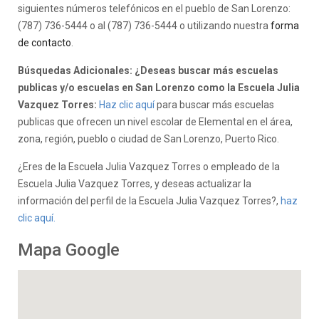
siguientes números telefónicos en el pueblo de San Lorenzo:
(787) 736-5444 o al (787) 736-5444 o utilizando nuestra
forma
de contacto
.
Búsquedas Adicionales: ¿Deseas buscar más escuelas
publicas y/o escuelas en San Lorenzo como la Escuela Julia
Vazquez Torres:
Haz clic aquí
para buscar más escuelas
publicas que ofrecen un nivel escolar de Elemental en el área,
zona, región, pueblo o ciudad de San Lorenzo, Puerto Rico.
¿Eres de la Escuela Julia Vazquez Torres o empleado de la
Escuela Julia Vazquez Torres, y deseas actualizar la
información del perfil de la Escuela Julia Vazquez Torres?,
haz
clic aquí.
Mapa Google