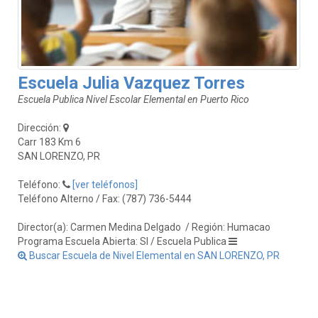
Escuela Julia Vazquez Torres
Escuela Publica Nivel Escolar Elemental en Puerto Rico
Dirección:
Carr 183 Km 6
SAN LORENZO, PR
Teléfono:
[ver teléfonos]
Teléfono Alterno / Fax: (787) 736-5444
Director(a): Carmen Medina Delgado
/ Región: Humacao
Programa Escuela Abierta: SI / Escuela Publica
Buscar Escuela de Nivel Elemental en SAN LORENZO, PR