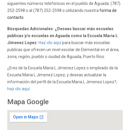
siguientes números telefónicos en el pueblo de Aguada: (787)
252-2598 o al (787) 252-2598 o utilizando nuestra
forma de
contacto
.
Búsquedas Adicionales: ¿Deseas buscar más escuelas
publicas y/o escuelas en Aguada como la Escuela Maria L
Jimenez Lopez:
Haz clic aquí
para buscar más escuelas
publicas que ofrecen un nivel escolar de Elemental en el área,
zona, región, pueblo o ciudad de Aguada, Puerto Rico.
¿Eres de la Escuela Maria L Jimenez Lopez o empleado de la
Escuela Maria L Jimenez Lopez, y deseas actualizar la
información del perfil de la Escuela Maria L Jimenez Lopez?,
haz clic aquí.
Mapa Google