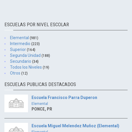
ESCUELAS POR NIVEL ESCOLAR
Elemental
(981)
Intermedio
(223)
Superior
(164)
Segunda Unidad
(188)
Secundario
(34)
Todos los Niveles
(19)
Otros
(12)
ESCUELAS PUBLICAS DESTACADOS
Escuela Francisco Parra Duperon
Elemental
PONCE, PR
Escuela Miguel Melendez Muñoz (Elemental)
Elemental