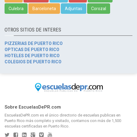
Culebra
Barceloneta
Adjuntas
Corozal
OTROS SITIOS DE INTERES
PIZZERIAS DE PUERTO RICO
OPTICAS DE PUERTO RICO
HOTELES DE PUERTO RICO
COLEGIOS DE PUERTO RICO
Sobre EscuelasDePR.com
EscuelasDePR.com
es el único directorio de
escuelas publicas en
Puerto Rico
más completo y visitado, contamos con más de 1,500
escuelas certificadas en Puerto Rico.