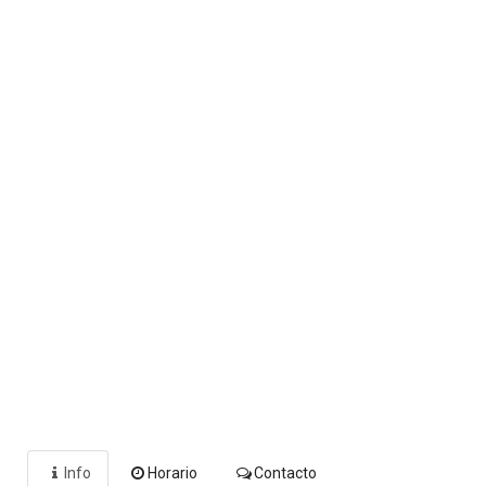
Info
Horario
Contacto