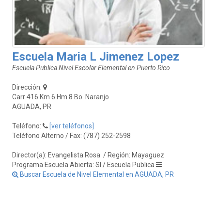
Escuela Maria L Jimenez Lopez
Escuela Publica Nivel Escolar Elemental en Puerto Rico
Dirección:
Carr 416 Km 6 Hm 8 Bo. Naranjo
AGUADA, PR
Teléfono:
[ver teléfonos]
Teléfono Alterno / Fax: (787) 252-2598
Director(a): Evangelista Rosa
/ Región: Mayaguez
Programa Escuela Abierta: SI / Escuela Publica
Buscar Escuela de Nivel Elemental en AGUADA, PR