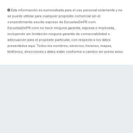
Esta información es suministrada para el uso personal solamente y no
se puede utilizar para cualquier propósito comercial sin el
consentimiento escrito expreso de EscuelasDePR.com.
EscuelasDePR.com no hace ninguna garantía, expresa o implicada,
incluyendo sin limitación ninguna garantía de comerciabilidad o
adecuación para el propósito particular, con respecto a los datos
presentados aquí. Todos los nombres, servicios, horarios, mapas,
teléfonos, direcciones y datos están conforme a cambio sin previo aviso.