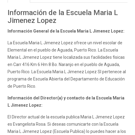
Información de la Escuela Maria L
Jimenez Lopez
Información General de la Escuela Maria L Jimenez Lopez:
La Escuela Maria L Jimenez Lopez ofrece un nivel escolar de
Elemental en el pueblo de Aguada, Puerto Rico. La Escuela
Maria L Jimenez Lopez tiene localizada sus facilidades fisicas
en Carr 416 Km 6 Hm 8 Bo. Naranjo en el pueblo de Aguada,
Puerto Rico. La Escuela Maria L Jimenez Lopez SI pertenece al
programa de Escuela Abierta del Departamento de Educación
de Puerto Rico.
Información del Director(a) y contacto de la Escuela Maria
L Jimenez Lopez:
El Director actual de la escuela publica Maria L Jimenez Lopez
es Evangelista Rosa. Si deseas comunicarte con la Escuela
Maria L Jimenez Lopez (Escuela Publica) lo puedes hacer a los