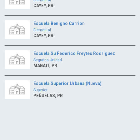
CAYEY, PR
Escuela Benigno Carrion
Elemental
CAYEY, PR
Escuela Su Federico Freytes Rodriguez
Segunda Unidad
MANATI, PR
Escuela Superior Urbana (Nueva)
Superior
PEÑUELAS, PR