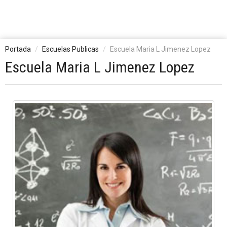
Portada
Escuelas Publicas
Escuela Maria L Jimenez Lopez
Escuela Maria L Jimenez Lopez