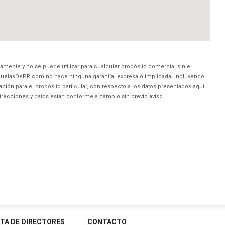
amente y no se puede utilizar para cualquier propósito comercial sin el
uelasDePR.com no hace ninguna garantía, expresa o implicada, incluyendo
ción para el propósito particular, con respecto a los datos presentados aquí.
direcciones y datos están conforme a cambio sin previo aviso.
STA DE DIRECTORES
CONTACTO