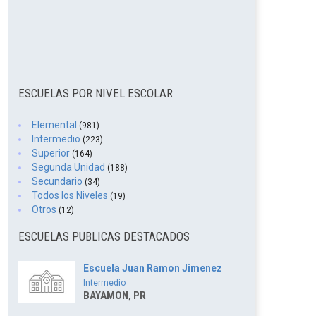
ESCUELAS POR NIVEL ESCOLAR
Elemental
(981)
Intermedio
(223)
Superior
(164)
Segunda Unidad
(188)
Secundario
(34)
Todos los Niveles
(19)
Otros
(12)
ESCUELAS PUBLICAS DESTACADOS
Escuela Juan Ramon Jimenez
Intermedio
BAYAMON, PR