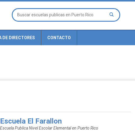
A DE DIRECTORES
CONTACTO
Escuela El Farallon
Escuela Publica Nivel Escolar Elemental en Puerto Rico