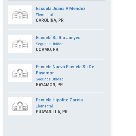
Escuela Juana A Mendez
Elemental
CAROLINA, PR
Escuela Su Rio Jueyes
Segunda Unidad
COAMO, PR
Escuela Nueva Escuela Su De
Bayamon
Segunda Unidad
BAYAMON, PR
Escuela Hipolito Garcia
Elemental
GUAYANILLA, PR