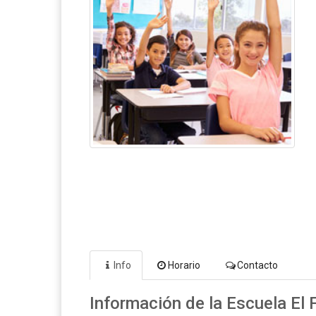
Info
Horario
Contacto
Información de la Escuela El 