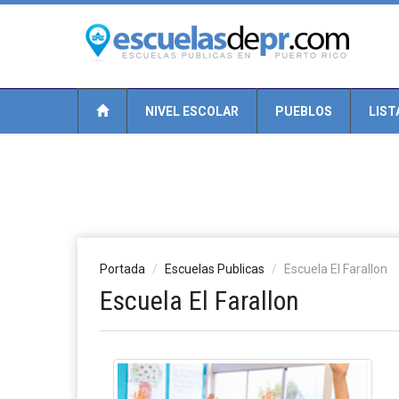
NIVEL ESCOLAR
PUEBLOS
LIST
Portada
Escuelas Publicas
Escuela El Farallon
Escuela El Farallon