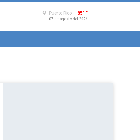
Puerto Rico
85° F
07 de agosto del 2026