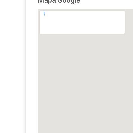
Mapa Google