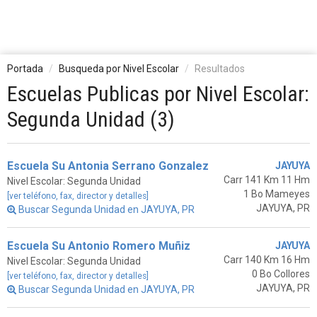
Portada
Busqueda por Nivel Escolar
Resultados
Escuelas Publicas por Nivel Escolar:
Segunda Unidad (3)
Escuela Su Antonia Serrano Gonzalez
JAYUYA
Carr 141 Km 11 Hm
Nivel Escolar: Segunda Unidad
1 Bo Mameyes
[ver teléfono, fax, director y detalles]
JAYUYA, PR
Buscar Segunda Unidad en JAYUYA, PR
Escuela Su Antonio Romero Muñiz
JAYUYA
Carr 140 Km 16 Hm
Nivel Escolar: Segunda Unidad
0 Bo Collores
[ver teléfono, fax, director y detalles]
JAYUYA, PR
Buscar Segunda Unidad en JAYUYA, PR