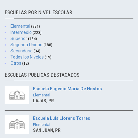
ESCUELAS POR NIVEL ESCOLAR
Elemental
(981)
Intermedio
(223)
Superior
(164)
Segunda Unidad
(188)
Secundario
(34)
Todos los Niveles
(19)
Otros
(12)
ESCUELAS PUBLICAS DESTACADOS
Escuela Eugenio Maria De Hostos
Elemental
LAJAS, PR
Escuela Luis Llorens Torres
Elemental
SAN JUAN, PR