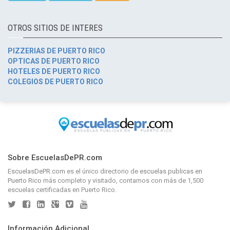
OTROS SITIOS DE INTERES
PIZZERIAS DE PUERTO RICO
OPTICAS DE PUERTO RICO
HOTELES DE PUERTO RICO
COLEGIOS DE PUERTO RICO
Sobre EscuelasDePR.com
EscuelasDePR.com
es el único directorio de
escuelas publicas en
Puerto Rico
más completo y visitado, contamos con más de 1,500
escuelas certificadas en Puerto Rico.
Información Adicional