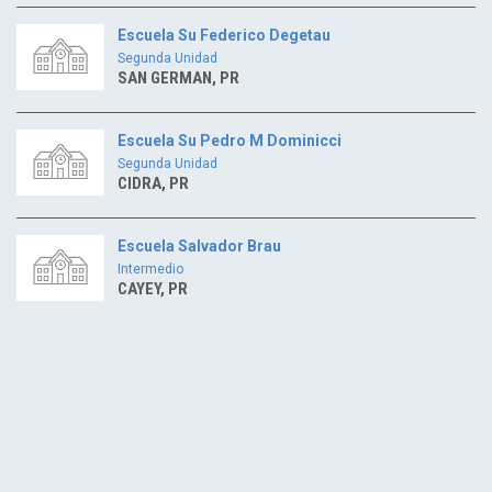
Escuela Su Federico Degetau
Segunda Unidad
SAN GERMAN, PR
Escuela Su Pedro M Dominicci
Segunda Unidad
CIDRA, PR
Escuela Salvador Brau
Intermedio
CAYEY, PR