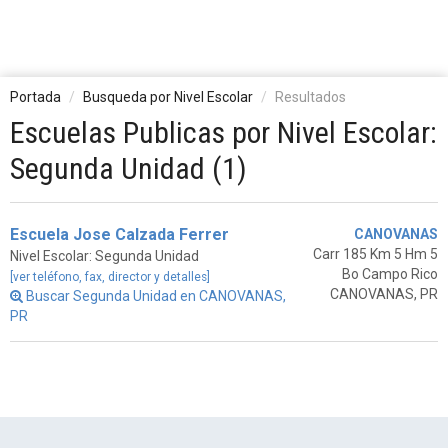
Portada
Busqueda por Nivel Escolar
Resultados
Escuelas Publicas por Nivel Escolar:
Segunda Unidad (1)
Escuela Jose Calzada Ferrer
CANOVANAS
Carr 185 Km 5 Hm 5
Nivel Escolar: Segunda Unidad
Bo Campo Rico
[ver teléfono, fax, director y detalles]
CANOVANAS, PR
Buscar Segunda Unidad en CANOVANAS,
PR