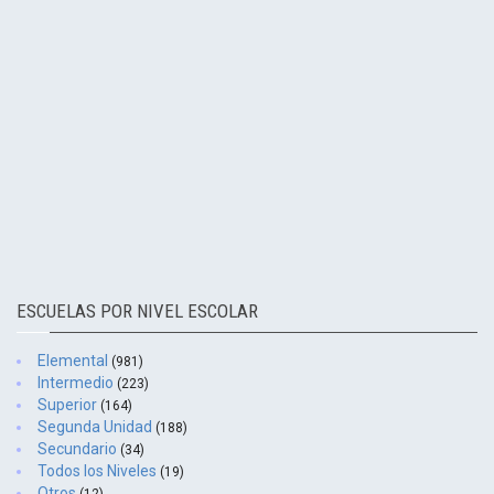
ESCUELAS POR NIVEL ESCOLAR
Elemental
(981)
Intermedio
(223)
Superior
(164)
Segunda Unidad
(188)
Secundario
(34)
Todos los Niveles
(19)
Otros