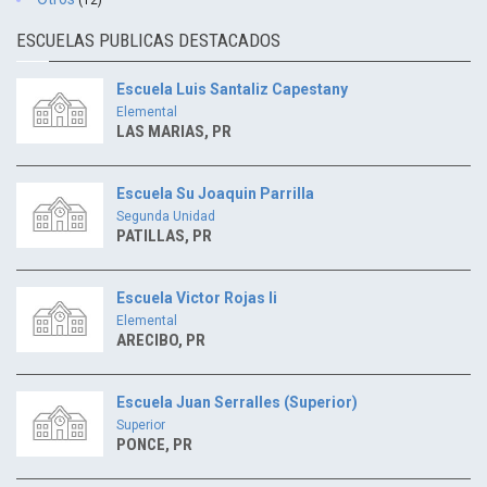
(12)
ESCUELAS PUBLICAS DESTACADOS
Escuela Luis Santaliz Capestany
Elemental
LAS MARIAS, PR
Escuela Su Joaquin Parrilla
Segunda Unidad
PATILLAS, PR
Escuela Victor Rojas Ii
Elemental
ARECIBO, PR
Escuela Juan Serralles (Superior)
Superior
PONCE, PR