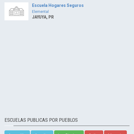
Escuela Hogares Seguros
Elemental
JAYUYA, PR
ESCUELAS PUBLICAS POR PUEBLOS