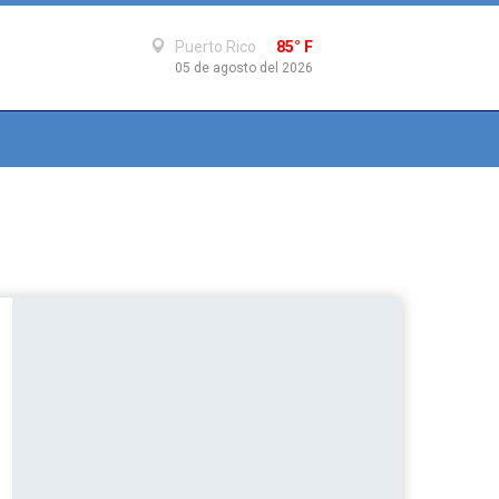
Puerto Rico
85° F
05 de agosto del 2026