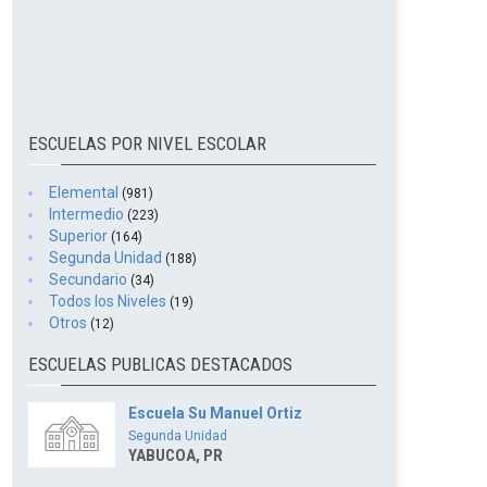
ESCUELAS POR NIVEL ESCOLAR
Elemental
(981)
Intermedio
(223)
Superior
(164)
Segunda Unidad
(188)
Secundario
(34)
Todos los Niveles
(19)
Otros
(12)
ESCUELAS PUBLICAS DESTACADOS
Escuela Su Manuel Ortiz
Segunda Unidad
YABUCOA, PR