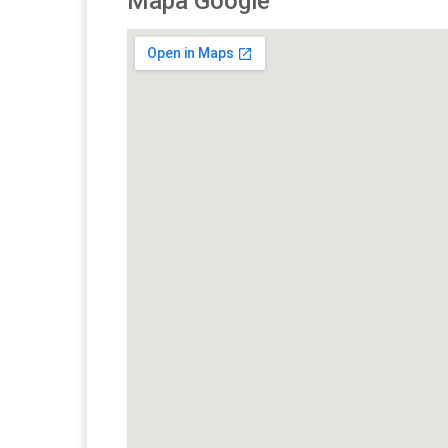
Mapa Google