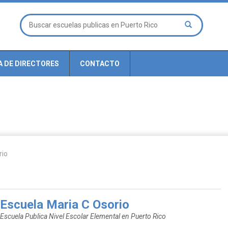
A DE DIRECTORES
CONTACTO
rio
Escuela Maria C Osorio
Escuela Publica Nivel Escolar Elemental en Puerto Rico