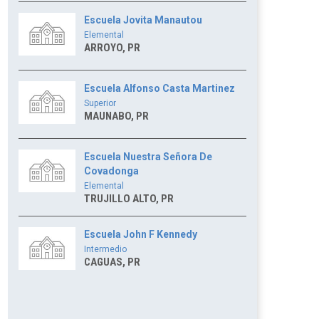
Escuela Jovita Manautou
Elemental
ARROYO, PR
Escuela Alfonso Casta Martinez
Superior
MAUNABO, PR
Escuela Nuestra Señora De
Covadonga
Elemental
TRUJILLO ALTO, PR
Escuela John F Kennedy
Intermedio
CAGUAS, PR