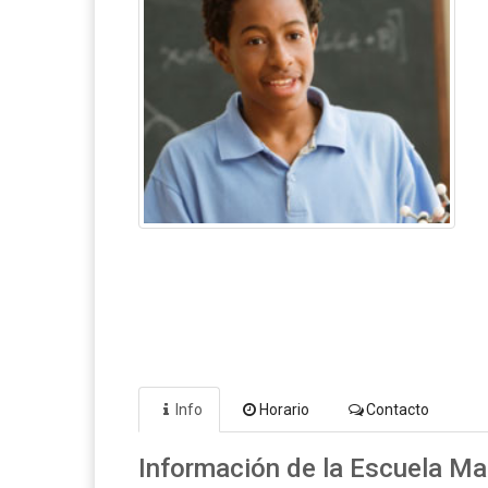
Info
Horario
Contacto
Información de la Escuela Ma