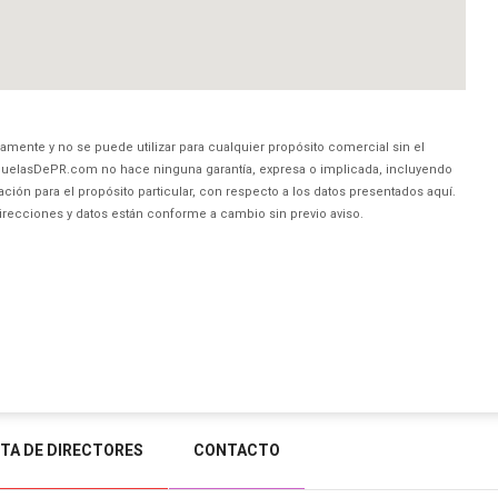
amente y no se puede utilizar para cualquier propósito comercial sin el
uelasDePR.com no hace ninguna garantía, expresa o implicada, incluyendo
ción para el propósito particular, con respecto a los datos presentados aquí.
direcciones y datos están conforme a cambio sin previo aviso.
STA DE DIRECTORES
CONTACTO