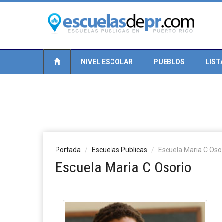
NIVEL ESCOLAR
PUEBLOS
LIST
Portada
Escuelas Publicas
Escuela Maria C Oso
Escuela Maria C Osorio