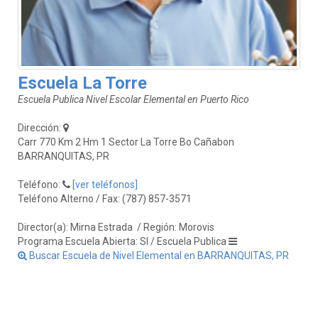
Escuela La Torre
Escuela Publica Nivel Escolar Elemental en Puerto Rico
Dirección:
Carr 770 Km 2 Hm 1 Sector La Torre Bo Cañabon
BARRANQUITAS, PR
Teléfono:
[ver teléfonos]
Teléfono Alterno / Fax: (787) 857-3571
Director(a): Mirna Estrada
/ Región: Morovis
Programa Escuela Abierta: SI / Escuela Publica
Buscar Escuela de Nivel Elemental en BARRANQUITAS, PR