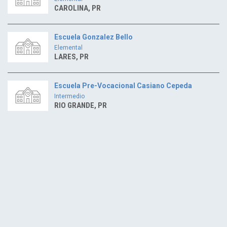
CAROLINA, PR
Escuela Gonzalez Bello
Elemental
LARES, PR
Escuela Pre-Vocacional Casiano Cepeda
Intermedio
RIO GRANDE, PR