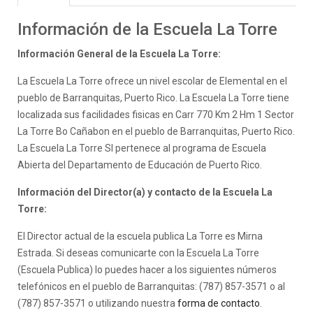
Información de la Escuela La Torre
Información General de la Escuela La Torre:
La Escuela La Torre ofrece un nivel escolar de Elemental en el
pueblo de Barranquitas, Puerto Rico. La Escuela La Torre tiene
localizada sus facilidades fisicas en Carr 770 Km 2 Hm 1 Sector
La Torre Bo Cañabon en el pueblo de Barranquitas, Puerto Rico.
La Escuela La Torre SI pertenece al programa de Escuela
Abierta del Departamento de Educación de Puerto Rico.
Información del Director(a) y contacto de la Escuela La
Torre:
El Director actual de la escuela publica La Torre es Mirna
Estrada. Si deseas comunicarte con la Escuela La Torre
(Escuela Publica) lo puedes hacer a los siguientes números
telefónicos en el pueblo de Barranquitas: (787) 857-3571 o al
(787) 857-3571 o utilizando nuestra
forma de contacto
.