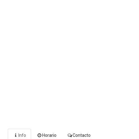
Info
Horario
Contacto