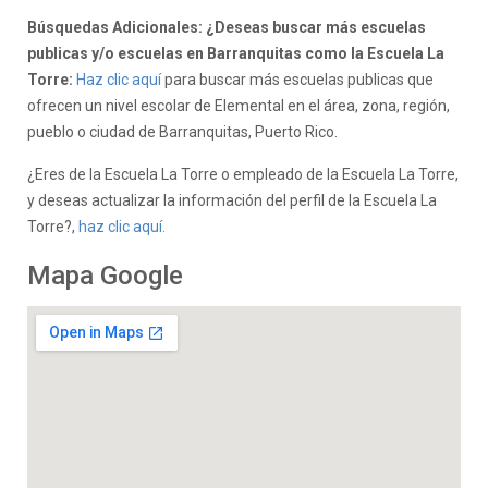
Búsquedas Adicionales: ¿Deseas buscar más escuelas
publicas y/o escuelas en Barranquitas como la Escuela La
Torre:
Haz clic aquí
para buscar más escuelas publicas que
ofrecen un nivel escolar de Elemental en el área, zona, región,
pueblo o ciudad de Barranquitas, Puerto Rico.
¿Eres de la Escuela La Torre o empleado de la Escuela La Torre,
y deseas actualizar la información del perfil de la Escuela La
Torre?,
haz clic aquí.
Mapa Google