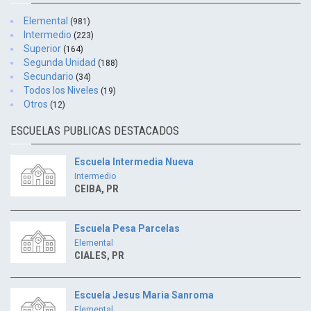
Elemental
(981)
Intermedio
(223)
Superior
(164)
Segunda Unidad
(188)
Secundario
(34)
Todos los Niveles
(19)
Otros
(12)
ESCUELAS PUBLICAS DESTACADOS
Escuela Intermedia Nueva
Intermedio
CEIBA, PR
Escuela Pesa Parcelas
Elemental
CIALES, PR
Escuela Jesus Maria Sanroma
Elemental