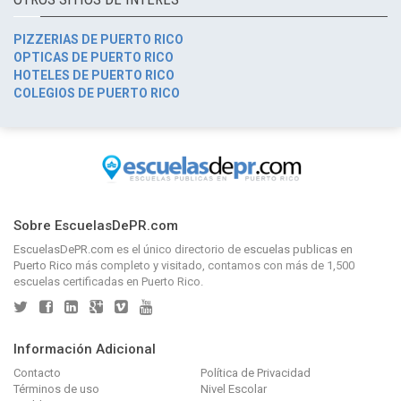
PIZZERIAS DE PUERTO RICO
OPTICAS DE PUERTO RICO
HOTELES DE PUERTO RICO
COLEGIOS DE PUERTO RICO
Sobre EscuelasDePR.com
EscuelasDePR.com
es el único directorio de
escuelas publicas en
Puerto Rico
más completo y visitado, contamos con más de 1,500
escuelas certificadas en Puerto Rico.
Información Adicional
Contacto
Política de Privacidad
Términos de uso
Nivel Escolar