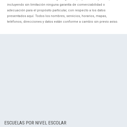
incluyendo sin limitación ninguna garantía de comerciabilidad o
adecuación para el propósito particular, con respecto a los datos
presentados aquí. Todos los nombres, servicios, horarios, mapas,
teléfonos, direcciones y datos están conforme a cambio sin previo aviso.
ESCUELAS POR NIVEL ESCOLAR