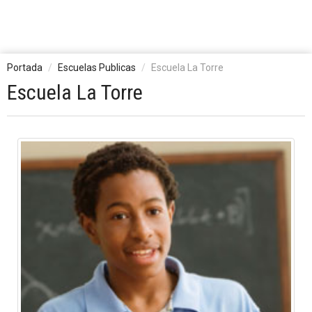
Portada
Escuelas Publicas
Escuela La Torre
Escuela La Torre