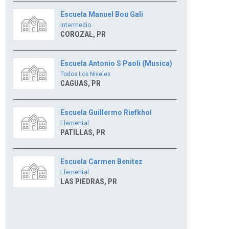
Escuela Manuel Bou Gali
Intermedio
COROZAL, PR
Escuela Antonio S Paoli (Musica)
Todos Los Niveles
CAGUAS, PR
Escuela Guillermo Riefkhol
Elemental
PATILLAS, PR
Escuela Carmen Benitez
Elemental
LAS PIEDRAS, PR