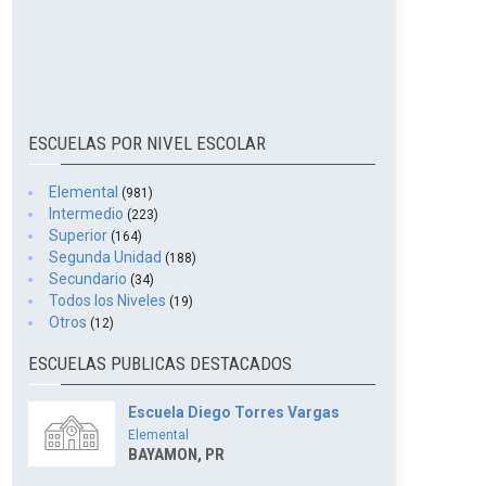
ESCUELAS POR NIVEL ESCOLAR
Elemental
(981)
Intermedio
(223)
Superior
(164)
Segunda Unidad
(188)
Secundario
(34)
Todos los Niveles
(19)
Otros
(12)
ESCUELAS PUBLICAS DESTACADOS
Escuela Diego Torres Vargas
Elemental
BAYAMON, PR