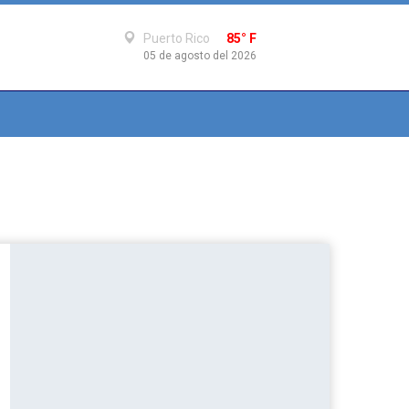
Puerto Rico
85° F
05 de agosto del 2026