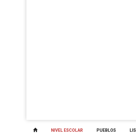
NIVEL ESCOLAR
PUEBLOS
LI