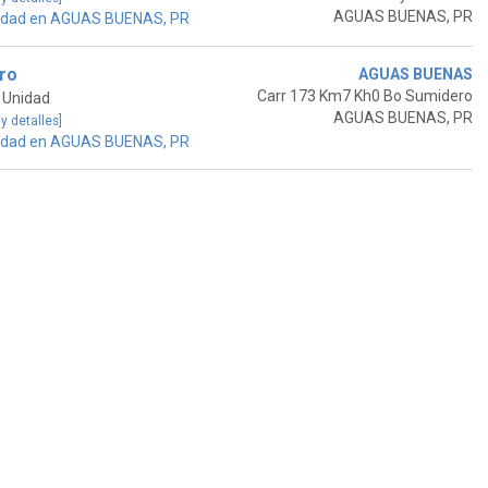
AGUAS BUENAS, PR
idad en AGUAS BUENAS, PR
ro
AGUAS BUENAS
Carr 173 Km7 Kh0 Bo Sumidero
 Unidad
AGUAS BUENAS, PR
 y detalles]
idad en AGUAS BUENAS, PR