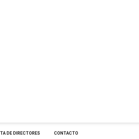
STA DE DIRECTORES
CONTACTO