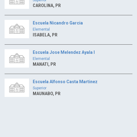
CAROLINA, PR
Escuela Nicandro Garcia
Elemental
ISABELA, PR
Escuela Jose Melendez Ayala I
Elemental
MANATI, PR
Escuela Alfonso Casta Martinez
Superior
MAUNABO, PR