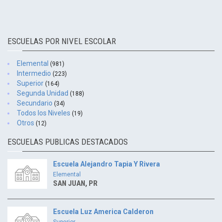
ESCUELAS POR NIVEL ESCOLAR
Elemental
(981)
Intermedio
(223)
Superior
(164)
Segunda Unidad
(188)
Secundario
(34)
Todos los Niveles
(19)
Otros
(12)
ESCUELAS PUBLICAS DESTACADOS
Escuela Alejandro Tapia Y Rivera
Elemental
SAN JUAN, PR
Escuela Luz America Calderon
Superior