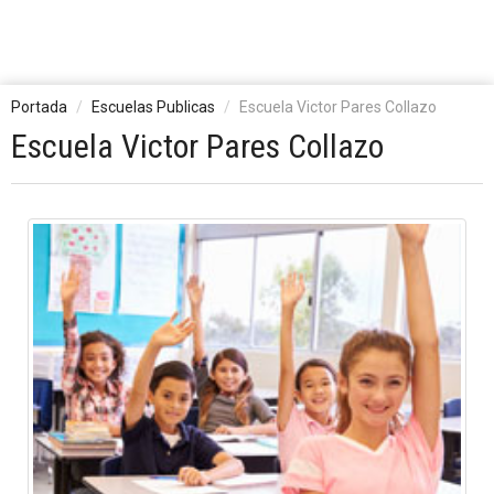
Portada
Escuelas Publicas
Escuela Victor Pares Collazo
Escuela Victor Pares Collazo