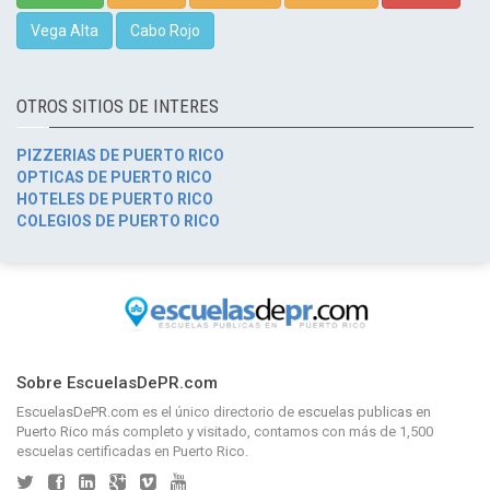
Vega Alta
Cabo Rojo
OTROS SITIOS DE INTERES
PIZZERIAS DE PUERTO RICO
OPTICAS DE PUERTO RICO
HOTELES DE PUERTO RICO
COLEGIOS DE PUERTO RICO
Sobre EscuelasDePR.com
EscuelasDePR.com
es el único directorio de
escuelas publicas en
Puerto Rico
más completo y visitado, contamos con más de 1,500
escuelas certificadas en Puerto Rico.