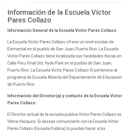
Información de la Escuela Victor
Pares Collazo
Información General de la Escuela Victor Pares Collazo:
La Escuela Victor Pares Collazo ofrece un nivel escolar de
Elemental en el pueblo de San Juan, Puerto Rico. La Escuela
Victor Pares Collazo tiene localizada sus facilidades fisicas en
Calle Peru Final Urb. Hyde Park en el pueblo de San Juan,
Puerto Rico. La Escuela Victor Pares Collazo SI pertenece al
programa de Escuela Abierta del Departamento de Educación
de Puerto Rico.
Información del Director(a) y contacto de la Escuela Victor
Pares Collazo:
El Director actual de la escuela publica Victor Pares Collazo es
Vilma Vazquez. Si deseas comunicarte con la Escuela Victor
Pares Collazo (Escuela Publica) lo puedes hacer a los