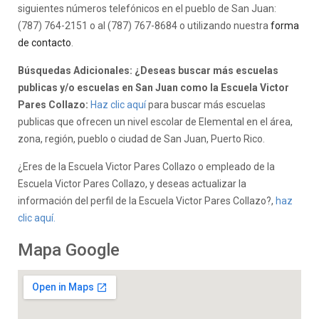
siguientes números telefónicos en el pueblo de San Juan:
(787) 764-2151 o al (787) 767-8684 o utilizando nuestra
forma
de contacto
.
Búsquedas Adicionales: ¿Deseas buscar más escuelas
publicas y/o escuelas en San Juan como la Escuela Victor
Pares Collazo:
Haz clic aquí
para buscar más escuelas
publicas que ofrecen un nivel escolar de Elemental en el área,
zona, región, pueblo o ciudad de San Juan, Puerto Rico.
¿Eres de la Escuela Victor Pares Collazo o empleado de la
Escuela Victor Pares Collazo, y deseas actualizar la
información del perfil de la Escuela Victor Pares Collazo?,
haz
clic aquí.
Mapa Google