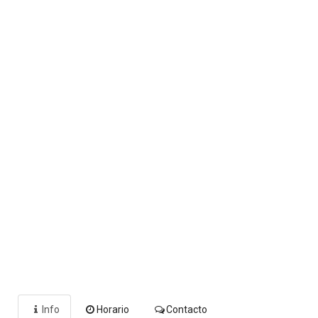
Info
Horario
Contacto