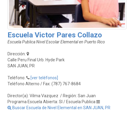
Escuela Victor Pares Collazo
Escuela Publica Nivel Escolar Elemental en Puerto Rico
Dirección:
Calle Peru Final Urb. Hyde Park
SAN JUAN, PR
Teléfono:
[ver teléfonos]
Teléfono Alterno / Fax: (787) 767-8684
Director(a): Vilma Vazquez
/ Región: San Juan
Programa Escuela Abierta: SI / Escuela Publica
Buscar Escuela de Nivel Elemental en SAN JUAN, PR