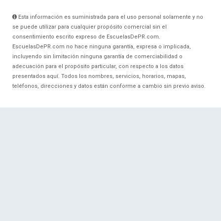
Esta información es suministrada para el uso personal solamente y no
se puede utilizar para cualquier propósito comercial sin el
consentimiento escrito expreso de EscuelasDePR.com.
EscuelasDePR.com no hace ninguna garantía, expresa o implicada,
incluyendo sin limitación ninguna garantía de comerciabilidad o
adecuación para el propósito particular, con respecto a los datos
presentados aquí. Todos los nombres, servicios, horarios, mapas,
teléfonos, direcciones y datos están conforme a cambio sin previo aviso.