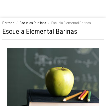
Portada
Escuelas Publicas
Escuela Elemental Barinas
Escuela Elemental Barinas