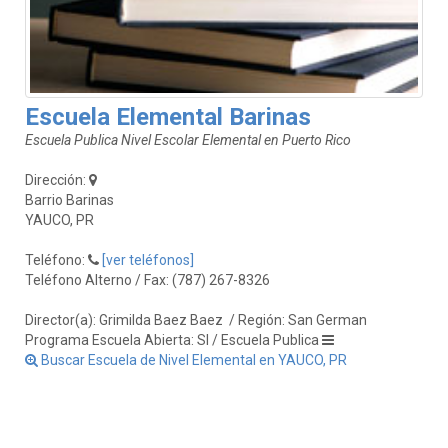
Escuela Elemental Barinas
Escuela Publica Nivel Escolar Elemental en Puerto Rico
Dirección:
Barrio Barinas
YAUCO, PR
Teléfono:
[ver teléfonos]
Teléfono Alterno / Fax: (787) 267-8326
Director(a): Grimilda Baez Baez
/ Región: San German
Programa Escuela Abierta: SI / Escuela Publica
Buscar Escuela de Nivel Elemental en YAUCO, PR