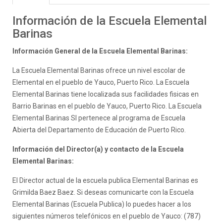
Información de la Escuela Elemental
Barinas
Información General de la Escuela Elemental Barinas:
La Escuela Elemental Barinas ofrece un nivel escolar de
Elemental en el pueblo de Yauco, Puerto Rico. La Escuela
Elemental Barinas tiene localizada sus facilidades fisicas en
Barrio Barinas en el pueblo de Yauco, Puerto Rico. La Escuela
Elemental Barinas SI pertenece al programa de Escuela
Abierta del Departamento de Educación de Puerto Rico.
Información del Director(a) y contacto de la Escuela
Elemental Barinas:
El Director actual de la escuela publica Elemental Barinas es
Grimilda Baez Baez. Si deseas comunicarte con la Escuela
Elemental Barinas (Escuela Publica) lo puedes hacer a los
siguientes números telefónicos en el pueblo de Yauco: (787)