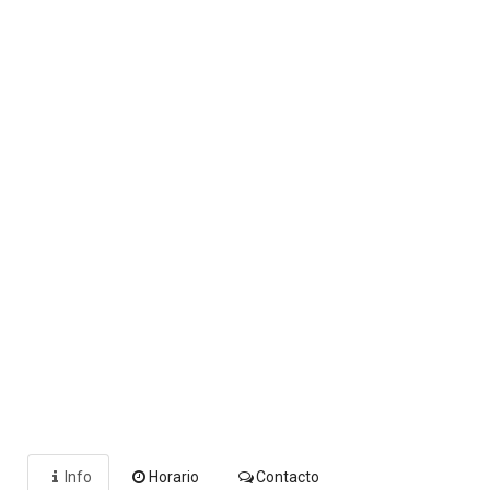
Info
Horario
Contacto