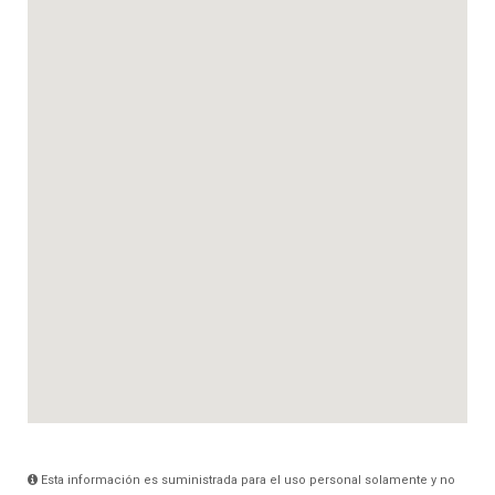
Esta información es suministrada para el uso personal solamente y no