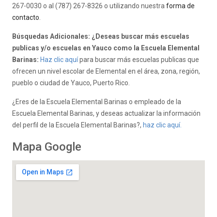
267-0030 o al (787) 267-8326 o utilizando nuestra
forma de
contacto
.
Búsquedas Adicionales: ¿Deseas buscar más escuelas
publicas y/o escuelas en Yauco como la Escuela Elemental
Barinas:
Haz clic aquí
para buscar más escuelas publicas que
ofrecen un nivel escolar de Elemental en el área, zona, región,
pueblo o ciudad de Yauco, Puerto Rico.
¿Eres de la Escuela Elemental Barinas o empleado de la
Escuela Elemental Barinas, y deseas actualizar la información
del perfil de la Escuela Elemental Barinas?,
haz clic aquí.
Mapa Google