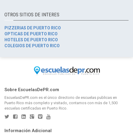
OTROS SITIOS DE INTERES
PIZZERIAS DE PUERTO RICO
OPTICAS DE PUERTO RICO
HOTELES DE PUERTO RICO
COLEGIOS DE PUERTO RICO
Sobre EscuelasDePR.com
EscuelasDePR.com
es el único directorio de
escuelas publicas en
Puerto Rico
más completo y visitado, contamos con más de 1,500
escuelas certificadas en Puerto Rico.
Información Adicional