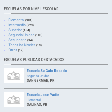
ESCUELAS POR NIVEL ESCOLAR
Elemental
(981)
Intermedio
(223)
Superior
(164)
Segunda Unidad
(188)
Secundario
(34)
Todos los Niveles
(19)
Otros
(12)
ESCUELAS PUBLICAS DESTACADOS
Escuela Su Galo Rosado
Segunda Unidad
SAN GERMAN, PR
Escuela Jose Padin
Elemental
SALINAS, PR