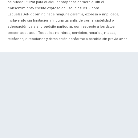
se puede utilizar para cualquier propósito comercial sin el
consentimiento escrito expreso de EscuelasDePR.com.
EscuelasDePR.com no hace ninguna garantía, expresa o implicada,
incluyendo sin limitación ninguna garantía de comerciabilidad o
adecuación para el propósito particular, con respecto a los datos
presentados aquí. Todos los nombres, servicios, horarios, mapas,
teléfonos, direcciones y datos están conforme a cambio sin previo aviso.