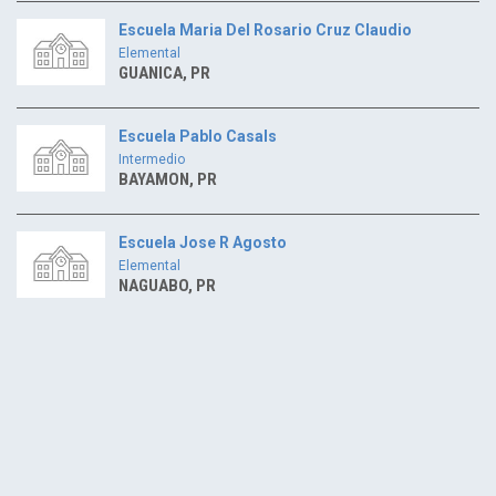
Escuela Maria Del Rosario Cruz Claudio
Elemental
GUANICA, PR
Escuela Pablo Casals
Intermedio
BAYAMON, PR
Escuela Jose R Agosto
Elemental
NAGUABO, PR