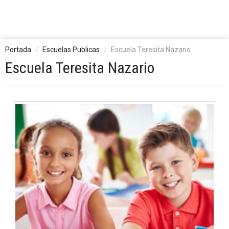
Portada
Escuelas Publicas
Escuela Teresita Nazario
Escuela Teresita Nazario