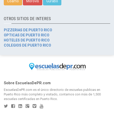
Coamo
Morovis
Gurabo
OTROS SITIOS DE INTERES
PIZZERIAS DE PUERTO RICO
OPTICAS DE PUERTO RICO
HOTELES DE PUERTO RICO
COLEGIOS DE PUERTO RICO
Sobre EscuelasDePR.com
EscuelasDePR.com
es el único directorio de
escuelas publicas en
Puerto Rico
más completo y visitado, contamos con más de 1,500
escuelas certificadas en Puerto Rico.