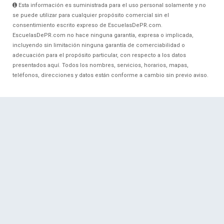
Esta información es suministrada para el uso personal solamente y no
se puede utilizar para cualquier propósito comercial sin el
consentimiento escrito expreso de EscuelasDePR.com.
EscuelasDePR.com no hace ninguna garantía, expresa o implicada,
incluyendo sin limitación ninguna garantía de comerciabilidad o
adecuación para el propósito particular, con respecto a los datos
presentados aquí. Todos los nombres, servicios, horarios, mapas,
teléfonos, direcciones y datos están conforme a cambio sin previo aviso.