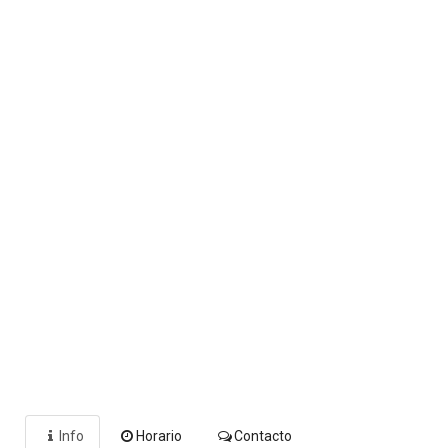
Info
Horario
Contacto