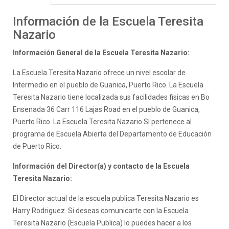
Información de la Escuela Teresita
Nazario
Información General de la Escuela Teresita Nazario:
La Escuela Teresita Nazario ofrece un nivel escolar de
Intermedio en el pueblo de Guanica, Puerto Rico. La Escuela
Teresita Nazario tiene localizada sus facilidades fisicas en Bo
Ensenada 36 Carr 116 Lajas Road en el pueblo de Guanica,
Puerto Rico. La Escuela Teresita Nazario SI pertenece al
programa de Escuela Abierta del Departamento de Educación
de Puerto Rico.
Información del Director(a) y contacto de la Escuela
Teresita Nazario:
El Director actual de la escuela publica Teresita Nazario es
Harry Rodriguez. Si deseas comunicarte con la Escuela
Teresita Nazario (Escuela Publica) lo puedes hacer a los