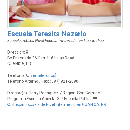
Escuela Teresita Nazario
Escuela Publica Nivel Escolar Intermedio en Puerto Rico
Dirección:
Bo Ensenada 36 Carr 116 Lajas Road
GUANICA, PR
Teléfono:
[ver teléfonos]
Teléfono Alterno / Fax: (787) 821-2080
Director(a): Harry Rodriguez
/ Región: San German
Programa Escuela Abierta: SI / Escuela Publica
Buscar Escuela de Nivel Intermedio en GUANICA, PR