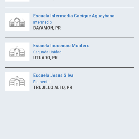
Escuela Intermedia Cacique Agueybana
Intermedio
BAYAMON, PR
Escuela Inocencio Montero
Segunda Unidad
UTUADO, PR
Escuela Jesus Silva
Elemental
TRUJILLO ALTO, PR