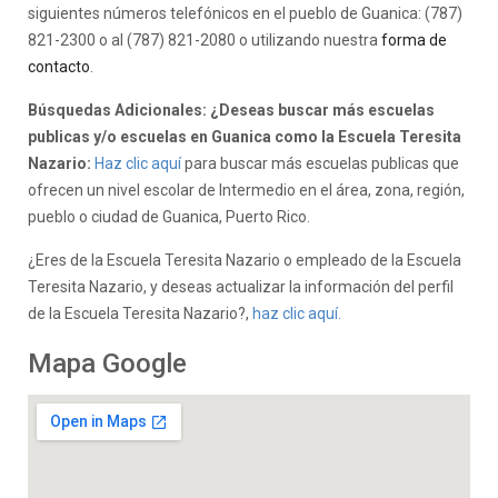
siguientes números telefónicos en el pueblo de Guanica: (787)
821-2300 o al (787) 821-2080 o utilizando nuestra
forma de
contacto
.
Búsquedas Adicionales: ¿Deseas buscar más escuelas
publicas y/o escuelas en Guanica como la Escuela Teresita
Nazario:
Haz clic aquí
para buscar más escuelas publicas que
ofrecen un nivel escolar de Intermedio en el área, zona, región,
pueblo o ciudad de Guanica, Puerto Rico.
¿Eres de la Escuela Teresita Nazario o empleado de la Escuela
Teresita Nazario, y deseas actualizar la información del perfil
de la Escuela Teresita Nazario?,
haz clic aquí.
Mapa Google