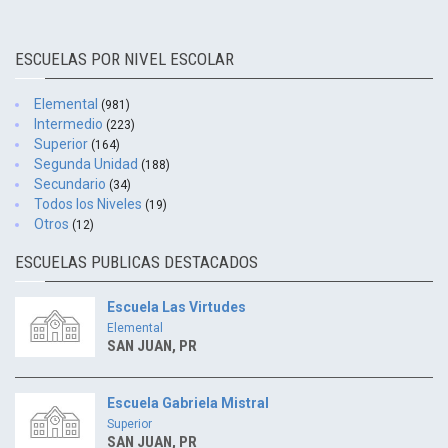
ESCUELAS POR NIVEL ESCOLAR
Elemental
(981)
Intermedio
(223)
Superior
(164)
Segunda Unidad
(188)
Secundario
(34)
Todos los Niveles
(19)
Otros
(12)
ESCUELAS PUBLICAS DESTACADOS
Escuela Las Virtudes
Elemental
SAN JUAN, PR
Escuela Gabriela Mistral
Superior
SAN JUAN, PR