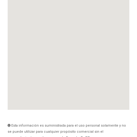
Esta información es suministrada para el uso personal solamente y no
se puede utilizar para cualquier propósito comercial sin el