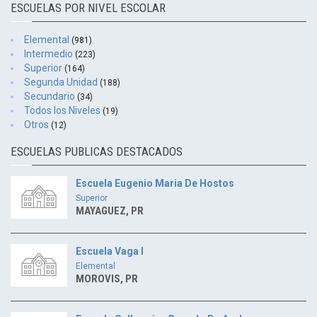
ESCUELAS POR NIVEL ESCOLAR
Elemental
(981)
Intermedio
(223)
Superior
(164)
Segunda Unidad
(188)
Secundario
(34)
Todos los Niveles
(19)
Otros
(12)
ESCUELAS PUBLICAS DESTACADOS
Escuela Eugenio Maria De Hostos
Superior
MAYAGUEZ, PR
Escuela Vaga I
Elemental
MOROVIS, PR