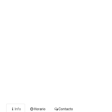
Info
Horario
Contacto