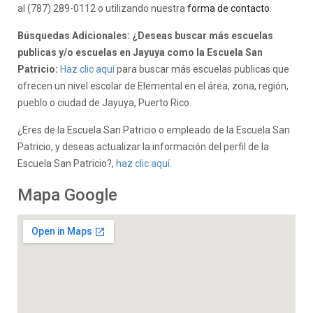
al (787) 289-0112 o utilizando nuestra
forma de contacto
.
Búsquedas Adicionales: ¿Deseas buscar más escuelas
publicas y/o escuelas en Jayuya como la Escuela San
Patricio:
Haz clic aquí
para buscar más escuelas publicas que
ofrecen un nivel escolar de Elemental en el área, zona, región,
pueblo o ciudad de Jayuya, Puerto Rico.
¿Eres de la Escuela San Patricio o empleado de la Escuela San
Patricio, y deseas actualizar la información del perfil de la
Escuela San Patricio?,
haz clic aquí.
Mapa Google