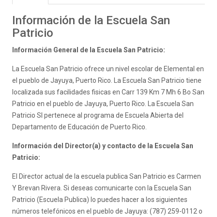
Información de la Escuela San
Patricio
Información General de la Escuela San Patricio:
La Escuela San Patricio ofrece un nivel escolar de Elemental en
el pueblo de Jayuya, Puerto Rico. La Escuela San Patricio tiene
localizada sus facilidades fisicas en Carr 139 Km 7 Mh 6 Bo San
Patricio en el pueblo de Jayuya, Puerto Rico. La Escuela San
Patricio SI pertenece al programa de Escuela Abierta del
Departamento de Educación de Puerto Rico.
Información del Director(a) y contacto de la Escuela San
Patricio:
El Director actual de la escuela publica San Patricio es Carmen
Y Brevan Rivera. Si deseas comunicarte con la Escuela San
Patricio (Escuela Publica) lo puedes hacer a los siguientes
números telefónicos en el pueblo de Jayuya: (787) 259-0112 o