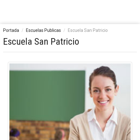
Portada
Escuelas Publicas
Escuela San Patricio
Escuela San Patricio