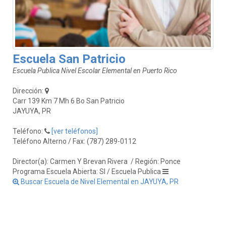
Escuela San Patricio
Escuela Publica Nivel Escolar Elemental en Puerto Rico
Dirección:
Carr 139 Km 7 Mh 6 Bo San Patricio
JAYUYA, PR
Teléfono:
[ver teléfonos]
Teléfono Alterno / Fax: (787) 289-0112
Director(a): Carmen Y Brevan Rivera
/ Región: Ponce
Programa Escuela Abierta: SI / Escuela Publica
Buscar Escuela de Nivel Elemental en JAYUYA, PR