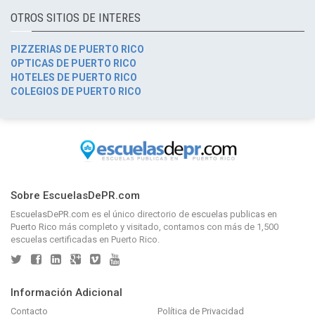
OTROS SITIOS DE INTERES
PIZZERIAS DE PUERTO RICO
OPTICAS DE PUERTO RICO
HOTELES DE PUERTO RICO
COLEGIOS DE PUERTO RICO
Sobre EscuelasDePR.com
EscuelasDePR.com
es el único directorio de
escuelas publicas en
Puerto Rico
más completo y visitado, contamos con más de 1,500
escuelas certificadas en Puerto Rico.
Información Adicional
Contacto
Política de Privacidad