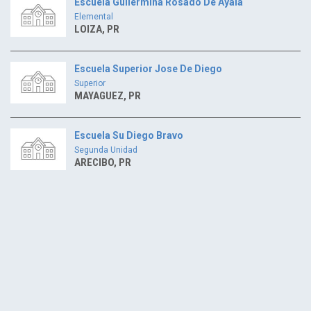
Escuela Gullermina Rosado De Ayala
Elemental
LOIZA, PR
Escuela Superior Jose De Diego
Superior
MAYAGUEZ, PR
Escuela Su Diego Bravo
Segunda Unidad
ARECIBO, PR