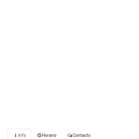
Info
Horario
Contacto