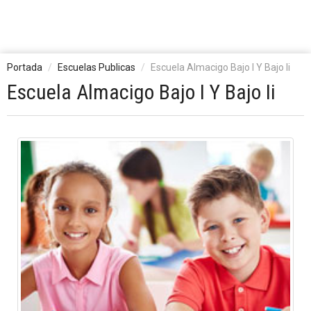
Portada
Escuelas Publicas
Escuela Almacigo Bajo I Y Bajo Ii
Escuela Almacigo Bajo I Y Bajo Ii