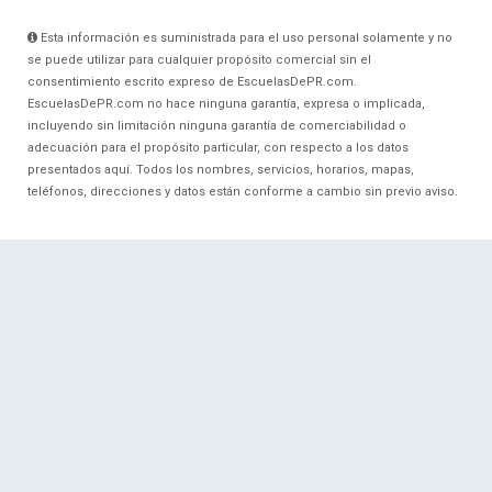
Esta información es suministrada para el uso personal solamente y no
se puede utilizar para cualquier propósito comercial sin el
consentimiento escrito expreso de EscuelasDePR.com.
EscuelasDePR.com no hace ninguna garantía, expresa o implicada,
incluyendo sin limitación ninguna garantía de comerciabilidad o
adecuación para el propósito particular, con respecto a los datos
presentados aquí. Todos los nombres, servicios, horarios, mapas,
teléfonos, direcciones y datos están conforme a cambio sin previo aviso.