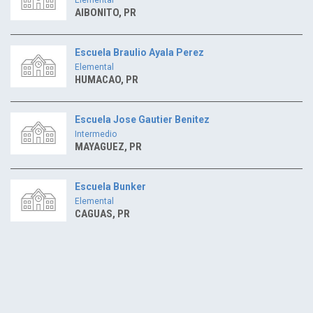
AIBONITO, PR
Escuela Braulio Ayala Perez
Elemental
HUMACAO, PR
Escuela Jose Gautier Benitez
Intermedio
MAYAGUEZ, PR
Escuela Bunker
Elemental
CAGUAS, PR