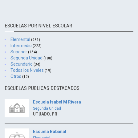
ESCUELAS POR NIVEL ESCOLAR
Elemental
(981)
Intermedio
(223)
Superior
(164)
Segunda Unidad
(188)
Secundario
(34)
Todos los Niveles
(19)
Otros
(12)
ESCUELAS PUBLICAS DESTACADOS
Escuela Isabel M Rivera
Segunda Unidad
UTUADO, PR
Escuela Rabanal
Elemental