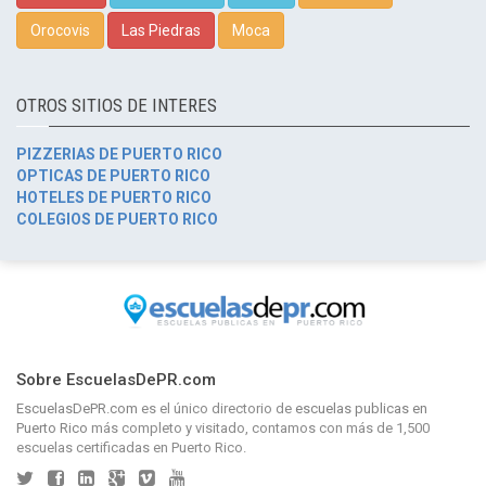
Orocovis
Las Piedras
Moca
OTROS SITIOS DE INTERES
PIZZERIAS DE PUERTO RICO
OPTICAS DE PUERTO RICO
HOTELES DE PUERTO RICO
COLEGIOS DE PUERTO RICO
Sobre EscuelasDePR.com
EscuelasDePR.com
es el único directorio de
escuelas publicas en
Puerto Rico
más completo y visitado, contamos con más de 1,500
escuelas certificadas en Puerto Rico.