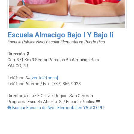
Escuela Almacigo Bajo I Y Bajo Ii
Escuela Publica Nivel Escolar Elemental en Puerto Rico
Dirección:
Carr 371 Km 3 Sector Parcelas Bo Almacigo Bajo
YAUCO, PR
Teléfono:
[ver teléfonos]
Teléfono Alterno / Fax: (787) 856-9028
Director(a): Luz E Ortiz
/ Región: San German
Programa Escuela Abierta: SI / Escuela Publica
Buscar Escuela de Nivel Elemental en YAUCO, PR