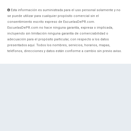
Esta información es suministrada para el uso personal solamente y no
se puede utilizar para cualquier propósito comercial sin el
consentimiento escrito expreso de EscuelasDePR.com.
EscuelasDePR.com no hace ninguna garantía, expresa o implicada,
incluyendo sin limitación ninguna garantía de comerciabilidad o
adecuación para el propósito particular, con respecto a los datos
presentados aquí. Todos los nombres, servicios, horarios, mapas,
teléfonos, direcciones y datos están conforme a cambio sin previo aviso.