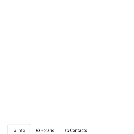
Info
Horario
Contacto