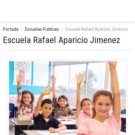
Portada
Escuelas Publicas
Escuela Rafael Aparicio Jimenez
Escuela Rafael Aparicio Jimenez