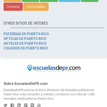
Comerío
Quebradillas
OTROS SITIOS DE INTERES
PIZZERIAS DE PUERTO RICO
OPTICAS DE PUERTO RICO
HOTELES DE PUERTO RICO
COLEGIOS DE PUERTO RICO
Sobre EscuelasDePR.com
EscuelasDePR.com
es el único directorio de
escuelas publicas en
Puerto Rico
más completo y visitado, contamos con más de 1,500
escuelas certificadas en Puerto Rico.