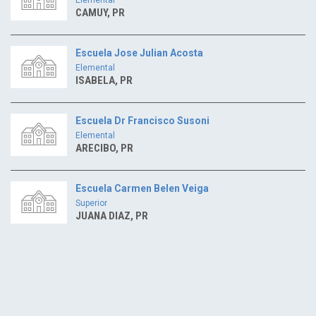
CAMUY, PR
Escuela Jose Julian Acosta
Elemental
ISABELA, PR
Escuela Dr Francisco Susoni
Elemental
ARECIBO, PR
Escuela Carmen Belen Veiga
Superior
JUANA DIAZ, PR