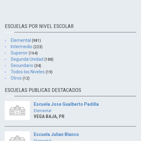
ESCUELAS POR NIVEL ESCOLAR
Elemental
(981)
Intermedio
(223)
Superior
(164)
Segunda Unidad
(188)
Secundario
(34)
Todos los Niveles
(19)
Otros
(12)
ESCUELAS PUBLICAS DESTACADOS
Escuela Jose Gualberto Padilla
Elemental
VEGA BAJA, PR
Escuela Julian Blanco
Elemental