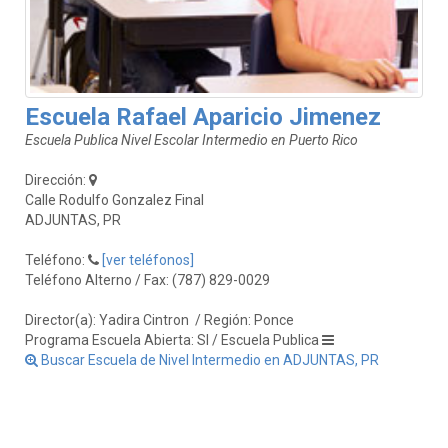
Escuela Rafael Aparicio Jimenez
Escuela Publica Nivel Escolar Intermedio en Puerto Rico
Dirección:
Calle Rodulfo Gonzalez Final
ADJUNTAS, PR
Teléfono:
[ver teléfonos]
Teléfono Alterno / Fax: (787) 829-0029
Director(a): Yadira Cintron
/ Región: Ponce
Programa Escuela Abierta: SI / Escuela Publica
Buscar Escuela de Nivel Intermedio en ADJUNTAS, PR