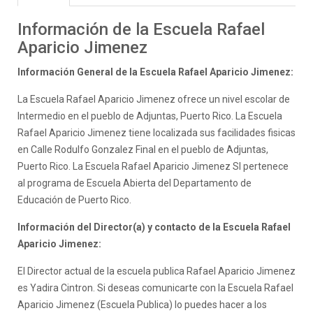
Información de la Escuela Rafael
Aparicio Jimenez
Información General de la Escuela Rafael Aparicio Jimenez:
La Escuela Rafael Aparicio Jimenez ofrece un nivel escolar de
Intermedio en el pueblo de Adjuntas, Puerto Rico. La Escuela
Rafael Aparicio Jimenez tiene localizada sus facilidades fisicas
en Calle Rodulfo Gonzalez Final en el pueblo de Adjuntas,
Puerto Rico. La Escuela Rafael Aparicio Jimenez SI pertenece
al programa de Escuela Abierta del Departamento de
Educación de Puerto Rico.
Información del Director(a) y contacto de la Escuela Rafael
Aparicio Jimenez:
El Director actual de la escuela publica Rafael Aparicio Jimenez
es Yadira Cintron. Si deseas comunicarte con la Escuela Rafael
Aparicio Jimenez (Escuela Publica) lo puedes hacer a los