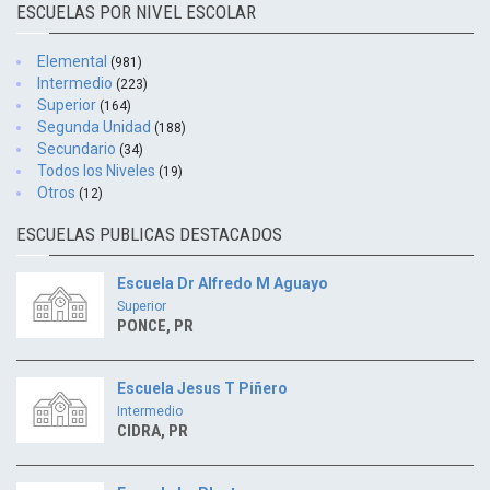
ESCUELAS POR NIVEL ESCOLAR
Elemental
(981)
Intermedio
(223)
Superior
(164)
Segunda Unidad
(188)
Secundario
(34)
Todos los Niveles
(19)
Otros
(12)
ESCUELAS PUBLICAS DESTACADOS
Escuela Dr Alfredo M Aguayo
Superior
PONCE, PR
Escuela Jesus T Piñero
Intermedio
CIDRA, PR