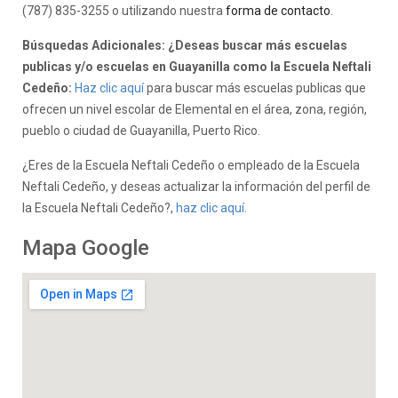
(787) 835-3255 o utilizando nuestra
forma de contacto
.
Búsquedas Adicionales: ¿Deseas buscar más escuelas
publicas y/o escuelas en Guayanilla como la Escuela Neftali
Cedeño:
Haz clic aquí
para buscar más escuelas publicas que
ofrecen un nivel escolar de Elemental en el área, zona, región,
pueblo o ciudad de Guayanilla, Puerto Rico.
¿Eres de la Escuela Neftali Cedeño o empleado de la Escuela
Neftali Cedeño, y deseas actualizar la información del perfil de
la Escuela Neftali Cedeño?,
haz clic aquí.
Mapa Google