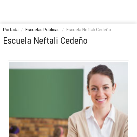
Portada
Escuelas Publicas
Escuela Neftali Cedeño
Escuela Neftali Cedeño