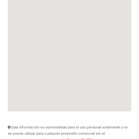
Esta información es suministrada para el uso personal solamente y no
se puede utilizar para cualquier propósito comercial sin el