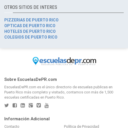
OTROS SITIOS DE INTERES
PIZZERIAS DE PUERTO RICO
OPTICAS DE PUERTO RICO
HOTELES DE PUERTO RICO
COLEGIOS DE PUERTO RICO
Sobre EscuelasDePR.com
EscuelasDePR.com
es el único directorio de
escuelas publicas en
Puerto Rico
más completo y visitado, contamos con más de 1,500
escuelas certificadas en Puerto Rico.
Información Adicional
Contacto
Política de Privacidad