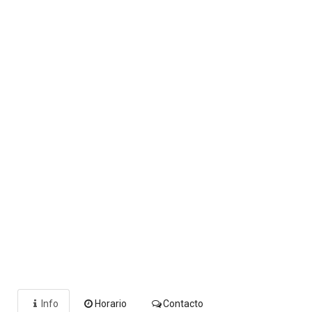
Info
Horario
Contacto