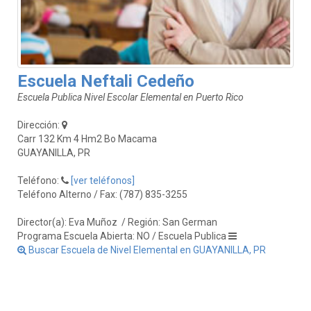
Escuela Neftali Cedeño
Escuela Publica Nivel Escolar Elemental en Puerto Rico
Dirección:
Carr 132 Km 4 Hm2 Bo Macama
GUAYANILLA, PR
Teléfono:
[ver teléfonos]
Teléfono Alterno / Fax: (787) 835-3255
Director(a): Eva Muñoz
/ Región: San German
Programa Escuela Abierta: NO / Escuela Publica
Buscar Escuela de Nivel Elemental en GUAYANILLA, PR