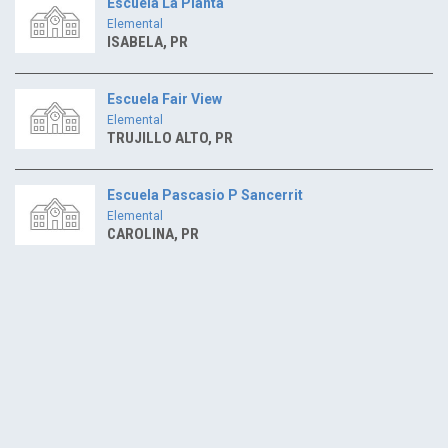
Escuela La Planta
Elemental
ISABELA, PR
Escuela Fair View
Elemental
TRUJILLO ALTO, PR
Escuela Pascasio P Sancerrit
Elemental
CAROLINA, PR