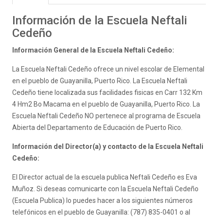
Información de la Escuela Neftali
Cedeño
Información General de la Escuela Neftali Cedeño:
La Escuela Neftali Cedeño ofrece un nivel escolar de Elemental
en el pueblo de Guayanilla, Puerto Rico. La Escuela Neftali
Cedeño tiene localizada sus facilidades fisicas en Carr 132 Km
4 Hm2 Bo Macama en el pueblo de Guayanilla, Puerto Rico. La
Escuela Neftali Cedeño NO pertenece al programa de Escuela
Abierta del Departamento de Educación de Puerto Rico.
Información del Director(a) y contacto de la Escuela Neftali
Cedeño:
El Director actual de la escuela publica Neftali Cedeño es Eva
Muñoz. Si deseas comunicarte con la Escuela Neftali Cedeño
(Escuela Publica) lo puedes hacer a los siguientes números
telefónicos en el pueblo de Guayanilla: (787) 835-0401 o al