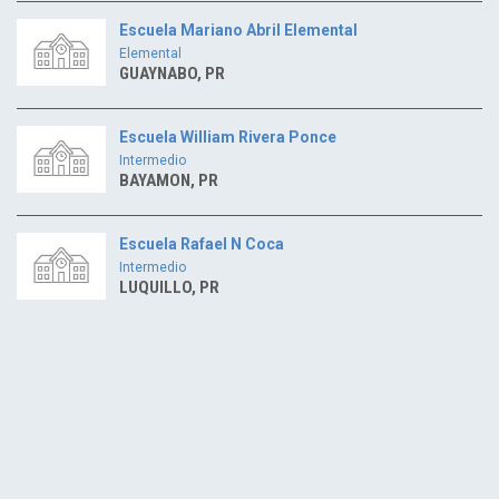
Escuela Mariano Abril Elemental
Elemental
GUAYNABO, PR
Escuela William Rivera Ponce
Intermedio
BAYAMON, PR
Escuela Rafael N Coca
Intermedio
LUQUILLO, PR