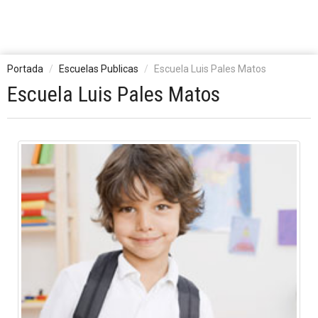
Portada
Escuelas Publicas
Escuela Luis Pales Matos
Escuela Luis Pales Matos