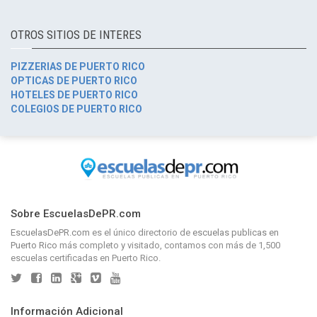
OTROS SITIOS DE INTERES
PIZZERIAS DE PUERTO RICO
OPTICAS DE PUERTO RICO
HOTELES DE PUERTO RICO
COLEGIOS DE PUERTO RICO
Sobre EscuelasDePR.com
EscuelasDePR.com
es el único directorio de
escuelas publicas en
Puerto Rico
más completo y visitado, contamos con más de 1,500
escuelas certificadas en Puerto Rico.
Información Adicional