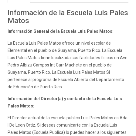
Información de la Escuela Luis Pales
Matos
Información General de la Escuela Luis Pales Matos:
La Escuela Luis Pales Matos ofrece un nivel escolar de
Elemental en el pueblo de Guayama, Puerto Rico. La Escuela
Luis Pales Matos tiene localizada sus facilidades fisicas en Ave
Pedro Albizu Campos Int Carr Machete en el pueblo de
Guayama, Puerto Rico. La Escuela Luis Pales Matos SI
pertenece al programa de Escuela Abierta del Departamento
de Educación de Puerto Rico.
Información del Director(a) y contacto de la Escuela Luis
Pales Matos:
El Director actual de la escuela publica Luis Pales Matos es Ada
I De Leon Ortiz. Si deseas comunicarte con la Escuela Luis
Pales Matos (Escuela Publica) lo puedes hacer a los siguientes