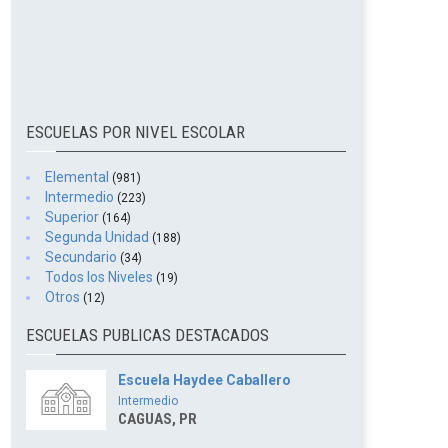
ESCUELAS POR NIVEL ESCOLAR
Elemental
(981)
Intermedio
(223)
Superior
(164)
Segunda Unidad
(188)
Secundario
(34)
Todos los Niveles
(19)
Otros
(12)
ESCUELAS PUBLICAS DESTACADOS
Escuela Haydee Caballero
Intermedio
CAGUAS, PR