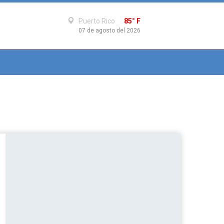
Puerto Rico
85° F
07 de agosto del 2026