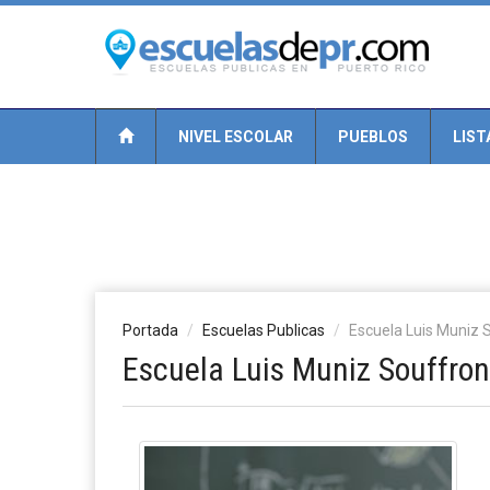
NIVEL ESCOLAR
PUEBLOS
LIST
Portada
Escuelas Publicas
Escuela Luis Muniz 
Escuela Luis Muniz Souffron