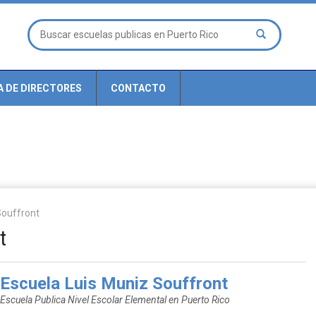
A DE DIRECTORES
CONTACTO
Souffront
t
Escuela Luis Muniz Souffront
Escuela Publica Nivel Escolar Elemental en Puerto Rico