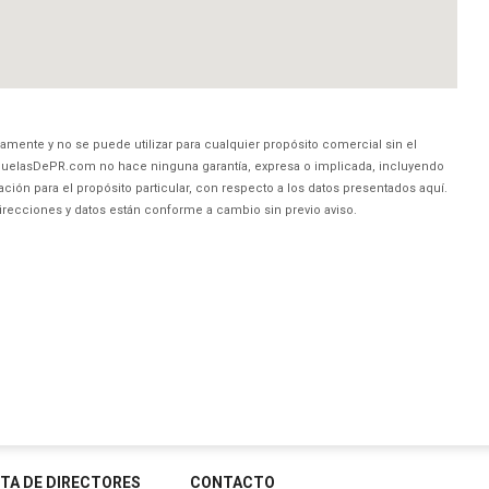
amente y no se puede utilizar para cualquier propósito comercial sin el
uelasDePR.com no hace ninguna garantía, expresa o implicada, incluyendo
ción para el propósito particular, con respecto a los datos presentados aquí.
direcciones y datos están conforme a cambio sin previo aviso.
STA DE DIRECTORES
CONTACTO