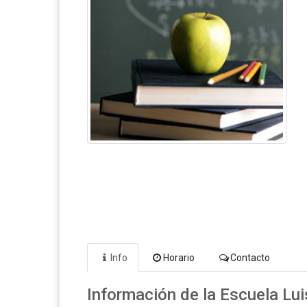
Info
Horario
Contacto
Información de la Escuela Lu