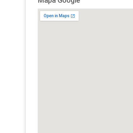
Mapa Google