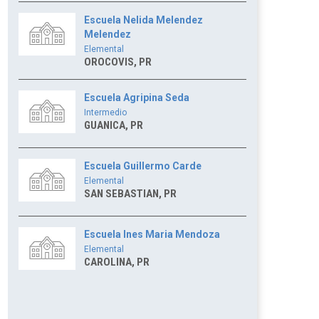
Escuela Nelida Melendez
Melendez
Elemental
OROCOVIS, PR
Escuela Agripina Seda
Intermedio
GUANICA, PR
Escuela Guillermo Carde
Elemental
SAN SEBASTIAN, PR
Escuela Ines Maria Mendoza
Elemental
CAROLINA, PR