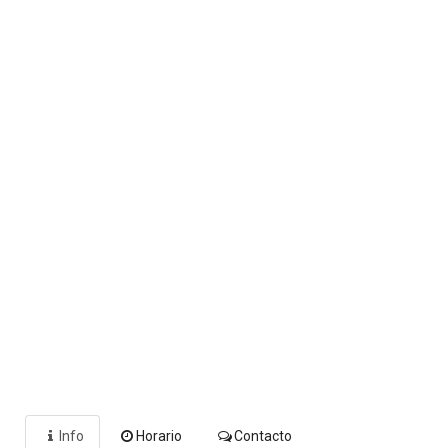
Info
Horario
Contacto