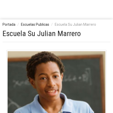
Portada
Escuelas Publicas
Escuela Su Julian Marrero
Escuela Su Julian Marrero