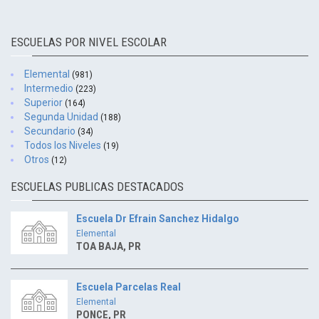
ESCUELAS POR NIVEL ESCOLAR
Elemental
(981)
Intermedio
(223)
Superior
(164)
Segunda Unidad
(188)
Secundario
(34)
Todos los Niveles
(19)
Otros
(12)
ESCUELAS PUBLICAS DESTACADOS
Escuela Dr Efrain Sanchez Hidalgo
Elemental
TOA BAJA, PR
Escuela Parcelas Real
Elemental
PONCE, PR