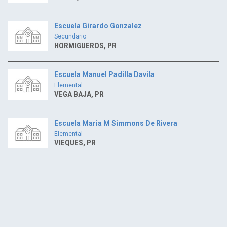
Escuela Girardo Gonzalez
Secundario
HORMIGUEROS, PR
Escuela Manuel Padilla Davila
Elemental
VEGA BAJA, PR
Escuela Maria M Simmons De Rivera
Elemental
VIEQUES, PR