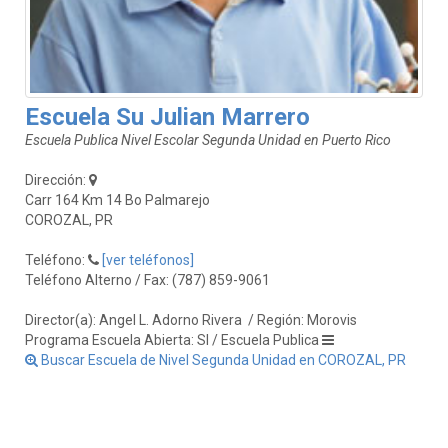
Escuela Su Julian Marrero
Escuela Publica Nivel Escolar Segunda Unidad en Puerto Rico
Dirección:
Carr 164 Km 14 Bo Palmarejo
COROZAL, PR
Teléfono:
[ver teléfonos]
Teléfono Alterno / Fax: (787) 859-9061
Director(a): Angel L. Adorno Rivera
/ Región: Morovis
Programa Escuela Abierta: SI / Escuela Publica
Buscar Escuela de Nivel Segunda Unidad en COROZAL, PR