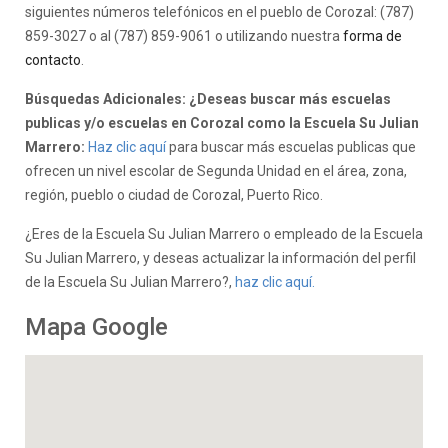
siguientes números telefónicos en el pueblo de Corozal: (787)
859-3027 o al (787) 859-9061 o utilizando nuestra
forma de
contacto
.
Búsquedas Adicionales: ¿Deseas buscar más escuelas
publicas y/o escuelas en Corozal como la Escuela Su Julian
Marrero:
Haz clic aquí
para buscar más escuelas publicas que
ofrecen un nivel escolar de Segunda Unidad en el área, zona,
región, pueblo o ciudad de Corozal, Puerto Rico.
¿Eres de la Escuela Su Julian Marrero o empleado de la Escuela
Su Julian Marrero, y deseas actualizar la información del perfil
de la Escuela Su Julian Marrero?,
haz clic aquí.
Mapa Google