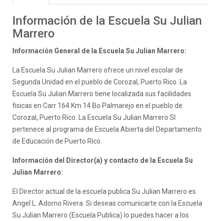
Información de la Escuela Su Julian
Marrero
Información General de la Escuela Su Julian Marrero:
La Escuela Su Julian Marrero ofrece un nivel escolar de
Segunda Unidad en el pueblo de Corozal, Puerto Rico. La
Escuela Su Julian Marrero tiene localizada sus facilidades
fisicas en Carr 164 Km 14 Bo Palmarejo en el pueblo de
Corozal, Puerto Rico. La Escuela Su Julian Marrero SI
pertenece al programa de Escuela Abierta del Departamento
de Educación de Puerto Rico.
Información del Director(a) y contacto de la Escuela Su
Julian Marrero:
El Director actual de la escuela publica Su Julian Marrero es
Angel L. Adorno Rivera. Si deseas comunicarte con la Escuela
Su Julian Marrero (Escuela Publica) lo puedes hacer a los