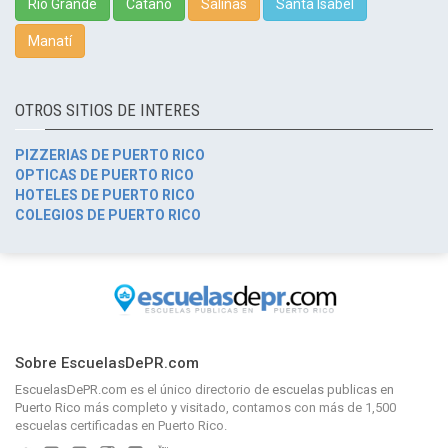
Río Grande
Cataño
Salinas
Santa Isabel
Manatí
OTROS SITIOS DE INTERES
PIZZERIAS DE PUERTO RICO
OPTICAS DE PUERTO RICO
HOTELES DE PUERTO RICO
COLEGIOS DE PUERTO RICO
Sobre EscuelasDePR.com
EscuelasDePR.com
es el único directorio de
escuelas publicas en
Puerto Rico
más completo y visitado, contamos con más de 1,500
escuelas certificadas en Puerto Rico.