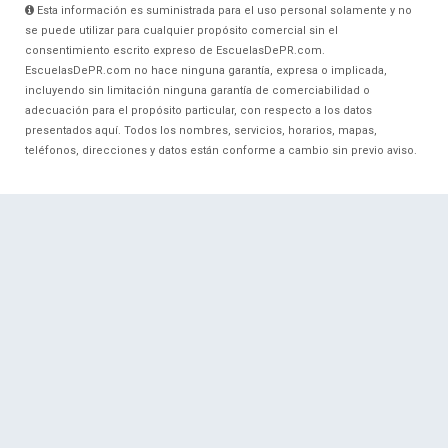
Esta información es suministrada para el uso personal solamente y no
se puede utilizar para cualquier propósito comercial sin el
consentimiento escrito expreso de EscuelasDePR.com.
EscuelasDePR.com no hace ninguna garantía, expresa o implicada,
incluyendo sin limitación ninguna garantía de comerciabilidad o
adecuación para el propósito particular, con respecto a los datos
presentados aquí. Todos los nombres, servicios, horarios, mapas,
teléfonos, direcciones y datos están conforme a cambio sin previo aviso.