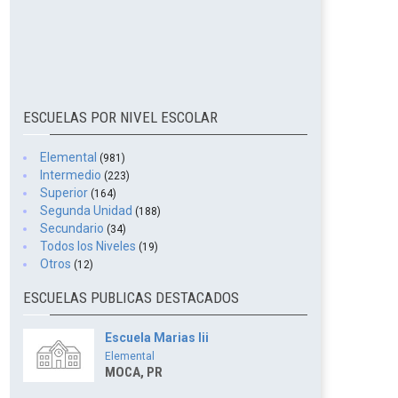
ESCUELAS POR NIVEL ESCOLAR
Elemental
(981)
Intermedio
(223)
Superior
(164)
Segunda Unidad
(188)
Secundario
(34)
Todos los Niveles
(19)
Otros
(12)
ESCUELAS PUBLICAS DESTACADOS
Escuela Marias Iii
Elemental
MOCA, PR