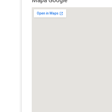
Mapa Google