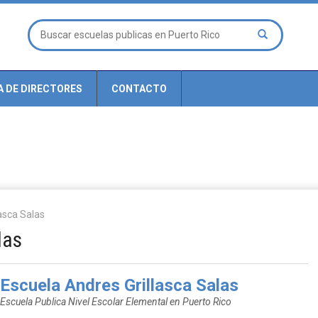
A DE DIRECTORES
CONTACTO
asca Salas
las
Escuela Andres Grillasca Salas
Escuela Publica Nivel Escolar Elemental en Puerto Rico