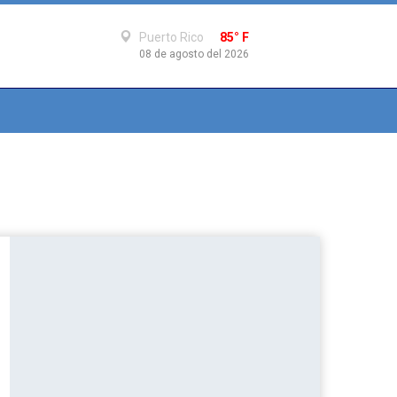
Puerto Rico
85° F
08 de agosto del 2026