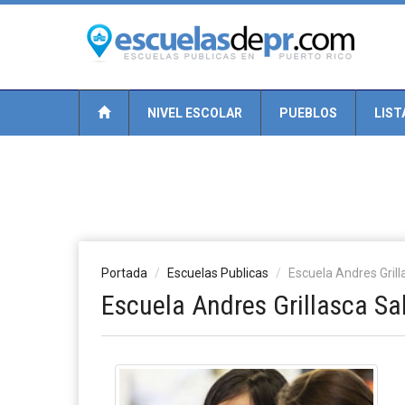
NIVEL ESCOLAR
PUEBLOS
LIST
Portada
Escuelas Publicas
Escuela Andres Grill
Escuela Andres Grillasca Sa