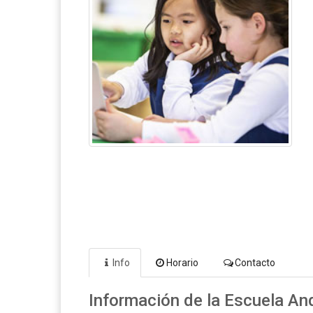
Info
Horario
Contacto
Información de la Escuela And