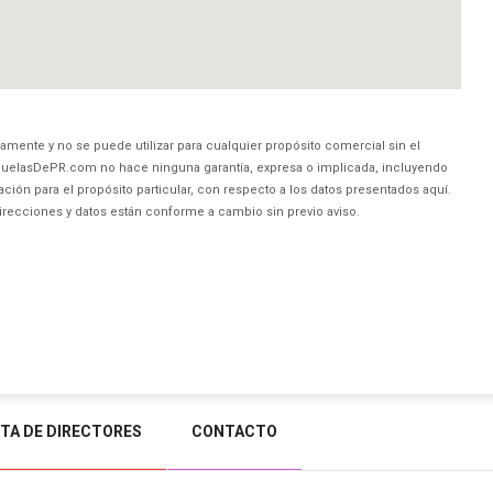
amente y no se puede utilizar para cualquier propósito comercial sin el
uelasDePR.com no hace ninguna garantía, expresa o implicada, incluyendo
ción para el propósito particular, con respecto a los datos presentados aquí.
direcciones y datos están conforme a cambio sin previo aviso.
STA DE DIRECTORES
CONTACTO