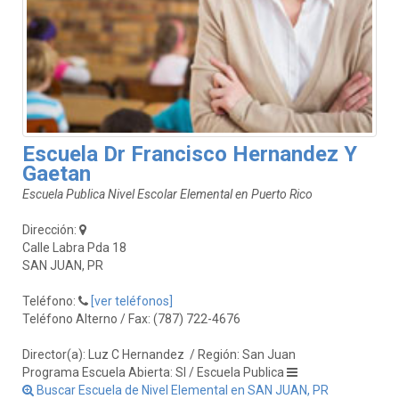
Escuela Dr Francisco Hernandez Y
Gaetan
Escuela Publica Nivel Escolar Elemental en Puerto Rico
Dirección:
Calle Labra Pda 18
SAN JUAN, PR
Teléfono:
[ver teléfonos]
Teléfono Alterno / Fax: (787) 722-4676
Director(a): Luz C Hernandez
/ Región: San Juan
Programa Escuela Abierta: SI / Escuela Publica
Buscar Escuela de Nivel Elemental en SAN JUAN, PR