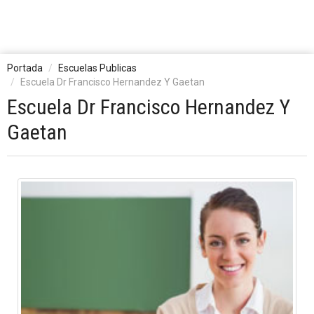
Portada
Escuelas Publicas
Escuela Dr Francisco Hernandez Y Gaetan
Escuela Dr Francisco Hernandez Y
Gaetan