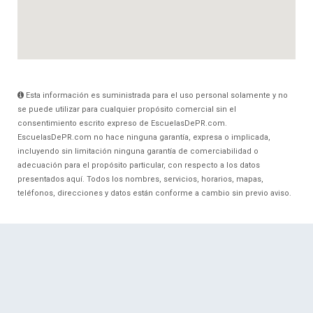
Esta información es suministrada para el uso personal solamente y no
se puede utilizar para cualquier propósito comercial sin el
consentimiento escrito expreso de EscuelasDePR.com.
EscuelasDePR.com no hace ninguna garantía, expresa o implicada,
incluyendo sin limitación ninguna garantía de comerciabilidad o
adecuación para el propósito particular, con respecto a los datos
presentados aquí. Todos los nombres, servicios, horarios, mapas,
teléfonos, direcciones y datos están conforme a cambio sin previo aviso.