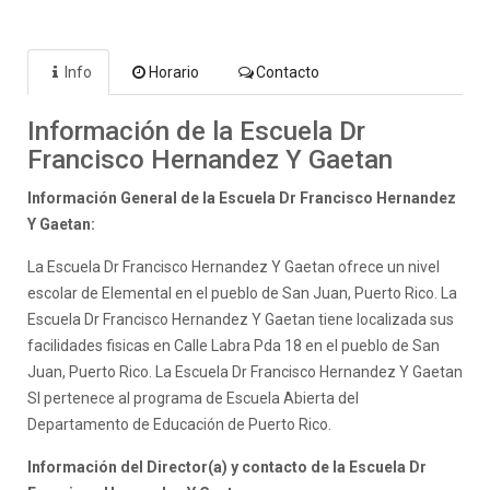
Info
Horario
Contacto
Información de la Escuela Dr
Francisco Hernandez Y Gaetan
Información General de la Escuela Dr Francisco Hernandez
Y Gaetan:
La Escuela Dr Francisco Hernandez Y Gaetan ofrece un nivel
escolar de Elemental en el pueblo de San Juan, Puerto Rico. La
Escuela Dr Francisco Hernandez Y Gaetan tiene localizada sus
facilidades fisicas en Calle Labra Pda 18 en el pueblo de San
Juan, Puerto Rico. La Escuela Dr Francisco Hernandez Y Gaetan
SI pertenece al programa de Escuela Abierta del
Departamento de Educación de Puerto Rico.
Información del Director(a) y contacto de la Escuela Dr