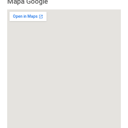
Mapa Google