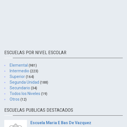
ESCUELAS POR NIVEL ESCOLAR
Elemental
(981)
Intermedio
(223)
Superior
(164)
Segunda Unidad
(188)
Secundario
(34)
Todos los Niveles
(19)
Otros
(12)
ESCUELAS PUBLICAS DESTACADOS
Escuela Maria E Bas De Vazquez